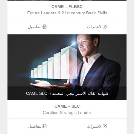
CAME – FLBSC
Future Leaders & 21st century Basic Skills
الاشتراك
التفاصيل
شهادة القائد الاستراتيجي المعتمد – CAME SLC
CAME – SLC
Certified Strategic Leader
الاشتراك
التفاصيل