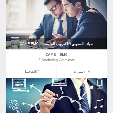
شهادة التسويق الإلكتروني المعتمدة – CAME EMC
CAME – EMC
E-Marketing Certificate
الاشتراك
التفاصيل