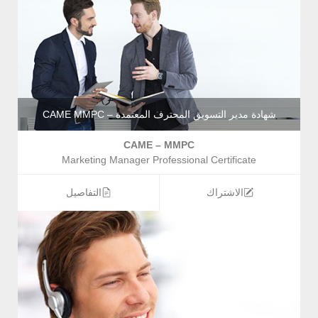
شهادة مدير التسويق المحترف المعتمدة – CAME MMPC
CAME – MMPC
Marketing Manager Professional Certificate
الاشتراك
التفاصيل