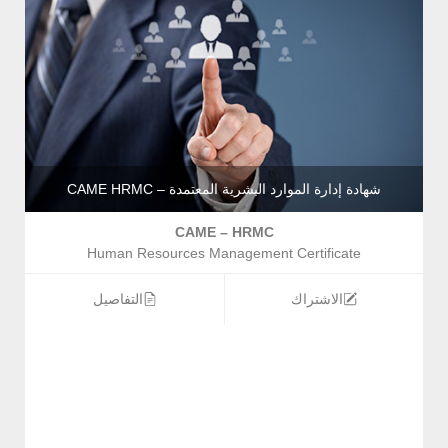
شهادة إدارة الموارد البشرية المعتمدة – CAME HRMC
CAME – HRMC
Human Resources Management Certificate
الاشتراك
التفاصيل