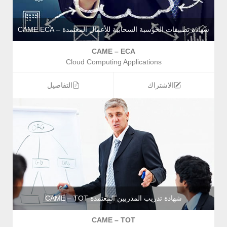
شهادة تطبيقات الحوسبة السحابية للأعمال المعتمدة – CAME ECA
CAME – ECA
Cloud Computing Applications
الاشتراك
التفاصيل
شهادة تدريب المدربين المعتمدة CAME – TOT
CAME – TOT