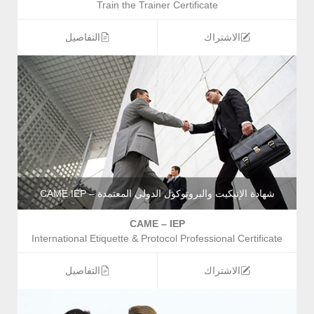
Train the Trainer Certificate
الاشتراك
التفاصيل
شهادة الإتيكيت والبروتوكول الدولي المعتمدة – CAME IEP
CAME – IEP
International Etiquette & Protocol Professional Certificate
الاشتراك
التفاصيل