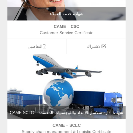
شهادة خدمة العملاء
CAME – CSC
Customer Service Certificate
الاشتراك
التفاصيل
شهادة إدارة سلاسل الإمداد واللوجستيات المعتمدة – CAME SCLC
CAME – SCLC
Supply chain management & Logistic Certificate