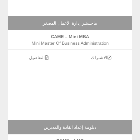
ماجستير إدارة الأعمال المصغر
CAME – Mini MBA
Mini Master Of Business Administration
الاشتراك
التفاصيل
دبلومة إعداد القادة والمديرين