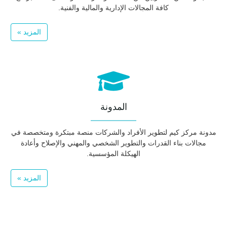
كافة المجالات الإدارية والمالية والفنية.
المزيد »
المدونة
مدونة مركز كيم لتطوير الأفراد والشركات منصة مبتكرة ومتخصصة في
مجالات بناء القدرات والتطوير الشخصي والمهني والإصلاح وأعادة
الهيكلة المؤسسية.
المزيد »