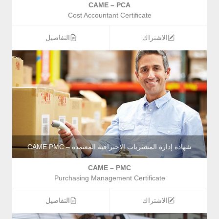
CAME – PCA
Cost Accountant Certificate
الاشتراك
التفاصيل
شهادة إدارة المشتريات الاحترافية المعتمدة – CAME PMC
CAME – PMC
Purchasing Management Certificate
الاشتراك
التفاصيل