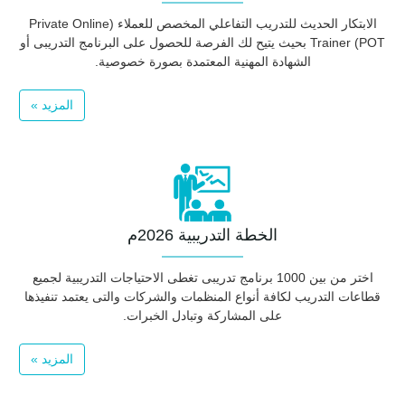
الابتكار الحديث للتدريب التفاعلي المخصص للعملاء (Private Online
Trainer (POT بحيث يتيح لك الفرصة للحصول على البرنامج التدريبى أو
الشهادة المهنية المعتمدة بصورة خصوصية.
المزيد »
الخطة التدريبية 2026م
اختر من بين 1000 برنامج تدريبى تغطى الاحتياجات التدريبية لجميع
قطاعات التدريب لكافة أنواع المنظمات والشركات والتى يعتمد تنفيذها
على المشاركة وتبادل الخبرات.
المزيد »