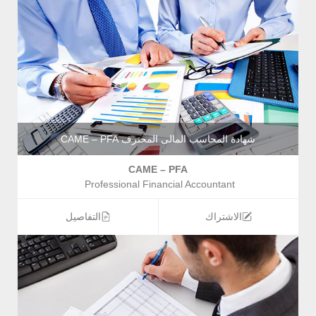
شهادة المحاسب المالى المحترف CAME – PFA
CAME – PFA
Professional Financial Accountant
الاشتراك
التفاصيل