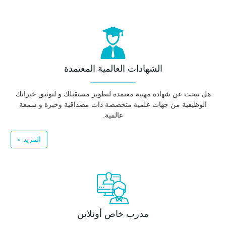
الشهادات العالمية المعتمدة
هل تبحث عن شهادة مهنية معتمدة لتطوير مستقبلك و لتوثيق خبراتك
الوظيفية من جهات علمية متخصصة ذات مصداقية وخبرة و سمعة
عالمية.
المزيد »
مدرب خاص أونلاين