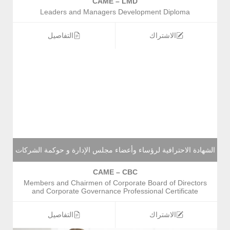
CAME – LMD
Leaders and Managers Development Diploma
الاشتراك
التفاصيل
الشهادة الاحترافية لرؤساء وأعضاء مجلس الإدارة و حوكمة الشركات
CAME – CBC
Members and Chairmen of Corporate Board of Directors
and Corporate Governance Professional Certificate
الاشتراك
التفاصيل