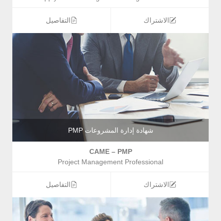
الاشتراك
التفاصيل
شهادة إدارة المشروعات PMP
CAME – PMP
Project Management Professional
الاشتراك
التفاصيل