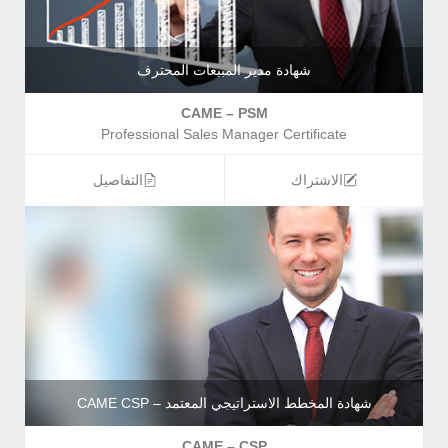
شهادة مدير المبيعات المحترف
CAME – PSM
Professional Sales Manager Certificate
الاشتراك
التفاصيل
شهادة المخطط الاستراتيجي المعتمد – CAME CSP
CAME – CSP