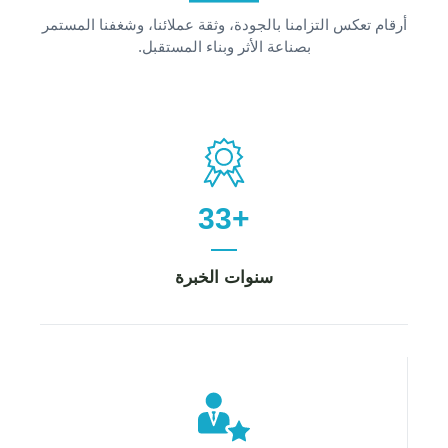
أرقام تعكس التزامنا بالجودة، وثقة عملائنا، وشغفنا المستمر
بصناعة الأثر وبناء المستقبل.
33+
سنوات الخبرة