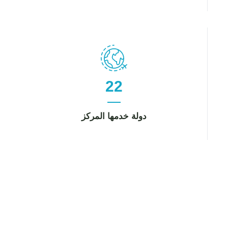
22
دولة خدمها المركز