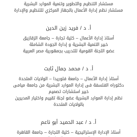
مستشار التنظيم والتطوير وتنمية الموارد البشرية
مستشار نظم إدارة الأعمال بالجهاز المركزي للتنظيم والإدارة
أ. د / فريد زين الدين
أستاذ إدارة الأعمال – كلية تجارة – جامعة الزقازيق
خبير التنمية البشرية و إدارة الجودة الشاملة
عضو اللجنة القومية للتدريب بجمهورية مصر العربية
أ. د / محمد جمال ثابت
أستاذ إدارة الأعمال – جامعة فلوريدا – الولايات المتحدة
دكتوراه الفلسفة فى إدارة الموارد البشرية من جامعة ميامى
خبير استشارات تصميم
نظم إدارة الموارد البشرية عضو لجنة تقييم واختيار المديرين
بالولايات المتحدة
أ. د / عبد الحميد أبو ناعم
أستاذ الإدارة الإستراتيجية – كلية التجارة – جامعة القاهرة