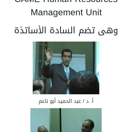
Management Unit
وهى تضم السادة الأساتذة
أ. د / عبد الحميد أبو ناعم