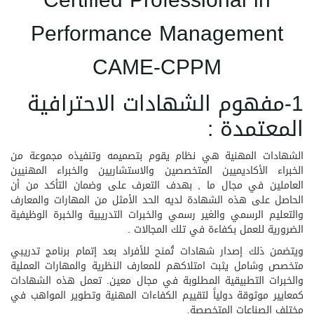
Certified Professional in
Performance Management
CAME-CPPM
1-مفهوم الشهادات الاحترافية
المعتمدة :
الشهادات المهنية هي نظام يقوم بتصميمه وتنفيذه مجموعة من
الخبراء الأكاديميين المتخصصين والاستشاريين والخبراء المهنيين
العاملين في مجال ما , بهدف التعرف على وضمان التأكد من أن
الحاصل على هذه الشهادة لديه الحد الأمثل من المهارات والمعارف
والتعليم الرسمي والغير رسمي والخبرات التدريبية والخبرة الوظيفية
الضرورية للعمل بكفاءة في تلك المجالات .
ويتضمن ذلك إصدار شهادات تُمنح للأفراد بعد إتمام برنامج تدريبي
متخصص وشامل يثبت امتلاكهم للمعارف النظرية والمهارات العملية
والخبرات التطبيقية المطلوبة في مجال معين. تعمل هذه الشهادات
كمعايير موثوقة دولياً لتقييم الكفاءات المهنية وتطوير المواهب في
مختلف الصناعات المتخصصة.