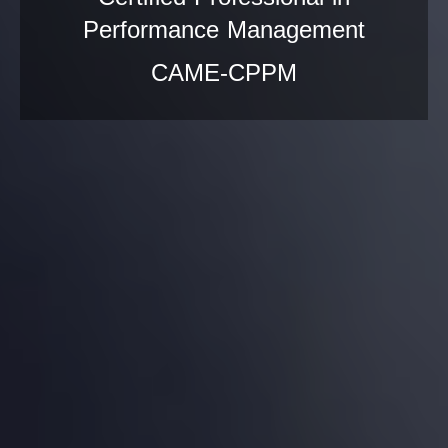
Performance Management
CAME-CPPM