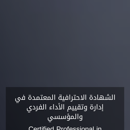
الشهادة الاحترافية المعتمدة في
إدارة وتقييم الأداء الفردي
والمؤسسي
Certified Professional in