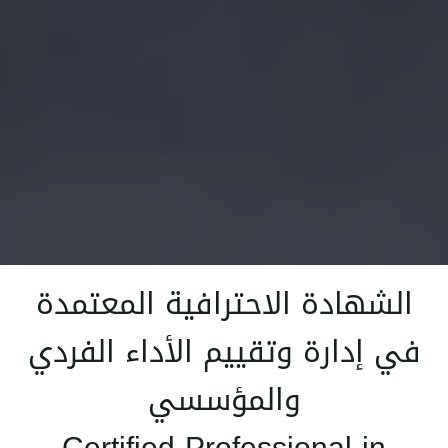
الشهادة الاحترافية المعتمدة
في إدارة وتقييم الأداء الفردي
والمؤسسي