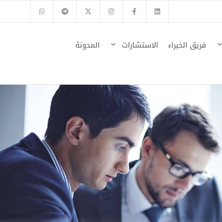
فريق الخبراء
الاستشارات
المدونة