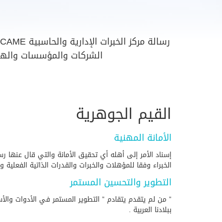
الشركات والمؤسسات والهيئ
القيم الجوهرية
الأمانة المهنية
إسناد الأمر إلى أهله أي تحقيق الأمانة والتي قال عنها رس
الخبراء وفقا للمؤهلات والخبرات والقدرات الذاتية الفعلية 
التطوير والتحسين المستمر
” من لم يتقدم يتقادم ” التطوير المستمر في الأدوات والأ
ببلادنا العربية .