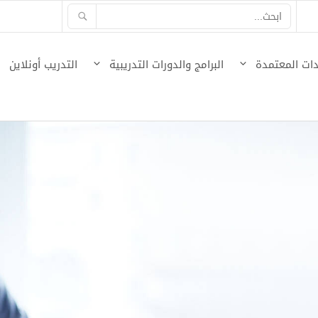
ات المعتمدة
البرامج والدورات التدريبية
التدريب أونلاين