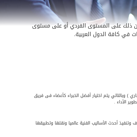
ى قمة الأداء سواء كان ذلك على المستوى الفردي أو على مستوى
 في كافة الدول العربية.
اري ) وبالتالي يتم اختيار أفضل الخبراء كأعضاء فى فريق
ير الأداء .
 وتنفيذ أحدث الأساليب الفنية عالميا ونقلها وتطبيقها