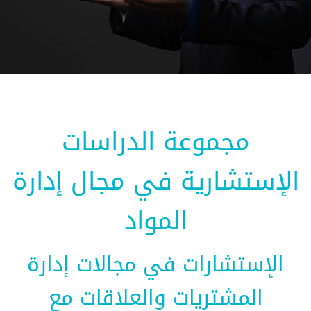
مجموعة الدراسات
الإستشارية في مجال إدارة
المواد
الإستشارات في مجالات إدارة
المشتريات والعلاقات مع