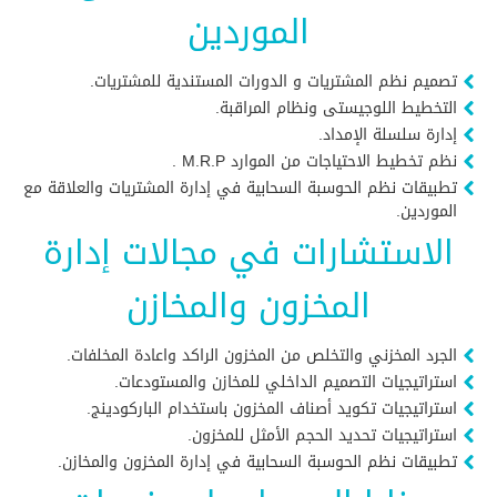
الموردين
تصميم نظم المشتريات و الدورات المستندية للمشتريات.
التخطيط اللوجيستى ونظام المراقبة.
إدارة سلسلة الإمداد.
نظم تخطيط الاحتياجات من الموارد M.R.P .
تطبيقات نظم الحوسبة السحابية في إدارة المشتريات والعلاقة مع
الموردين.
الاستشارات في مجالات إدارة
المخزون والمخازن
الجرد المخزني والتخلص من المخزون الراكد واعادة المخلفات.
استراتيجيات التصميم الداخلي للمخازن والمستودعات.
استراتيجيات تكويد أصناف المخزون باستخدام الباركودينج.
استراتيجيات تحديد الحجم الأمثل للمخزون.
تطبيقات نظم الحوسبة السحابية في إدارة المخزون والمخازن.