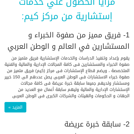
مزايا الحصول علي خدمات
إستشارية من مركز كيم:
1- فريق مميز من صفوة الخبراء و
المستشارين في العالم و الوطن العربي
يقوم بإعداد وتنفيذ الدراسات والخدمات الإستشارية فريق متميز من
صفوة الخبراء والمستشارين فى كافة المجالات الإدارية والمالية والفنية
المتخصصة ، ويضم قطاع الإستشارات فى مركز (كيم) فريق متميز من
صفوة خبراء الاستشارات فى الوطن العربى يصل عددهم الى 150 خبير
ومستشار ولديهم جميعا سابقة خبرة عريضة فى كافة مجالات
الإستشارات الإدارية والمالية وليهم سابقة أعمال مع العديد من
الجهات و الحكومات والهيئات والشركات الكبرى فى الوطن العربى
المزيد »
2- سابقة خبرة عريضة