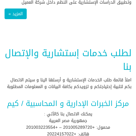
وتطبيق الدراسات الإستشارية على النظم داخل شركة العميل
المزيد »
لطلب خدمات إستشارية والإتصال
بنا
املأ قائمة طلب الخدمات الإستشارية و أرسلها الينا و سيتم الاتصال
بكم لتلبية إحتياجتكم و تزويدكم بكافة البيانات و المعلومات المطلوبة
مركز الخبرات الإدارية و المحاسبية / كيم
يمكنك الاتصال بنا كالآتي :
جمهورية مصر العربية
محمول: +201005289720 – +201003223554
هاتف: +20224157022