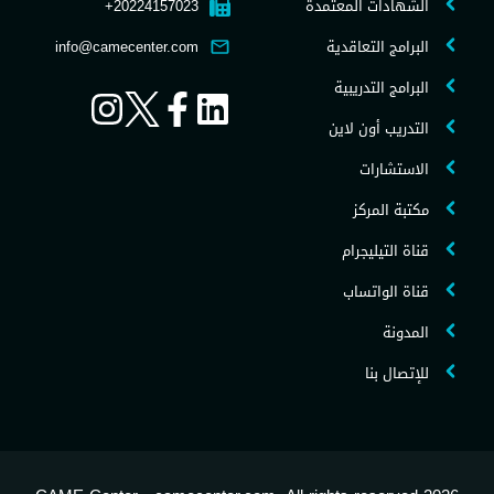
الشهادات المعتمدة
20224157023+
البرامج التعاقدية
info@camecenter.com
البرامج التدريبية
التدريب أون لاين
الاستشارات
مكتبة المركز
قناة التيليجرام
قناة الواتساب
المدونة
للإتصال بنا