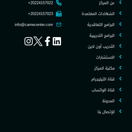
عن المركز
20224157022+
الشهادات المعتمدة
20224157023+
البرامج التعاقدية
info@camecenter.com
البرامج التدريبية
التدريب أون لاين
الاستشارات
مكتبة المركز
قناة التيليجرام
قناة الواتساب
المدونة
للإتصال بنا