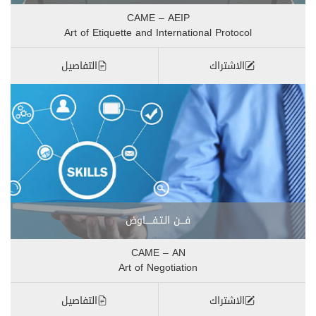
CAME – AEIP
Art of Etiquette and International Protocol
الاشتراك
التفاصيل
فـــن الـتـفـــــاوض
CAME – AN
Art of Negotiation
الاشتراك
التفاصيل