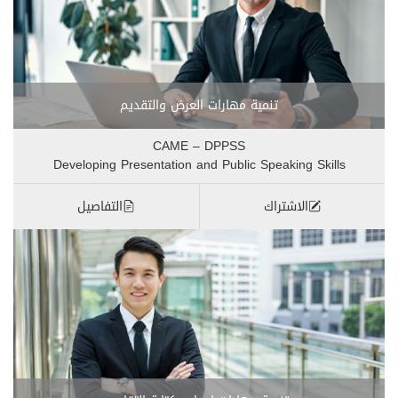
تنمية مهارات العرض والتقديم
CAME – DPPSS
Developing Presentation and Public Speaking Skills
الاشتراك
التفاصيل