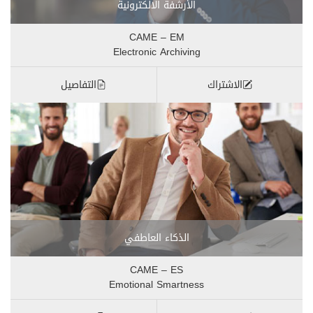
الأرشفة الالكترونية
CAME – EM
Electronic Archiving
الاشتراك
التفاصيل
الذكاء العاطفي
CAME – ES
Emotional Smartness