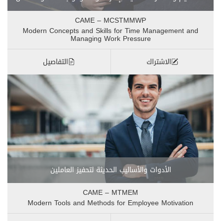
CAME – MCSTMMWP
Modern Concepts and Skills for Time Management and
Managing Work Pressure
الاشتراك
التفاصيل
الأدوات والأساليب الحديثة لتحفيز العاملين
CAME – MTMEM
Modern Tools and Methods for Employee Motivation