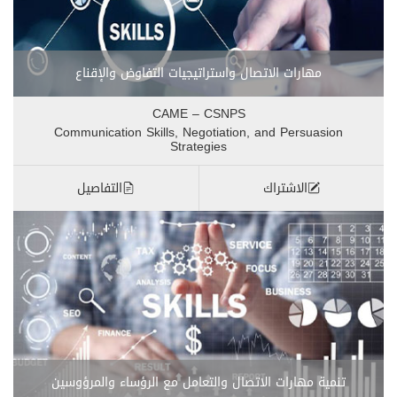
مهارات الاتصال واستراتيجيات التفاوض والإقناع
CAME – CSNPS
Communication Skills, Negotiation, and Persuasion
Strategies
الاشتراك
التفاصيل
تنمية مهارات الاتصال والتعامل مع الرؤساء والمرؤوسين