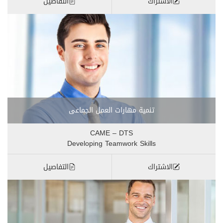
الاشتراك
التفاصيل
تنمية مهارات العمل الجماعى
CAME – DTS
Developing Teamwork Skills
الاشتراك
التفاصيل