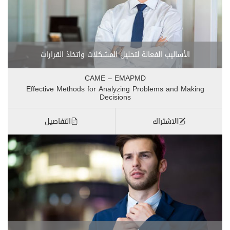
الأساليب الفعالة لتحليل المشكلات واتخاذ القرارات
CAME – EMAPMD
Effective Methods for Analyzing Problems and Making
Decisions
الاشتراك
التفاصيل