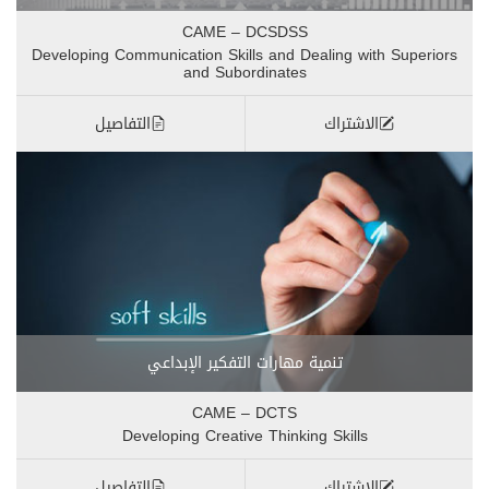
CAME – DCSDSS
Developing Communication Skills and Dealing with Superiors
and Subordinates
الاشتراك
التفاصيل
تنمية مهارات التفكير الإبداعي
CAME – DCTS
Developing Creative Thinking Skills
الاشتراك
التفاصيل