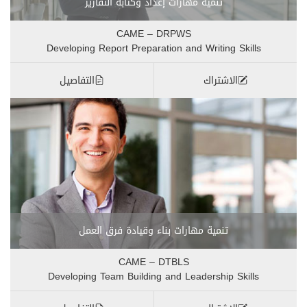
تنمية مهارات إعداد وكتابة التقارير
CAME – DRPWS
Developing Report Preparation and Writing Skills
الاشتراك
التفاصيل
تنمية مهارات بناء وقيادة فرق العمل
CAME – DTBLS
Developing Team Building and Leadership Skills