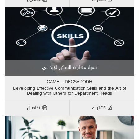
تنمية مهارات التفكير الإبداعي
CAME – DECSADODH
Developing Effective Communication Skills and the Art of
Dealing with Others for Department Heads
الاشتراك
التفاصيل