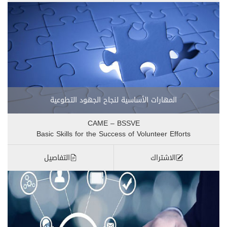
المهارات الأساسية لنجاح الجهود التطوعية
CAME – BSSVE
Basic Skills for the Success of Volunteer Efforts
الاشتراك
التفاصيل