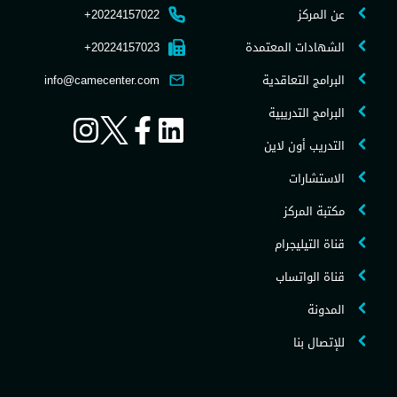
عن المركز
20224157022+
الشهادات المعتمدة
20224157023+
البرامج التعاقدية
info@camecenter.com
البرامج التدريبية
التدريب أون لاين
الاستشارات
مكتبة المركز
قناة التيليجرام
قناة الواتساب
المدونة
للإتصال بنا