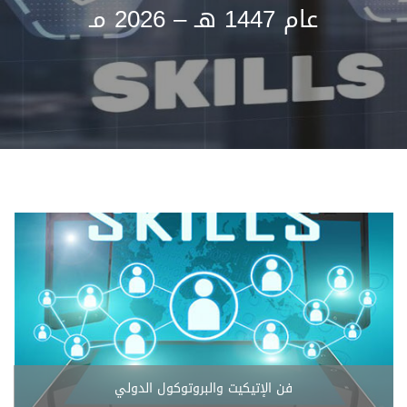
عام 1447 هـ – 2026 مـ
فن الإتيكيت والبروتوكول الدولي