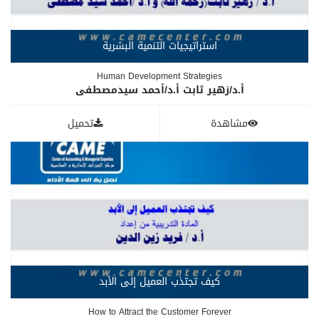
استراتيجيات التنمية البشرية
Human Development Strategies
أ.د/زهير ثابت أ.د/أحمد سيدمصطفى
مشاهدة
تحميل
كيف تجتذب العميل إلى الأبد
How to Attract the Customer Forever