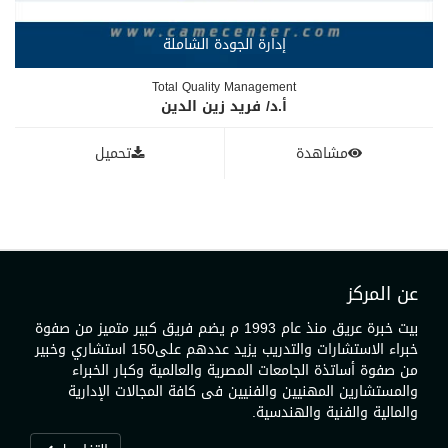
إدارة الجودة الشاملة
Total Quality Management
أ.د/ فريد زين الدين
مشاهدة
تحميل
عن المركز
بيت خبرة عريق منذ عام 1993 م يضم فريق كبير متميز من صفوة
خبراء الاستشارات والتدريب يزيد عددهم على150 استشاري وخبير
من صفوة أساتذة الجامعات المصرية والعالمية وكبار الخبراء
والمستشارين المهنيين والفنيين فى كافة المجالات الإدارية
والمالية والفنية والهندسية.