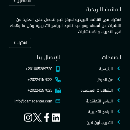
التفاصيل
القائمة البريدية
اشترك فى القائمة البريدية لمركز كيم لتحصل على العديد من
النشرات عن أسماء ومواعيد تنفيذ البرامج التدريبية وكل ما يهمك
فى التدريب والاستشارات
اشترك
الصفحات
للإتصال بنا
الرئيسية
201005289720+
عن المركز
20224157022+
الشهادات المعتمدة
20224157023+
البرامج التعاقدية
info@camecenter.com
البرامج التدريبية
التدريب أون لاين