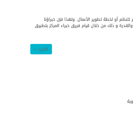
للنظم أو لخطة تطوير الأعمال. ولهذا فإن خبراؤنا
القدرة و ذلك من خلال قيام فريق خبراء المركز بتطبيق
المزيد »
وبة