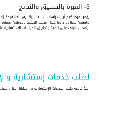
3- العبرة بالتطبيق والنتائج
يؤمن مركز كيم أن الدراسات الإستشارية ليس لها قيمة إلا 
يرافقون عملاؤنا دائما خلال مرحلة التنفيذ ويعملون معهم
برامج الإشراف على تنفيذ وتطبيق الدراسات الإستشارية ع
لطلب خدمات إستشارية والإت
املأ قائمة طلب الخدمات الإستشارية و أرسلها الينا و سيتم 