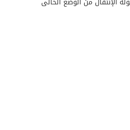
لة الإنتقال من الوضع الحالى