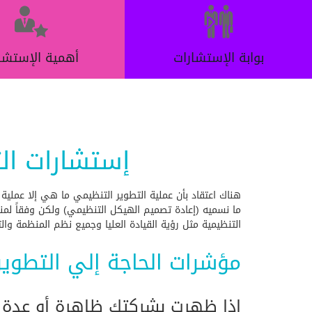
بوابة الإستشارات
أهمية الإستشا
إستشارات ال
هناك اعتقاد بأن عملية التطوير التنظيمي ما هي إلا عملية
التنظيمية مثل رؤية القيادة العليا وجميع نظم المنظمة وا
مؤشرات الحاجة إلي التطوير
إذا ظهرت بشركتك ظاهرة أو عدة ظ