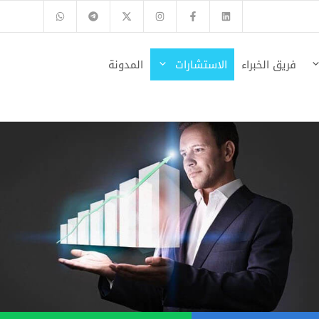
فريق الخبراء
الاستشارات
المدونة