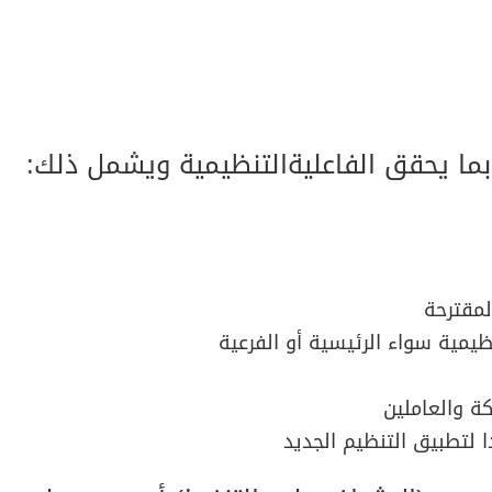
لمقترحة
ظيمية سواء الرئيسية أو الفرعية
كة والعاملين
 لتطبيق التنظيم الجديد