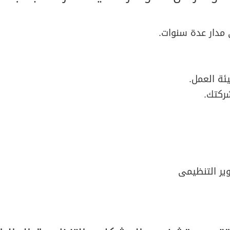
مدار عدة سنوات.
ئة العمل.
شركتك.
ير التنظيمى