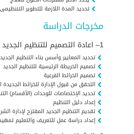
تحديد المدة اللازمة للتطوير التننظيمى
مخرجات الدراسة
1– اعادة التصميم للتنظيم الجديد بما يحقق الفاعليةالتنظيمية ويشمل ذلك:
تحديد المعايير وأسس بناء التنظيم الجديد
تصميم الخريطة الرئيسية للتنظيم الجديد
تصميم الخرائط الفرعية
التحقق من قبول الإدارة للخرائط الجديدة ا
تحديد الإختصاصات للوحدات (الأقسام) التن
إعداد دليل التنظيم
تقديم التنظيم الجديد المقترح لإدارة الشر
إعداد دراسة عمل للتعريف والتعليم تمهيدا