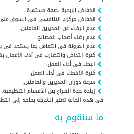
انخفاض الربحية بصفة مستمرة.
انخفاض مركزك التنافسى فى السوق على 
عدم الرضاء عن المديرين العاملين.
عدم رضاء أصحاب المصالح.
عدم المرونة فى التعامل بما يستجد فى بي
كثرة التداخل والتضارب فى آداء الأعمال ب
البطء فى أداء العمل.
كثرة الأخطاء فى أداء العمل.
سرعة دوران المديرين والعاملين.
زيادة حدة الصراع بين الأقسام التنظيمية.
فى هذه الحالة تعتبر الشركة بحاجة إلى التطو
ما سنقوم به