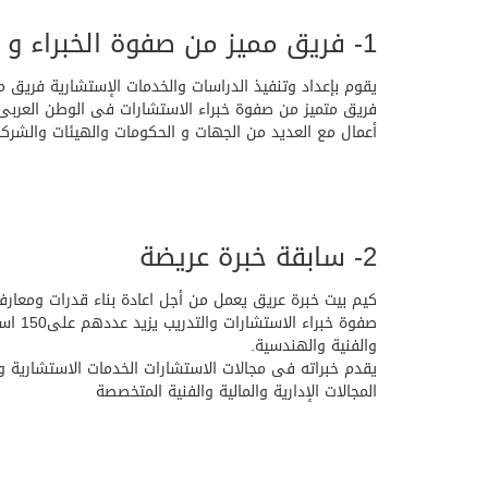
1- فريق مميز من صفوة الخبراء و المستشارين في العالم و الوطن العربي
يقوم بإعداد وتنفيذ الدراسات والخدمات الإستشارية فريق م
أعمال مع العديد من الجهات و الحكومات والهيئات والشرك
2- سابقة خبرة عريضة
كيم بيت خبرة عريق يعمل من أجل اعادة بناء قدرات ومعارف
صفوة 
والفنية والهندسية.
المجالات الإدارية والمالية والفنية المتخصصة