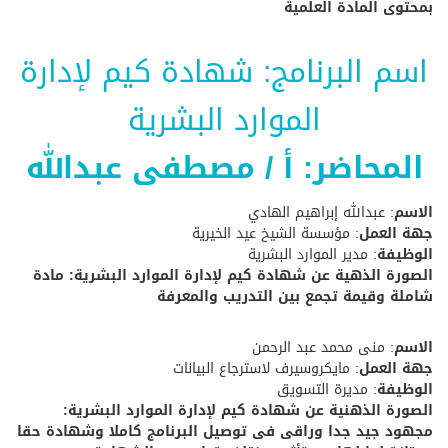
بمحتوى المادة العلمية
اسم البرنامج: شهادة كيم لإدارة
الموارد البشرية
المحاضر: أ / مصطفى عبدالله
الاسم
: عبدالله إبراهيم الهادي
جهة العمل
: مؤسسة الشيخ عيد الخيرية
الوظيفة
: مدير الموارد البشرية
الصورة الذهية عن شهادة كيم لإدارة الموارد البشرية: مادة
شاملة وقيمة تجمع بين التدريب والمعرفة
الاسم
: منى محمد عبد الرحمن
جهة العمل
: مايكروسيرف لاسترجاع البيانات
الوظيفة
: مديرة التسويق
الصورة الذهنية عن شهادة كيم لإدارة الموارد البشرية:
مجهود جيد جدا وراقى فى توصيل البرنامج كاملا وشهادة حقا