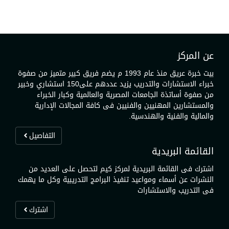
عن المركز
بيت خبرة عريق منذ عام 1993 م يضم فريق كبير متميز من صفوة
خبراء الاستشارات والتدريب يزيد عددهم على150 استشاري وخبير
من صفوة أساتذة الجامعات المصرية والعالمية وكبار الخبراء
والمستشارين المهنيين والفنيين فى كافة المجالات الإدارية
والمالية والفنية والهندسية.
التفاصيل
القائمة البريدية
اشترك فى القائمة البريدية لمركز كيم لتحصل على العديد من
النشرات عن أسماء ومواعيد تنفيذ البرامج التدريبية وكل ما يهمك
فى التدريب والاستشارات
اشترك