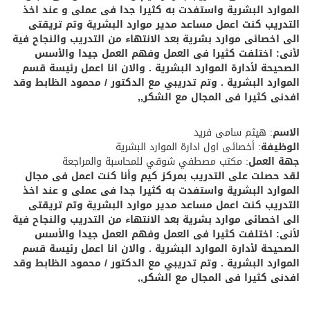
الموارد البشرية واستفدت به كثيرا جدا فى عملى و عند اخذ
التدريب كنت اعمل مساعد مدير موارد البشرية وتم تريقتى
الى اخصائى موارد بشرية بعد الانتهاء من التدريب والنجاح فية
لأنى: اختلفت كثيرا فى العمل وفهم العمل جيدا والأسس
الصحيحة لأدارة الموارد البشرية . والان انا اعمل رئيسة قسم
الموارد البشرية . وتم تدريبي مع الدكتور / محمود الظابط وقد
افدنى كثيرا فى المجال مع الشكر,,
الاسم
: هيثم سامى فريد
الوظيفة
: أخصائى اول ادارة الموارد البشرية
جهة العمل
: مكتب مصطفي شوقي للمحاسبة والمراجعة
لقد حصلت على التدريب بمركز كيم وأنا كنت اعمل فى مجال
الموارد البشرية واستفدت به كثيرا جدا فى عملى و عند اخذ
التدريب كنت اعمل مساعد مدير موارد البشرية وتم تريقتى
الى اخصائى موارد بشرية بعد الانتهاء من التدريب والنجاح فية
لأنى: اختلفت كثيرا فى العمل وفهم العمل جيدا والأسس
الصحيحة لأدارة الموارد البشرية . والان انا اعمل رئيسة قسم
الموارد البشرية . وتم تدريبي مع الدكتور / محمود الظابط وقد
افدنى كثيرا فى المجال مع الشكر,,