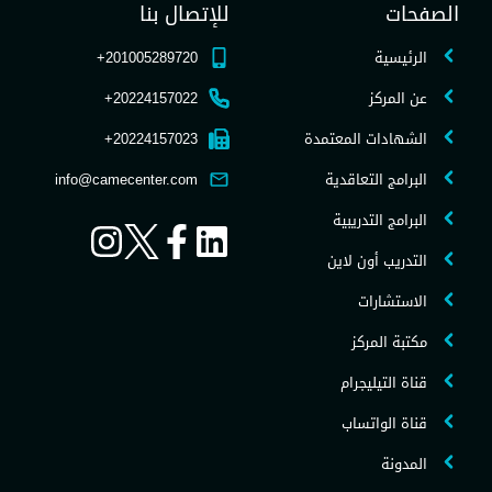
الصفحات
للإتصال بنا
الرئيسية
201005289720+
عن المركز
20224157022+
الشهادات المعتمدة
20224157023+
البرامج التعاقدية
info@camecenter.com
البرامج التدريبية
التدريب أون لاين
الاستشارات
مكتبة المركز
قناة التيليجرام
قناة الواتساب
المدونة