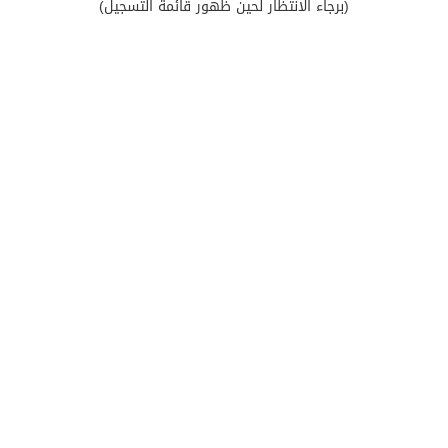
(برجاء الانتظار لحين ظهور قائمة التسجيل)