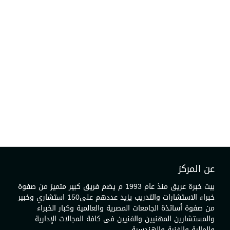
عن المركز
بيت خبرة عريق منذ عام 1993 م يضم فريق كبير متميز من صفوة
خبراء الاستشارات والتدريب يزيد عددهم على150 استشاري وخبير
من صفوة أساتذة الجامعات المصرية والعالمية وكبار الخبراء
والمستشارين المهنيين والفنيين فى كافة المجالات الإدارية
والمالية والفنية والهندسية.