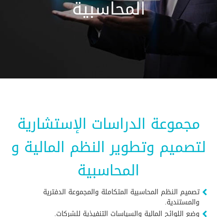
المحاسبية
مجموعة الدراسات الإستشارية
لتصميم وتطوير النظم المالية و
المحاسبية
تصميم النظم المحاسبية المتكاملة والمجموعة الدفترية
والمستندية.
وضع اللوائح المالية والسياسات التنفيذية للشركات.