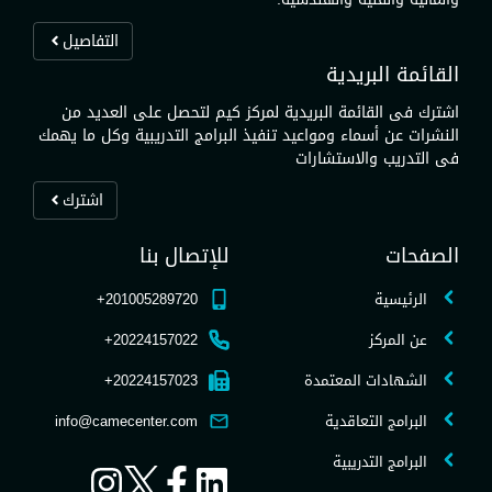
التفاصيل
القائمة البريدية
اشترك فى القائمة البريدية لمركز كيم لتحصل على العديد من
النشرات عن أسماء ومواعيد تنفيذ البرامج التدريبية وكل ما يهمك
فى التدريب والاستشارات
اشترك
الصفحات
للإتصال بنا
الرئيسية
201005289720+
عن المركز
20224157022+
الشهادات المعتمدة
20224157023+
البرامج التعاقدية
info@camecenter.com
البرامج التدريبية