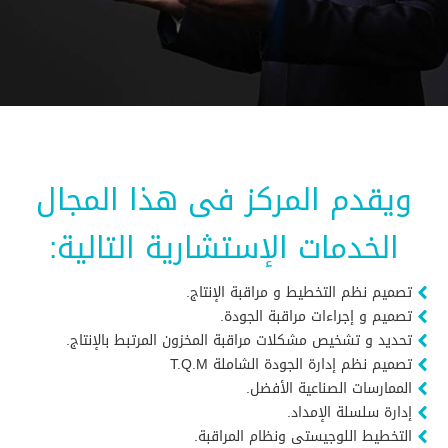
ويقدم المركز فى هذا المجال
الخدمات الإستشارية التالية:
تصميم نظم التخطيط و مراقبة الإنتاج.
تصميم و إجراءات مراقبة الجودة.
تحديد و تشخيص مشكلات مراقبة المخزون المرتبط بالإنتاج.
تصميم نظم إدارة الجودة الشاملة T.Q.M
الممارسات الصناعية الأفضل.
إدارة سلسلة الإمداد.
التخطيط اللوجيستى ونظام المراقبة.