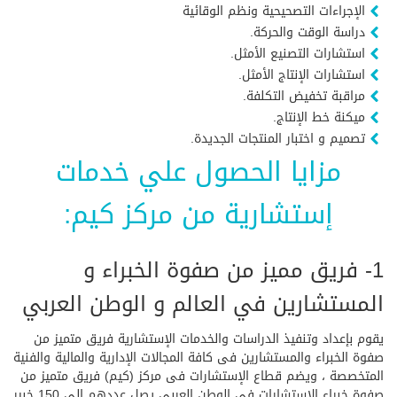
الإجراءات التصحيحية ونظم الوقائية
دراسة الوقت والحركة.
استشارات التصنيع الأمثل.
استشارات الإنتاج الأمثل.
مراقبة تخفيض التكلفة.
ميكنة خط الإنتاج.
تصميم و اختبار المنتجات الجديدة.
مزايا الحصول علي خدمات
إستشارية من مركز كيم:
1- فريق مميز من صفوة الخبراء و
المستشارين في العالم و الوطن العربي
يقوم بإعداد وتنفيذ الدراسات والخدمات الإستشارية فريق متميز من
صفوة الخبراء والمستشارين فى كافة المجالات الإدارية والمالية والفنية
المتخصصة ، ويضم قطاع الإستشارات فى مركز (كيم) فريق متميز من
صفوة خبراء الاستشارات فى الوطن العربى يصل عددهم الى 150 خبير