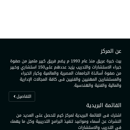
عن المركز
بيت خبرة عريق منذ عام 1993 م يضم فريق كبير متميز من صفوة
خبراء الاستشارات والتدريب يزيد عددهم على150 استشاري وخبير
من صفوة أساتذة الجامعات المصرية والعالمية وكبار الخبراء
والمستشارين المهنيين والفنيين فى كافة المجالات الإدارية
والمالية والفنية والهندسية.
التفاصيل
القائمة البريدية
اشترك فى القائمة البريدية لمركز كيم لتحصل على العديد من
النشرات عن أسماء ومواعيد تنفيذ البرامج التدريبية وكل ما يهمك
فى التدريب والاستشارات