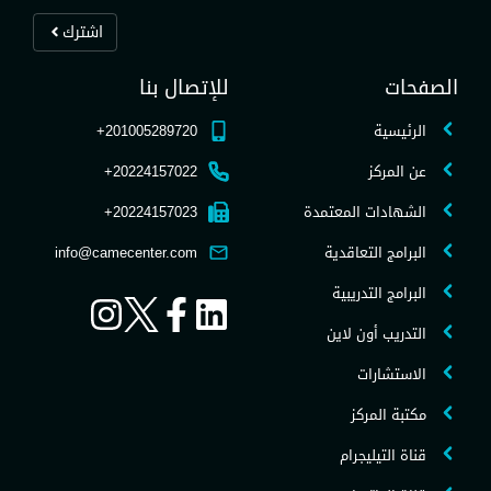
اشترك
الصفحات
للإتصال بنا
الرئيسية
201005289720+
عن المركز
20224157022+
الشهادات المعتمدة
20224157023+
البرامج التعاقدية
info@camecenter.com
البرامج التدريبية
التدريب أون لاين
الاستشارات
مكتبة المركز
قناة التيليجرام