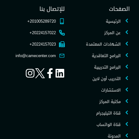
الصفحات
للإتصال بنا
الرئيسية
201005289720+
عن المركز
20224157022+
الشهادات المعتمدة
20224157023+
البرامج التعاقدية
info@camecenter.com
البرامج التدريبية
التدريب أون لاين
الاستشارات
مكتبة المركز
قناة التيليجرام
قناة الواتساب
المدونة