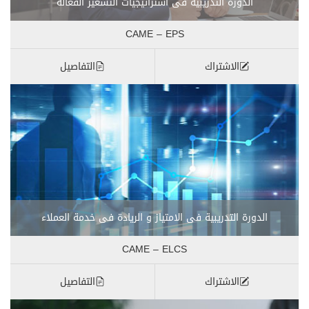
الدورة التدريبية فى استراتيجيات التسعير الفعالة
CAME – EPS
الاشتراك
التفاصيل
الدورة التدريبية فى الامتياز و الريادة فى خدمة العملاء
CAME – ELCS
الاشتراك
التفاصيل