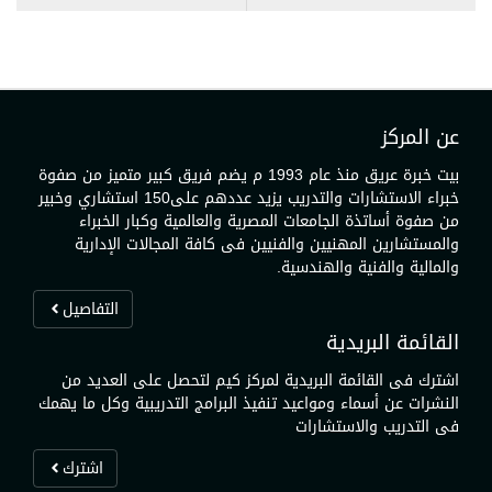
عن المركز
بيت خبرة عريق منذ عام 1993 م يضم فريق كبير متميز من صفوة
خبراء الاستشارات والتدريب يزيد عددهم على150 استشاري وخبير
من صفوة أساتذة الجامعات المصرية والعالمية وكبار الخبراء
والمستشارين المهنيين والفنيين فى كافة المجالات الإدارية
والمالية والفنية والهندسية.
التفاصيل
القائمة البريدية
اشترك فى القائمة البريدية لمركز كيم لتحصل على العديد من
النشرات عن أسماء ومواعيد تنفيذ البرامج التدريبية وكل ما يهمك
فى التدريب والاستشارات
اشترك