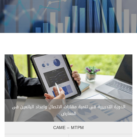
الدورة التدريبية فى تنمية مهارات الاتصال واعداد البائعين فى
المعارض
CAME – MTPM