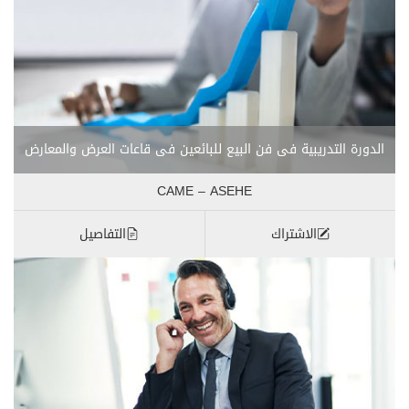
الدورة التدريبية فى فن البيع للبائعين فى قاعات العرض والمعارض
CAME – ASEHE
الاشتراك
التفاصيل