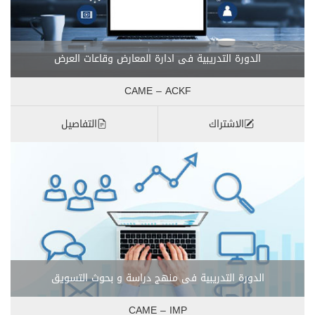
الدورة التدريبية فى ادارة المعارض وقاعات العرض
CAME – ACKF
الاشتراك
التفاصيل
الدورة التدريبية فى منهج دراسة و بحوث التسويق
CAME – IMP