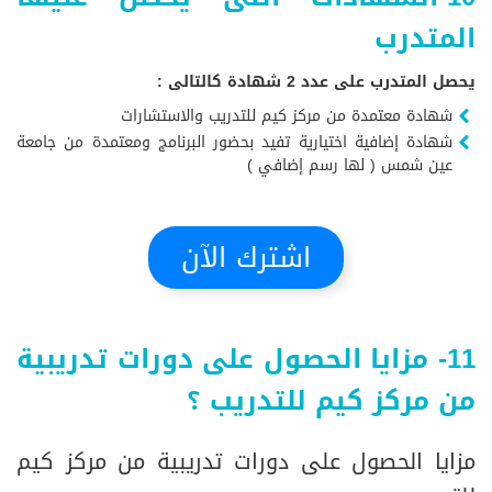
المتدرب
يحصل المتدرب على عدد 2 شهادة كالتالى :
شهادة معتمدة من مركز كيم للتدريب والاستشارات
شهادة إضافية اختيارية تفيد بحضور البرنامج ومعتمدة من جامعة
عين شمس ( لها رسم إضافي )
اشترك الآن
11- مزايا الحصول على دورات تدريبية
من مركز كيم للتدريب ؟
مزايا الحصول على دورات تدريبية من مركز كيم