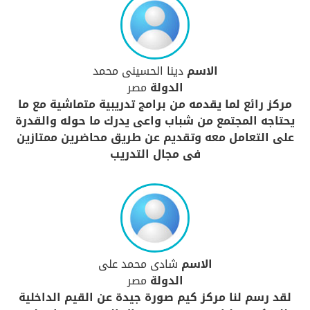
الاسم
دينا الحسينى محمد
الدولة
مصر
مركز رائع لما يقدمه من برامج تدريبية متماشية مع ما
يحتاجه المجتمع من شباب واعى يدرك ما حوله والقدرة
على التعامل معه وتقديم عن طريق محاضرين ممتازين
فى مجال التدريب
الاسم
شادى محمد على
الدولة
مصر
لقد رسم لنا مركز كيم صورة جيدة عن القيم الداخلية