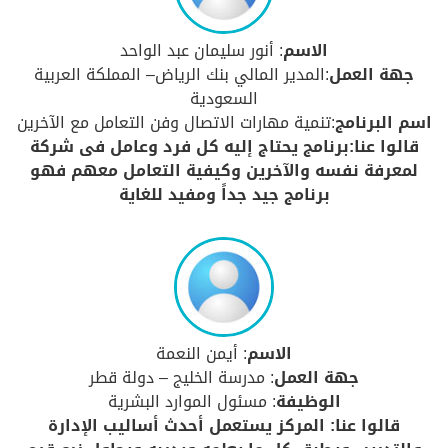
الاسم
: أنور سليمان عبد الواحد
جهة العمل
:المدير المالي بنك الرياض– المملكة العربية
السعودية
اسم البرنامج
:تنمية مهارات الاتصال وفن التعامل مع الآخرين
قالوا عنا:برنامج يحتاج إليه كل فرد وعامل فى شركة
لمعرفة نفسه والآخرين وكيفية التعامل معهم فهو
برنامج جيد جداً ومفيد للغاية
الاسم
: أيمن النعمة
جهة العمل
: مدرسة الخليج – دولة قطر
الوظيفة
: مسئول الموارد البشرية
قالوا عنا: المركز يستعمل أحدث أساليب الإدارة