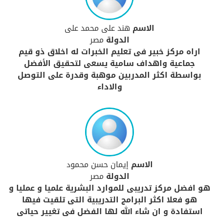
الاسم
هند على محمد على
الدولة
مصر
اراه مركز خبير فى تعليم الخبرات له اخلاق ذو قيم
جماعية واهداف سامية يسعى لتحقيق الأفضل
بواسطة اكثر المدربين موهبة وقدرة على التوصل
والاداء
الاسم
إيمان حسن محمود
الدولة
مصر
هو افضل مركز تدريبى للموارد البشرية علميا و عمليا و
هو فعلا اكثر البرامج التدريبية التى تلقيت فيها
استفادة و ان شاء الله لها الفضل فى تغيير حياتى