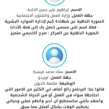
الاسم
: إبراهيم على حسن الخاجة
جهة العمل
: وزارة العمل والشئون الاجتماعية
الصورة الذهية عن شهادة كيم لإدارة الموارد البشرية
: فعلا اسم على مسمى (نصل بك إلى قمة الأداء)
الصورة الذهنية عن المركز : صرح أكاديمي متميز
الاسم
: سناء محمد ميسرة
جهة العمل
: اوريدو
الوظيفة
: متابعة الديون
قالوا عنا: البرنامج رائع أضاف لي الكثير من الامور التى
احتاجها سواء فى العمل أو فى الحياة الشخصية
وأعتقد بأنني ساستطيع أن أدير وأنظم عملي وحياتي
بتنظيم الوقت بشكل أفضل مما سبق