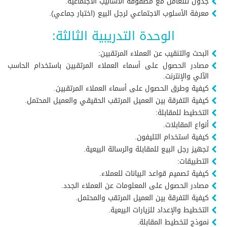
جدول للتعامل مع مصفوفة الأساليب الاجتماعية.
معرفة الأسلوب الاجتماعي لرجل البيع (اختبار جماعي).
الوحدة التدريبية الثالثة:
البحث والتنقيب عن العملاء المرتقبين:
مصادر الحصول على أسماء العملاء المرتقبين باستخدام الحاسب
الآلي والإنترنت.
كيفية وطرق الحصول على أسماء العملاء المرتقبين.
كيفية التفرقة بين العميل المرتقب الحقيقي والعميل المحتمل.
التخطيط للمقابلة:
أنواع المقابلات.
كيفية استخدام التليفون.
تجهيز رجل البيع للمقابلة والرسالة البيعية.
التطبيقات:
كيفية تصميم قواعد البيانات للعملاء.
مصادر الحصول على المعلومات عن العملاء الجدد.
كيفية التفرقة بين العميل المرتقب والمحتمل.
التخطيط والإعداد للزيارات البيعية.
نموذج لتخطيط المقابلة.