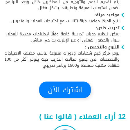
يتم تقديم الدعم والتوجيه من المحاضرين خلال وبعد البرنامج،
لضمان استيعاب المعرفة وتطبيقها بشكل فعّال.
مواعيد مرنة:
يتيح المركز مواعيد مرنة تتناسب مع احتياجات العملاء والمتدربين.
تدريب خاص:
يمكن تنظيم دورات تدريبية خاصة وفقًا لاحتياجات محددة للعملاء،
سواء بالحضور الفعلي أو عبر الإنترنت بث حي مباشر.
التنوع والتخصص :
يوفر مركز كيم شهادات ودورات متنوعة تناسب مختلف الاحتياجات
والتخصصات ،فى جميع مجالات التدريب حيث يتوفر أكثر من 100
شهادة مهنية معتمدة و1500 برنامج تدريبي
اشترك الآن
12 أراء العملاء ( قالوا عنا )