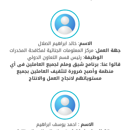
الاسم
: خالد ابراهيم الصلال
جهة العمل
: مركز المعلومات الجنائية لمكافحة المخدرات
الوظيفة
: رئيس قسم التعاون الدولي
قالوا عنا: برنامج شيق وملم لجميع العاملين فى أي
منظمة وأصبح ضرورة لتثقيف العاملين بجميع
مستوياتهم لانجاح العمل والانتاج
الاسم
: احمد يوسف ابراهيم