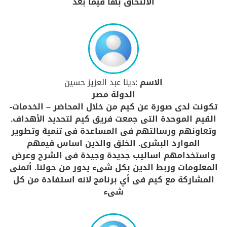
الالتحاق بها فيما بعد
الاسم
:دينا عبد العزيز حسين
الدولة مصر
تكونت لدى صورة عن كيم من خلال المحاضر – الخدمات-
القيم الموحدة التى جمعت فريق كيم لتحديد الأهداف.
وتعاونهم ورسالتهم فى المساعدة فى تنمية وتطوير
الموارد البشرى. الخلق والدين اساس قيمهم
واستخدامهم اساليب جديدة وجيدة فى الشرح وعرض
المعلومات وربط الدين بكل شىء يدور من حولنا. أتمنى
المشاركة مع كيم فى أي برنامج لانه استفادة من كل
شىء