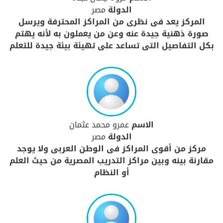
الدولة
مصر
المركز يعد فى نظرى من المراكز المحترفة ويرسل
صورة ذهنية جيدة عنه وعن من يعملون به لأنه يهتم
بكل التفاصيل التى تساعد على تهيئة بيئة جيدة للتعلم
الاسم
عمرو محمد عثمان
الدولة
مصر
مركز من أقوى المراكز فى الوطن العربى ولا يوجد
مقارنة بينه وبين مراكز التدريب المصرية من حيث العلم
أو النظام