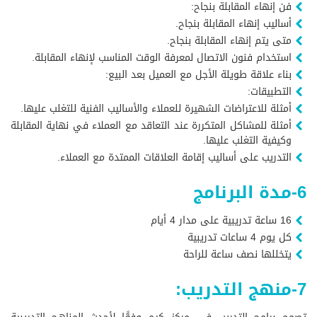
فن إنهاء المقابلة بنجاح:
أساليب إنهاء المقابلة بنجاح.
متى يتم إنهاء المقابلة بنجاح.
استخدام فنون الاتصال لمعرفة الوقت المناسب لإنهاء المقابلة.
بناء علاقة طويلة الأجل مع العميل بعد البيع:
التطبيقات:
أمثلة للاعتراضات الشهيرة للعملاء والأساليب الفنية للتغلب عليها.
أمثلة للمشاكل المتكررة عند التعاقد مع العملاء في نهاية المقابلة
وكيفية التغلب عليها.
التدريب على أساليب إقامة العلاقات الممتدة مع العملاء.
6-مدة البرنامج
16 ساعة تدريبية على مدار 4 أيام
كل يوم 4 ساعات تدريبية
يتخللها نصف ساعة للراحة
7-منهج التدريب: