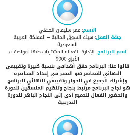
الاسم
: عمر سليمان الجهني
جهة العمل
: هيئة السوق المالية – المملكة العربية
السعودية
اسم البرنامج
: الإدارة الفعالة للمشتريات طبقا لمواصفات
الأيزو 9000
قالوا عنا: البرنامج حقق أهدافي بنسبة كبيرة وتقييمي
النهائي للمحاضر هو التميز في إعداد المحاضرة
وإشراك الجميع في الحوار وتقييمي النهائي للبرنامج
هو نجاح البرنامج مرتبط بنجاح وتنظيم المنسقين للدورة
والحضور الفعال للجميع أدى إلى النجاح الباهر للدورة
التدريبية