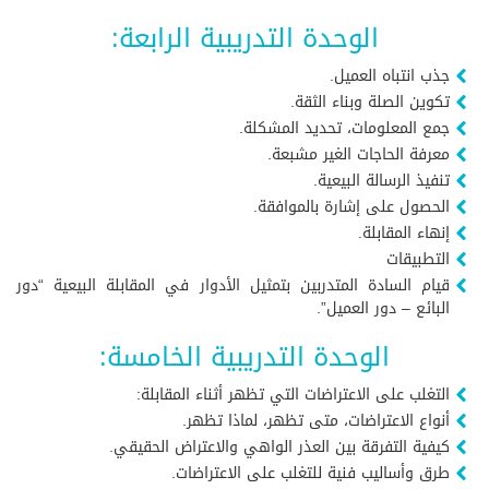
الوحدة التدريبية الرابعة:
جذب انتباه العميل.
تكوين الصلة وبناء الثقة.
جمع المعلومات، تحديد المشكلة.
معرفة الحاجات الغير مشبعة.
تنفيذ الرسالة البيعية.
الحصول على إشارة بالموافقة.
إنهاء المقابلة.
التطبيقات
قيام السادة المتدربين بتمثيل الأدوار في المقابلة البيعية “دور
البائع – دور العميل”.
الوحدة التدريبية الخامسة:
التغلب على الاعتراضات التي تظهر أثناء المقابلة:
أنواع الاعتراضات، متى تظهر، لماذا تظهر.
كيفية التفرقة بين العذر الواهي والاعتراض الحقيقي.
طرق وأساليب فنية للتغلب على الاعتراضات.