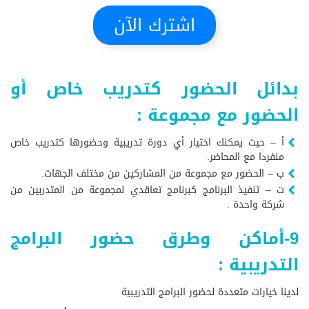
اشترك الآن
بدائل الحضور كتدريب خاص أو
الحضور مع مجموعة :
أ – حيث يمكنك اختيار أي دورة تدريبية وحضورها كتدريب خاص
منفردا مع المحاضر.
ب – الحضور مع مجموعة من المشاركين من مختلف الجهات.
ت – تنفيذ البرنامج كبرنامج تعاقدي لمجموعة من المتدربين من
شركة واحدة .
9-أماكن وطرق حضور البرامج
التدريبية :
لدينا خيارات متعددة لحضور البرامج التدريبية