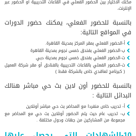
مكنك الاختيار بين الحضور الفعلي في القاعات التدريبية أو الحضور عبر
الإنترنت،
بالنسبة للحضور الفعلي، يمكنك حضور الدورات
في المواقع التالية:
أ-الحضور الفعلي بمقر المركز بمدينة القاهرة.
ب-الحضور الفعلي بفندق خمس نجوم بمدينة القاهرة
ت-الحضور الفعلي بفندق خمس نجوم بمدينة دبي.
ث-الحضور الفعلي بالقاعات التدريبية بالفنادق أو مقر شركة العميل
( كبرنامج تعاقدي خاص بالشركة فقط )
بالنسبة للحضور أون لاين بث حي مباشر هنالك
البدائل التالية :
أ- تدريب خاص منفردا مع المحاضر بث حي مباشر أونلاين
ب- تدريب عام حيث يتم الحضور أونلاين بث حي مع المحاضر مع
مجموعة من المشاركين من جهات ودول مختلفة .
10-الشهادات التى يحصل عليها