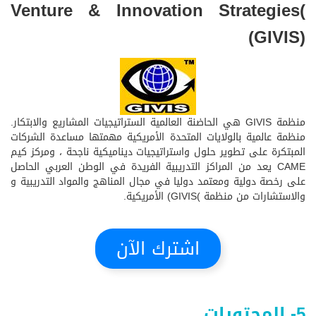
Venture & Innovation Strategies(
(GIVIS)
منظمة GIVIS هي الحاضنة العالمية الستراتيجيات المشاريع والابتكار.
منظمة عالمية بالولايات المتحدة الأمريكية مهمتها مساعدة الشركات
المبتكرة على تطوير حلول واستراتيجيات ديناميكية ناجحة ، ومركز كيم
CAME يعد من المراكز التدريبية الفريدة في الوطن العربي الحاصل
على رخصة دولية ومعتمد دوليا في مجال المناهج والمواد التدريبية و
والاستشارات من منظمة )GIVIS) الأمريكية.
اشترك الآن
5- المحتويات