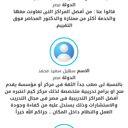
الدولة
مصر
قالوا عنا : من أفضل المراكز التى تعاونت معها
والخدمة أكثر من ممتازة والدكتور المحاضر فوق
التقييم.
الاسم
سهيل سعيد محمد
الدولة
مصر
بالنسبة لى صعب جداً الثقة فى مركز أو مؤسسة يقدم
منح او برامج تدريبية متخصصة لذلك مركز كيم اعتبره من
أفضل المراكز التدريبية فى مصر فى مجال التدريب
والاستشارات وذلك يستدل عليه من كفاءة وجودة
العمل والنظام داخل المكان .. جزاكم الله خيراً