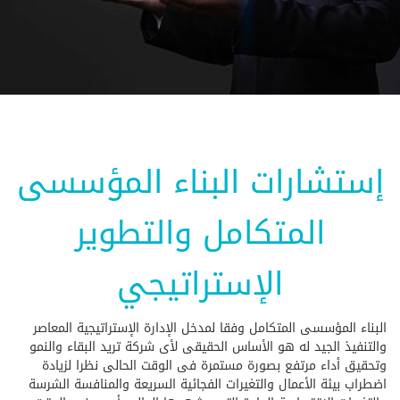
إستشارات البناء المؤسسى
المتكامل والتطوير
الإستراتيجي
البناء المؤسسى المتكامل وفقا لمدخل الإدارة الإستراتيجية المعاصر
والتنفيذ الجيد له هو الأساس الحقيقى لأى شركة تريد البقاء والنمو
وتحقيق أداء مرتفع بصورة مستمرة فى الوقت الحالى نظرا لزيادة
اضطراب بيئة الأعمال والتغيرات الفجائية السريعة والمنافسة الشرسة