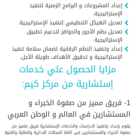
إعداد المشروعات و البرامج الزمنية لتنفيذ
الإستراتيجية.
تعديل الهيكل التنظيمي لتنفيذ الإستراتيجية.
تعديل نظم الأجور والحوافز لتدعيم تطبيق
الإستراتيجية.
إعداد وتنفيذ النظم الرقابية لضمان سلامة تنفيذ
الإستراتيجية و تحقيق الأهداف طويلة الأجل.
مزايا الحصول علي خدمات
إستشارية من مركز كيم:
1- فريق مميز من صفوة الخبراء و
المستشارين في العالم و الوطن العربي
يقوم بإعداد وتنفيذ الدراسات والخدمات الإستشارية فريق متميز من
صفوة الخبراء والمستشارين فى كافة المجالات الإدارية والمالية والفنية