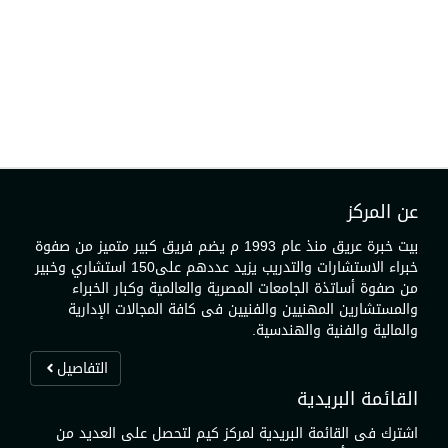
عن المركز
بيت خبرة عريق منذ عام 1993 م يضم فريق كبير متميز من صفوة
خبراء الاستشارات والتدريب يزيد عددهم على150 استشاري وخبير
من صفوة أساتذة الجامعات المصرية والعالمية وكبار الخبراء
والمستشارين المهنيين والفنيين فى كافة المجالات الإدارية
والمالية والفنية والهندسية.
التفاصيل
القائمة البريدية
اشترك فى القائمة البريدية لمركز كيم لتحصل على العديد من