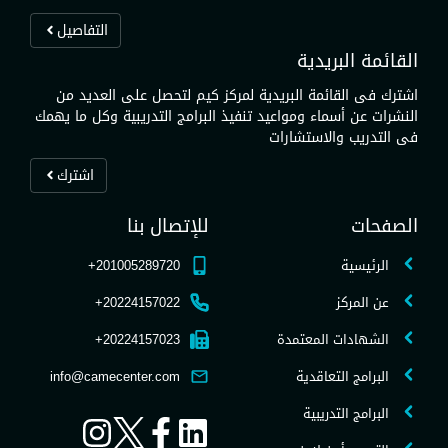
التفاصيل
القائمة البريدية
اشترك فى القائمة البريدية لمركز كيم لتحصل على العديد من
النشرات عن أسماء ومواعيد تنفيذ البرامج التدريبية وكل ما يهمك
فى التدريب والاستشارات
اشترك
الصفحات
للإتصال بنا
الرئيسية
201005289720+
عن المركز
20224157022+
الشهادات المعتمدة
20224157023+
البرامج التعاقدية
info@camecenter.com
البرامج التدريبية