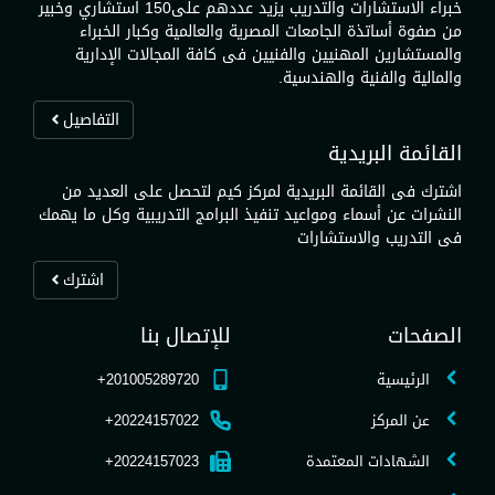
خبراء الاستشارات والتدريب يزيد عددهم على150 استشاري وخبير
من صفوة أساتذة الجامعات المصرية والعالمية وكبار الخبراء
والمستشارين المهنيين والفنيين فى كافة المجالات الإدارية
والمالية والفنية والهندسية.
التفاصيل
القائمة البريدية
اشترك فى القائمة البريدية لمركز كيم لتحصل على العديد من
النشرات عن أسماء ومواعيد تنفيذ البرامج التدريبية وكل ما يهمك
فى التدريب والاستشارات
اشترك
الصفحات
للإتصال بنا
الرئيسية
201005289720+
عن المركز
20224157022+
الشهادات المعتمدة
20224157023+