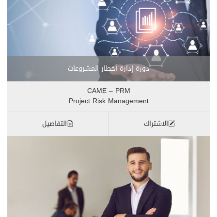
دورة إدارة أخطار المشروعات
CAME – PRM
Project Risk Management
الاشتراك
التفاصيل