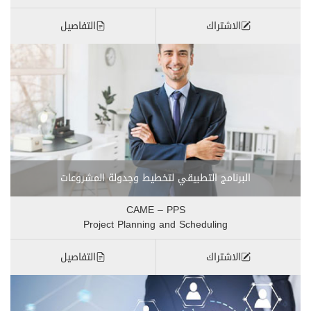
الاشتراك
التفاصيل
البرنامج التطبيقي لتخطيط وجدولة المشروعات
CAME – PPS
Project Planning and Scheduling
الاشتراك
التفاصيل