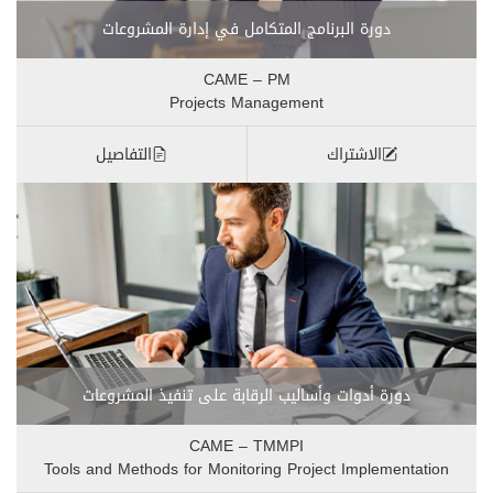
دورة البرنامج المتكامل في إدارة المشروعات
CAME – PM
Projects Management
الاشتراك
التفاصيل
دورة أدوات وأساليب الرقابة على تنفيذ المشروعات
CAME – TMMPI
Tools and Methods for Monitoring Project Implementation