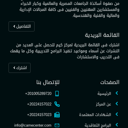
من صفوة أساتذة الجامعات المصرية والعالمية وكبار الخبراء
والمستشارين المهنيين والفنيين فى كافة المجالات الإدارية
والمالية والفنية والهندسية.
التفاصيل
القائمة البريدية
اشترك فى القائمة البريدية لمركز كيم لتحصل على العديد من
النشرات عن أسماء ومواعيد تنفيذ البرامج التدريبية وكل ما يهمك
فى التدريب والاستشارات
اشترك
الصفحات
للإتصال بنا
الرئيسية
201005289720+
عن المركز
20224157022+
الشهادات المعتمدة
20224157023+
البرامج التعاقدية
info@camecenter.com