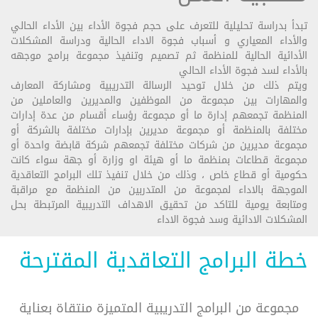
تبدأ بدراسة تحليلية للتعرف على حجم فجوة الأداء بين الأداء الحالي
والأداء المعياري و أسباب فجوة الاداء الحالية ودراسة المشكلات
الأدائية الحالية للمنظمة ثم تصميم وتنفيذ مجموعة برامج موجهه
بالأداء لسد فجوة الأداء الحالي
ويتم ذلك من خلال توحيد الرسالة التدريبية ومشاركة المعارف
والمهارات بين مجموعة من الموظفين والمديرين والعاملين من
المنظمة تجمعهم إدارة ما أو مجموعة رؤساء أقسام من عدة إدارات
مختلفة بالمنظمة أو مجموعة مديرين بإدارات مختلفة بالشركة أو
مجموعة مديرين من شركات مختلفة تجمعهم شركة قابضة واحدة أو
مجموعة قطاعات بمنظمة ما أو هيئة او وزارة أو جهة سواء كانت
حكومية أو قطاع خاص ، وذلك من خلال تنفيذ تلك البرامج التعاقدية
الموجهة بالاداء لمجموعة من المتدربين من المنظمة مع مراقبة
ومتابعة يومية للتاكد من تحقيق الاهداف التدريبية المرتبطة بحل
المشكلات الادائية وسد فجوة الاداء
خطة البرامج التعاقدية المقترحة
مجموعة من البرامج التدريبية المتميزة منتقاة بعناية