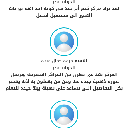
الدولة
مصر
لقد ترك مركز كيم أثر جيد فى كونه احد اهم بوابات
العبور الى مستقبل افضل
الاسم
مروه جمال عبده
الدولة
مصر
المركز يعد فى نظرى من المراكز المحترفة ويرسل
صورة ذهنية جيدة عنه وعن من يعملون به لأنه يهتم
بكل التفاصيل التى تساعد على تهيئة بيئة جيدة للتعلم