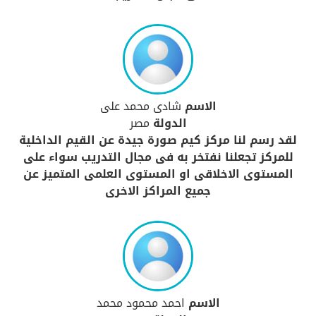
الاسم
شادى محمد على
الدولة
مصر
لقد رسم لنا مركز كيم صورة جيدة عن القيم الداخلية
للمركز تجعلنا نفتخر به فى مجال التدريب سواء على
المستوى الاخلاقى او المستوى العلمى المتميز عن
جميع المراكز الاخرى
الاسم
احمد محمود محمد