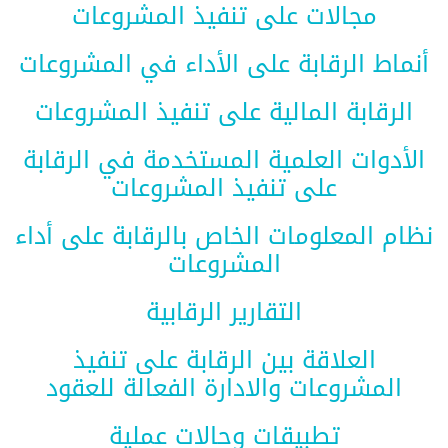
مجالات على تنفيذ المشروعات
أنماط الرقابة على الأداء في المشروعات
الرقابة المالية على تنفيذ المشروعات
الأدوات العلمية المستخدمة في الرقابة
على تنفيذ المشروعات
نظام المعلومات الخاص بالرقابة على أداء
المشروعات
التقارير الرقابية
العلاقة بين الرقابة على تنفيذ
المشروعات والادارة الفعالة للعقود
تطبيقات وحالات عملية