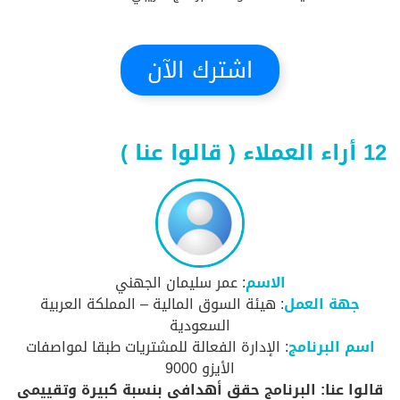
اشترك الآن
12 أراء العملاء ( قالوا عنا )
الاسم
: عمر سليمان الجهني
جهة العمل
: هيئة السوق المالية – المملكة العربية
السعودية
اسم البرنامج
: الإدارة الفعالة للمشتريات طبقا لمواصفات
الأيزو 9000
قالوا عنا: البرنامج حقق أهدافي بنسبة كبيرة وتقييمي