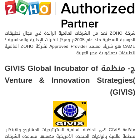
شركة ZOHO تعد من الشركات العالمية الرائدة في مجال تطبيقات
الحوسبة السحابية منذ عام 2005م ومركز الخبرات الإدارية والمحاسبية /
CAME هو شريك معتمد Approved Provider لشركة ZOHO العالمية
لتطبيقات بجمهورية مصر العربية
ج- منظمة GIVIS Global Incubator of
Venture & Innovation Strategies(
(GIVIS)
منظمة GIVIS هي الحاضنة العالمية الستراتيجيات المشاريع والابتكار.
منظمة عالمية بالولايات المتحدة الأمريكية مهمتها مساعدة الشركات