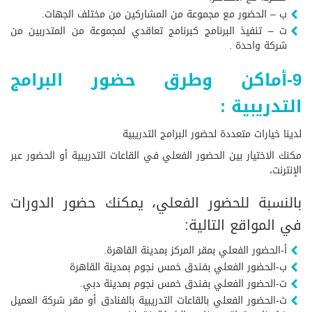
ب – الحضور مع مجموعة من المشاركين من مختلف الجهات.
ت – تنفيذ البرنامج كبرنامج تعاقدي لمجموعة من المتدربين من
شركة واحدة .
9-أماكن وطرق حضور البرامج
التدريبية :
لدينا خيارات متعددة لحضور البرامج التدريبية
مكنك الاختيار بين الحضور الفعلي في القاعات التدريبية أو الحضور عبر
الإنترنت،
بالنسبة للحضور الفعلي، يمكنك حضور الدورات
في المواقع التالية:
أ-الحضور الفعلي بمقر المركز بمدينة القاهرة.
ب-الحضور الفعلي بفندق خمس نجوم بمدينة القاهرة
ت-الحضور الفعلي بفندق خمس نجوم بمدينة دبي.
ث-الحضور الفعلي بالقاعات التدريبية بالفنادق أو مقر شركة العميل