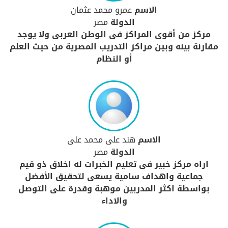
الاسم
عمرو محمد عثمان
الدولة
مصر
مركز من أقوى المراكز فى الوطن العربى ولا يوجد
مقارنة بينه وبين مراكز التدريب المصرية من حيث العلم
أو النظام
الاسم
هند على محمد على
الدولة
مصر
اراه مركز خبير فى تعليم الخبرات له اخلاق ذو قيم
جماعية واهداف سامية يسعى لتحقيق الأفضل
بواسطة اكثر المدربين موهبة وقدرة على التوصل
والاداء