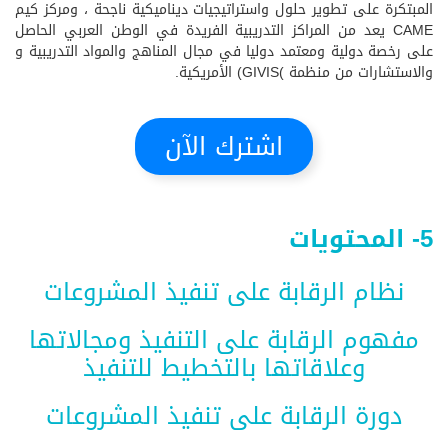
المبتكرة على تطوير حلول واستراتيجيات ديناميكية ناجحة ، ومركز كيم
CAME يعد من المراكز التدريبية الفريدة في الوطن العربي الحاصل
على رخصة دولية ومعتمد دوليا في مجال المناهج والمواد التدريبية و
والاستشارات من منظمة )GIVIS) الأمريكية.
اشترك الآن
5- المحتويات
نظام الرقابة على تنفيذ المشروعات
مفهوم الرقابة على التنفيذ ومجالاتها
وعلاقاتها بالتخطيط للتنفيذ
دورة الرقابة على تنفيذ المشروعات