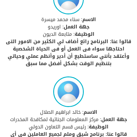
الاسم
: سناء محمد ميسرة
جهة العمل
: اوريدو
الوظيفة
: متابعة الديون
قالوا عنا: البرنامج رائع أضاف لي الكثير من الامور التى
احتاجها سواء فى العمل أو فى الحياة الشخصية
وأعتقد بأنني ساستطيع أن أدير وأنظم عملي وحياتي
بتنظيم الوقت بشكل أفضل مما سبق
الاسم
: خالد ابراهيم الصلال
جهة العمل
: مركز المعلومات الجنائية لمكافحة المخدرات
الوظيفة
: رئيس قسم التعاون الدولي
قالوا عنا: برنامج شيق وملم لجميع العاملين فى أي