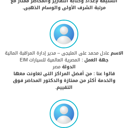
السليمة لإعداد وكتابة التقارير والمحاضر ممتاز مع
مرتبة الشرف الأولى والوسام الذهبى.
الاسم
عادل محمد على المليجى – مدير إدارة المراقبة المالية
جهة العمل
: المصرية العالمية للسيارات EIM
الدولة
مصر
قالوا عنا : من أفضل المراكز التى تعاونت معها
والخدمة أكثر من ممتازة والدكتور المحاضر فوق
التقييم.