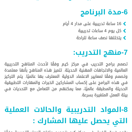
6-مدة البرنامج
16 ساعة تدريبية على مدار 4 أيام
كل يوم 4 ساعات تدريبية
يتخللها نصف ساعة للراحة
7-منهج التدريب:
تصمم برامج التدريب في مركز كيم وفقًا لأحدث المناهج التدريبية
العالمية والاتجاهات المهنية الحديثة. تتميز هذه المناهج بأنها معتمدة
وتصمم وفقًا لمعايير الاعتماد الدولية المعترف بها عالميًا. يتم التركيز
في هذه البرامج على إكساب المشاركين الخبرات والمهارات التطبيقية
الحديثة والمطبقة عالميًا، مما يمكنهم من التعامل مع التحديات في
بيئة العمل المتغيرة بسرعة.
8-المواد التدريبية والحالات العملية
التي يحصل عليها المشارك :