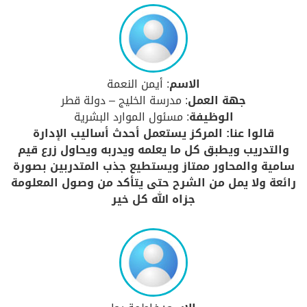
الاسم
: أيمن النعمة
جهة العمل
: مدرسة الخليج – دولة قطر
الوظيفة
: مسئول الموارد البشرية
قالوا عنا: المركز يستعمل أحدث أساليب الإدارة
والتدريب ويطبق كل ما يعلمه ويدربه ويحاول زرع قيم
سامية والمحاور ممتاز ويستطيع جذب المتدربين بصورة
رائعة ولا يمل من الشرح حتى يتأكد من وصول المعلومة
جزاه الله كل خير