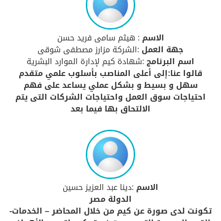
الاسم
: هيثم سامى فريد حسن
جهة العمل
:الشركة مزارز مصطفى شوقى
اسم البرنامج
:شهادة كيم لإدارة الموارد البشرية
قالوا عنا:إلى أعلى المناصب بأسلوب علمي متقدم
سهل و بسيط و بشكل عملي يساعد على فهم
احتياجات سوق العمل واحتياجات الشركات التى يتم
الالتحاق بها فيما بعد
الاسم
:دينا عبد العزيز حسين
الدولة مصر
تكونت لدى صورة عن كيم من خلال المحاضر – الخدمات-