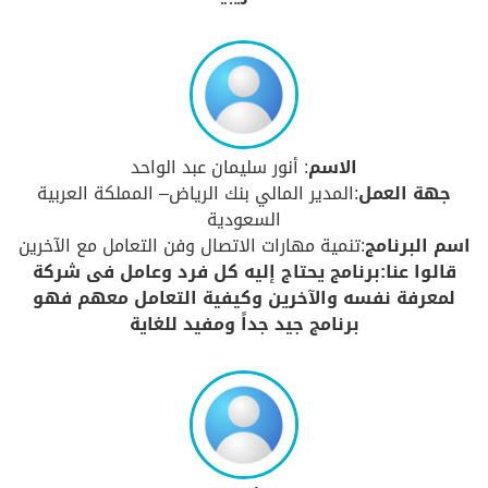
الاسم
: أنور سليمان عبد الواحد
جهة العمل
:المدير المالي بنك الرياض– المملكة العربية
السعودية
اسم البرنامج
:تنمية مهارات الاتصال وفن التعامل مع الآخرين
قالوا عنا:برنامج يحتاج إليه كل فرد وعامل فى شركة
لمعرفة نفسه والآخرين وكيفية التعامل معهم فهو
برنامج جيد جداً ومفيد للغاية