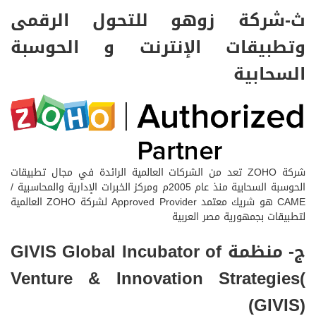
ث-شركة زوهو للتحول الرقمى
وتطبيقات الإنترنت و الحوسبة
السحابية
شركة ZOHO تعد من الشركات العالمية الرائدة في مجال تطبيقات
الحوسبة السحابية منذ عام 2005م ومركز الخبرات الإدارية والمحاسبية /
CAME هو شريك معتمد Approved Provider لشركة ZOHO العالمية
لتطبيقات بجمهورية مصر العربية
ج- منظمة GIVIS Global Incubator of
Venture & Innovation Strategies(
(GIVIS)