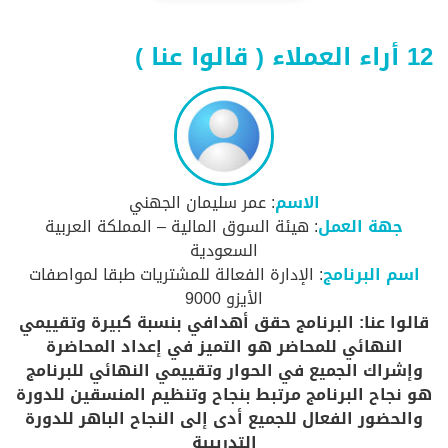
12 أراء العملاء ( قالوا عنا )
الاسم
: عمر سليمان الجهني
جهة العمل
: هيئة السوق المالية – المملكة العربية
السعودية
اسم البرنامج
: الإدارة الفعالة للمشتريات طبقا لمواصفات
الأيزو 9000
قالوا عنا: البرنامج حقق أهدافي بنسبة كبيرة وتقييمي
النهائي للمحاضر هو التميز في إعداد المحاضرة
وإشراك الجميع في الحوار وتقييمي النهائي للبرنامج
هو نجاح البرنامج مرتبط بنجاح وتنظيم المنسقين للدورة
والحضور الفعال للجميع أدى إلى النجاح الباهر للدورة
التدريبية