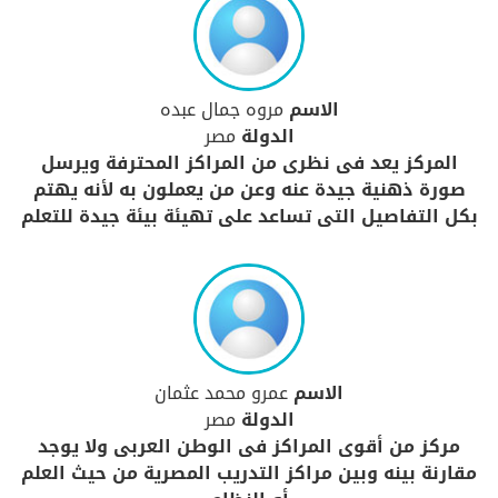
الاسم
مروه جمال عبده
الدولة
مصر
المركز يعد فى نظرى من المراكز المحترفة ويرسل
صورة ذهنية جيدة عنه وعن من يعملون به لأنه يهتم
بكل التفاصيل التى تساعد على تهيئة بيئة جيدة للتعلم
الاسم
عمرو محمد عثمان
الدولة
مصر
مركز من أقوى المراكز فى الوطن العربى ولا يوجد
مقارنة بينه وبين مراكز التدريب المصرية من حيث العلم