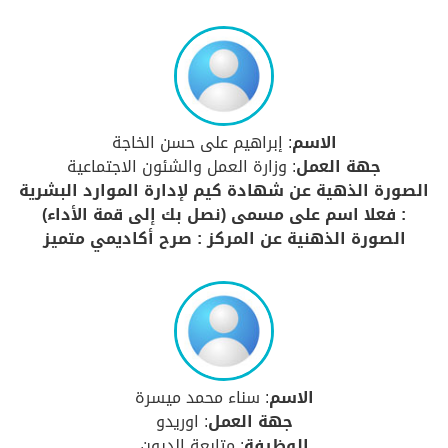
الاسم
: إبراهيم على حسن الخاجة
جهة العمل
: وزارة العمل والشئون الاجتماعية
الصورة الذهية عن شهادة كيم لإدارة الموارد البشرية
: فعلا اسم على مسمى (نصل بك إلى قمة الأداء)
الصورة الذهنية عن المركز : صرح أكاديمي متميز
الاسم
: سناء محمد ميسرة
جهة العمل
: اوريدو
الوظيفة
: متابعة الديون