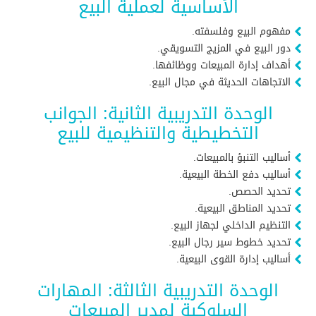
الأساسية لعملية البيع
مفهوم البيع وفلسفته.
دور البيع في المزيج التسويقي.
أهداف إدارة المبيعات ووظائفها.
الاتجاهات الحديثة في مجال البيع.
الوحدة التدريبية الثانية: الجوانب
التخطيطية والتنظيمية للبيع
أساليب التنبؤ بالمبيعات.
أساليب دفع الخطة البيعية.
تحديد الحصص.
تحديد المناطق البيعية.
التنظيم الداخلي لجهاز البيع.
تحديد خطوط سير رجال البيع.
أساليب إدارة القوى البيعية.
الوحدة التدريبية الثالثة: المهارات
السلوكية لمدير المبيعات