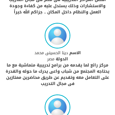
والاستشارات وذلك يستدل عليه من كفاءة وجودة
العمل والنظام داخل المكان .. جزاكم الله خيراً
الاسم
دينا الحسينى محمد
الدولة
مصر
مركز رائع لما يقدمه من برامج تدريبية متماشية مع ما
يحتاجه المجتمع من شباب واعى يدرك ما حوله والقدرة
على التعامل معه وتقديم عن طريق محاضرين ممتازين
فى مجال التدريب