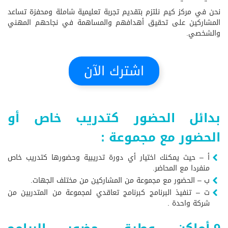
نحن في مركز كيم نلتزم بتقديم تجربة تعليمية شاملة ومحفزة تساعد
المشاركين على تحقيق أهدافهم والمساهمة في نجاحهم المهني
والشخصي.
اشترك الآن
بدائل الحضور كتدريب خاص أو
الحضور مع مجموعة :
أ – حيث يمكنك اختيار أي دورة تدريبية وحضورها كتدريب خاص
منفردا مع المحاضر.
ب – الحضور مع مجموعة من المشاركين من مختلف الجهات.
ت – تنفيذ البرنامج كبرنامج تعاقدي لمجموعة من المتدربين من
شركة واحدة .