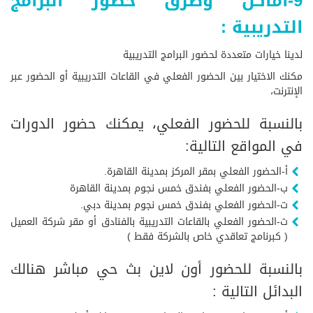
9-أماكن وطرق حضور البرامج
التدريبية :
لدينا خيارات متعددة لحضور البرامج التدريبية
مكنك الاختيار بين الحضور الفعلي في القاعات التدريبية أو الحضور عبر
الإنترنت،
بالنسبة للحضور الفعلي، يمكنك حضور الدورات
في المواقع التالية:
أ-الحضور الفعلي بمقر المركز بمدينة القاهرة.
ب-الحضور الفعلي بفندق خمس نجوم بمدينة القاهرة
ت-الحضور الفعلي بفندق خمس نجوم بمدينة دبي.
ث-الحضور الفعلي بالقاعات التدريبية بالفنادق أو مقر شركة العميل
( كبرنامج تعاقدي خاص بالشركة فقط )
بالنسبة للحضور أون لاين بث حي مباشر هنالك
البدائل التالية :