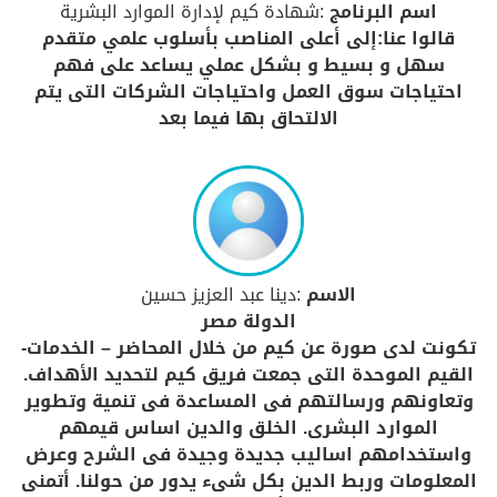
اسم البرنامج
:شهادة كيم لإدارة الموارد البشرية
قالوا عنا:إلى أعلى المناصب بأسلوب علمي متقدم
سهل و بسيط و بشكل عملي يساعد على فهم
احتياجات سوق العمل واحتياجات الشركات التى يتم
الالتحاق بها فيما بعد
الاسم
:دينا عبد العزيز حسين
الدولة مصر
تكونت لدى صورة عن كيم من خلال المحاضر – الخدمات-
القيم الموحدة التى جمعت فريق كيم لتحديد الأهداف.
وتعاونهم ورسالتهم فى المساعدة فى تنمية وتطوير
الموارد البشرى. الخلق والدين اساس قيمهم
واستخدامهم اساليب جديدة وجيدة فى الشرح وعرض
المعلومات وربط الدين بكل شىء يدور من حولنا. أتمنى