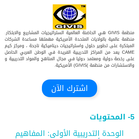
منظمة GIVIS هي الحاضنة العالمية الستراتيجيات المشاريع والابتكار.
منظمة عالمية بالولايات المتحدة الأمريكية مهمتها مساعدة الشركات
المبتكرة على تطوير حلول واستراتيجيات ديناميكية ناجحة ، ومركز كيم
CAME يعد من المراكز التدريبية الفريدة في الوطن العربي الحاصل
على رخصة دولية ومعتمد دوليا في مجال المناهج والمواد التدريبية و
والاستشارات من منظمة )GIVIS) الأمريكية.
اشترك الآن
5- المحتويات
الوحدة التدريبية الأولى: المفاهيم