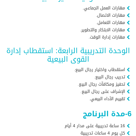
مهارات العمل الجماعي.
مهارات الاتصال.
مهارات التعامل.
مهارات الابتكار والتطوير.
مهارات إدارة الوقت.
الوحدة التدريبية الرابعة: استقطاب إدارة
القوى البيعية
استقطاب واختيار رجال البيع.
تدريب رجال البيع.
تحفيز ومكافآت رجال البيع.
الإشراف على رجال البيع.
تقييم الأداء البيعي.
6-مدة البرنامج
16 ساعة تدريبية على مدار 4 أيام
كل يوم 4 ساعات تدريبية