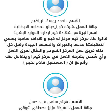
الاسم
: احمد يوسف ابراهيم
جهة العمل
:شركة كورتيجيانو للمطاعم الايطالية
اسم البرنامج
:شهادة كيم لإدارة الموارد البشرية
قالوا عنا: مركز كيم مركز له قيم وأهداف سامية يسعي
لتحقيقها مدعما بالخبرات والسمعة الجيدة وقبل كل
ذلك فريق عمل المركز النموذج والمثال لفرق العمل
وأي شخص يشرفه العمل في مركز كيم او يتعامل معه
وأتوقع ان ( المستقبل قادم لكيم )
الاسم
: هيثم سامى فريد حسن
جهة العمل
:الشركة مزارز مصطفى شوقى