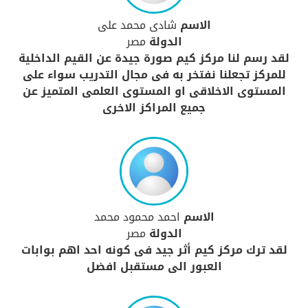
الاسم
شادى محمد على
الدولة
مصر
لقد رسم لنا مركز كيم صورة جيدة عن القيم الداخلية
للمركز تجعلنا نفتخر به فى مجال التدريب سواء على
المستوى الاخلاقى او المستوى العلمى المتميز عن
جميع المراكز الاخرى
الاسم
احمد محمود محمد
الدولة
مصر
لقد ترك مركز كيم أثر جيد فى كونه احد اهم بوابات
العبور الى مستقبل افضل