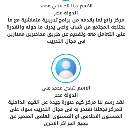
الاسم
دينا الحسينى محمد
الدولة
مصر
مركز رائع لما يقدمه من برامج تدريبية متماشية مع ما
يحتاجه المجتمع من شباب واعى يدرك ما حوله والقدرة
على التعامل معه وتقديم عن طريق محاضرين ممتازين
فى مجال التدريب
الاسم
شادى محمد على
الدولة
مصر
لقد رسم لنا مركز كيم صورة جيدة عن القيم الداخلية
للمركز تجعلنا نفتخر به فى مجال التدريب سواء على
المستوى الاخلاقى او المستوى العلمى المتميز عن
جميع المراكز الاخرى