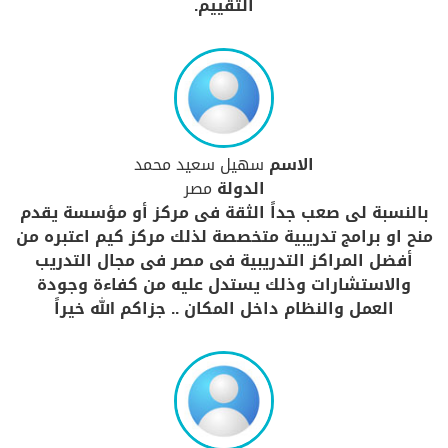
التقييم.
الاسم
سهيل سعيد محمد
الدولة
مصر
بالنسبة لى صعب جداً الثقة فى مركز أو مؤسسة يقدم
منح او برامج تدريبية متخصصة لذلك مركز كيم اعتبره من
أفضل المراكز التدريبية فى مصر فى مجال التدريب
والاستشارات وذلك يستدل عليه من كفاءة وجودة
العمل والنظام داخل المكان .. جزاكم الله خيراً