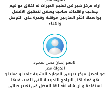
اراه مركز خبير فى تعليم الخبرات له اخلاق ذو قيم
جماعية واهداف سامية يسعى لتحقيق الأفضل
بواسطة اكثر المدربين موهبة وقدرة على التوصل
والاداء
الاسم
إيمان حسن محمود
الدولة
مصر
هو افضل مركز تدريبى للموارد البشرية علميا و عمليا و
هو فعلا اكثر البرامج التدريبية التى تلقيت فيها
استفادة و ان شاء الله لها الفضل فى تغيير حياتى