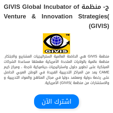
ج- منظمة GIVIS Global Incubator of
Venture & Innovation Strategies(
(GIVIS)
منظمة GIVIS هي الحاضنة العالمية الستراتيجيات المشاريع والابتكار.
منظمة عالمية بالولايات المتحدة الأمريكية مهمتها مساعدة الشركات
المبتكرة على تطوير حلول واستراتيجيات ديناميكية ناجحة ، ومركز كيم
CAME يعد من المراكز التدريبية الفريدة في الوطن العربي الحاصل
على رخصة دولية ومعتمد دوليا في مجال المناهج والمواد التدريبية و
والاستشارات من منظمة )GIVIS) الأمريكية.
اشترك الآن