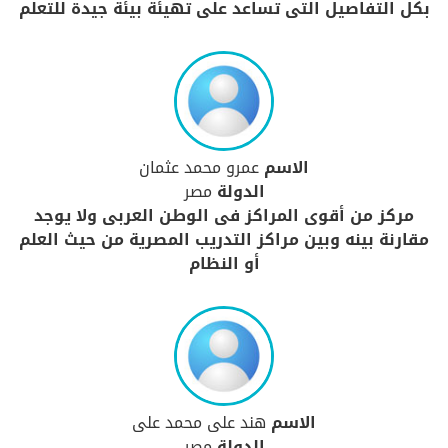
بكل التفاصيل التى تساعد على تهيئة بيئة جيدة للتعلم
الاسم
عمرو محمد عثمان
الدولة
مصر
مركز من أقوى المراكز فى الوطن العربى ولا يوجد
مقارنة بينه وبين مراكز التدريب المصرية من حيث العلم
أو النظام
الاسم
هند على محمد على
الدولة
مصر