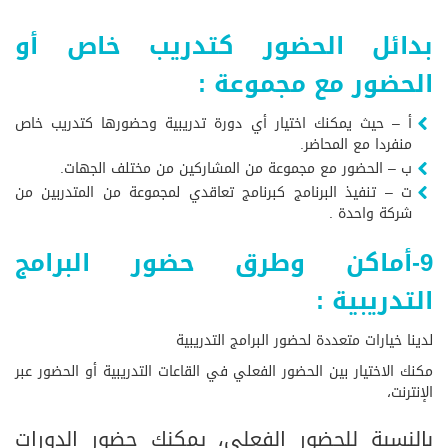
بدائل الحضور كتدريب خاص أو
الحضور مع مجموعة :
أ – حيث يمكنك اختيار أي دورة تدريبية وحضورها كتدريب خاص
منفردا مع المحاضر.
ب – الحضور مع مجموعة من المشاركين من مختلف الجهات.
ت – تنفيذ البرنامج كبرنامج تعاقدي لمجموعة من المتدربين من
شركة واحدة .
9-أماكن وطرق حضور البرامج
التدريبية :
لدينا خيارات متعددة لحضور البرامج التدريبية
مكنك الاختيار بين الحضور الفعلي في القاعات التدريبية أو الحضور عبر
الإنترنت،
بالنسبة للحضور الفعلي، يمكنك حضور الدورات