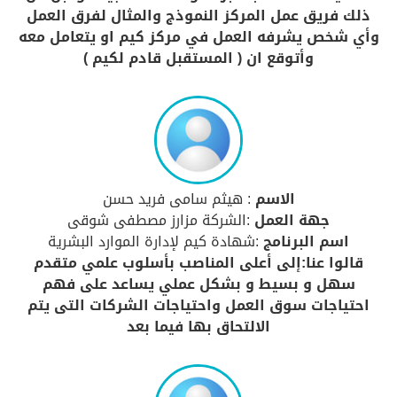
ذلك فريق عمل المركز النموذج والمثال لفرق العمل
وأي شخص يشرفه العمل في مركز كيم او يتعامل معه
وأتوقع ان ( المستقبل قادم لكيم )
الاسم
: هيثم سامى فريد حسن
جهة العمل
:الشركة مزارز مصطفى شوقى
اسم البرنامج
:شهادة كيم لإدارة الموارد البشرية
قالوا عنا:إلى أعلى المناصب بأسلوب علمي متقدم
سهل و بسيط و بشكل عملي يساعد على فهم
احتياجات سوق العمل واحتياجات الشركات التى يتم
الالتحاق بها فيما بعد