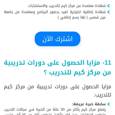
شهادة معتمدة من مركز كيم للتدريب والاستشارات.
شهادة إضافية اختيارية تفيد بحضور البرنامج ومعتمدة من جامعة
عين شمس ( لها رسم إضافي )
اشترك الآن
11- مزايا الحصول على دورات تدريبية
من مركز كيم للتدريب ؟
مزايا الحصول على دورات تدريبية من مركز كيم
للتدريب:
سابقة خبرة عريضة:
يتمتع مركز كيم بأكثر من 30 عامًا من الخبرة في مجالات التدريب
وتطوير المهارات، حيث قام بتأهيل وتطوير أكثر من 35 ألف متدرب