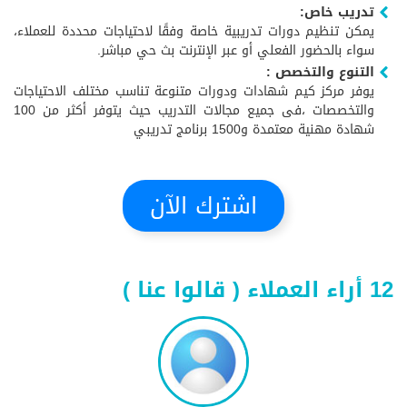
تدريب خاص:
يمكن تنظيم دورات تدريبية خاصة وفقًا لاحتياجات محددة للعملاء،
سواء بالحضور الفعلي أو عبر الإنترنت بث حي مباشر.
التنوع والتخصص :
يوفر مركز كيم شهادات ودورات متنوعة تناسب مختلف الاحتياجات
والتخصصات ،فى جميع مجالات التدريب حيث يتوفر أكثر من 100
شهادة مهنية معتمدة و1500 برنامج تدريبي
اشترك الآن
12 أراء العملاء ( قالوا عنا )