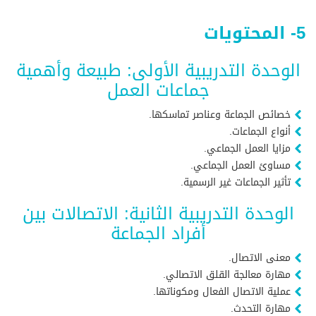
5- المحتويات
الوحدة التدريبية الأولى: طبيعة وأهمية
جماعات العمل
خصائص الجماعة وعناصر تماسكها.
أنواع الجماعات.
مزايا العمل الجماعي.
مساوئ العمل الجماعي.
تأثير الجماعات غير الرسمية.
الوحدة التدريبية الثانية: الاتصالات بين
أفراد الجماعة
معنى الاتصال.
مهارة معالجة القلق الاتصالي.
عملية الاتصال الفعال ومكوناتها.
مهارة التحدث.