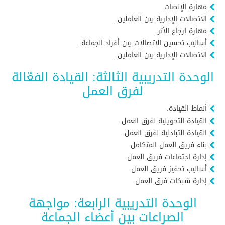
مهارة الإنصات.
الاتصالات الإدارية بين العاملين.
مهارة إرجاع الأثر.
أساليب تحسين الاتصالات بين أفراد الجماعة.
الاتصالات الإدارية بين العاملين.
الوحدة التدريبية الثالثة: القيادة الفعّالة
لفرق العمل
أنماط القيادة.
القيادة التحويلية لفرق العمل.
القيادة التبادلية لفرق العمل.
بناء فريق العمل المتكامل.
إدارة اجتماعات فريق العمل.
أساليب تحفيز فريق العمل.
إدارة شبكات فرق العمل.
الوحدة التدريبية الرابعة: مواجهة
الصراعات بين أعضاء الجماعة