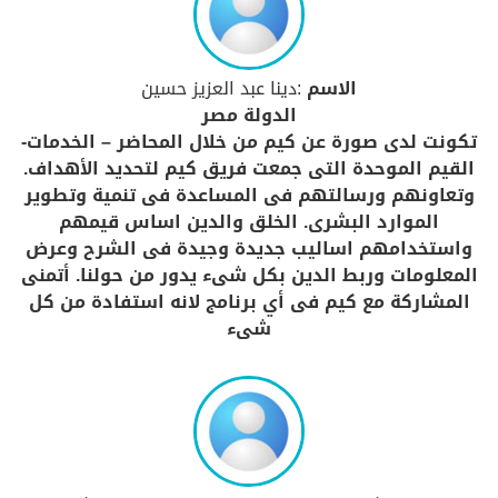
الاسم
:دينا عبد العزيز حسين
الدولة مصر
تكونت لدى صورة عن كيم من خلال المحاضر – الخدمات-
القيم الموحدة التى جمعت فريق كيم لتحديد الأهداف.
وتعاونهم ورسالتهم فى المساعدة فى تنمية وتطوير
الموارد البشرى. الخلق والدين اساس قيمهم
واستخدامهم اساليب جديدة وجيدة فى الشرح وعرض
المعلومات وربط الدين بكل شىء يدور من حولنا. أتمنى
المشاركة مع كيم فى أي برنامج لانه استفادة من كل
شىء