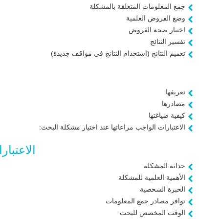
جمع المعلومات المتعلقة بالمشكلة
وضع الفروض العلمية
اختبار صحة الفروض
تفسير النتائج
تعميم النتائج (استخدام النتائج في مواقف جديدة)
تعريفها
مصادرها
كيفية صياغتها
الاعتبارات الواجب مراعاتها عند اختيار مشكلة البحث:
الاعتبار
حداثة المشكلة
الأهمية العلمية للمشكلة
الخبرة الشخصية
توافر مصادر جمع المعلومات
الوقت المخصص للبحث