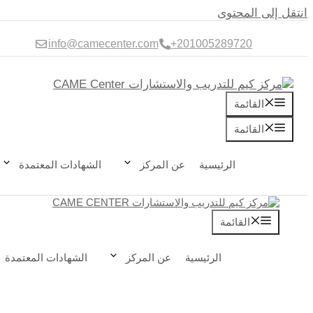
انتقل إلى المحتوى
info@camecenter.com
+
201005289720
القائمة
القائمة
الرئيسية
عن المركز
الشهادات المعتمدة
القائمة
الرئيسية
عن المركز
الشهادات المعتمدة