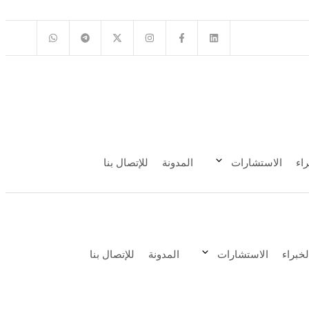
اء
الاستشارات
المدونة
للإتصال بنا
لخبراء
الاستشارات
المدونة
للإتصال بنا