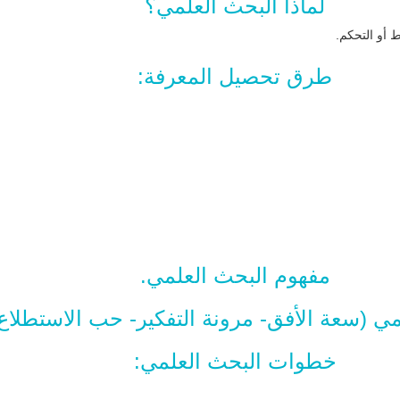
لماذا البحث العلمي؟
ط أو التحكم.
طرق تحصيل المعرفة:
مفهوم البحث العلمي.
 (سعة الأفق- مرونة التفكير- حب الاستطلاع-
خطوات البحث العلمي: