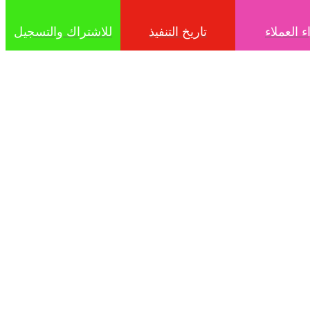
ء العملاء
تاريخ التنفيذ
للاشتراك والتسجيل