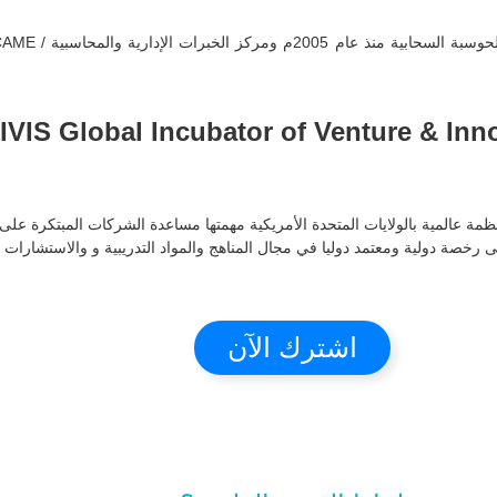
ابتكار. منظمة عالمية بالولايات المتحدة الأمريكية مهمتها مساعدة الشركات المبتكرة
اشترك الآن