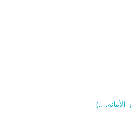
 الأمانة….)