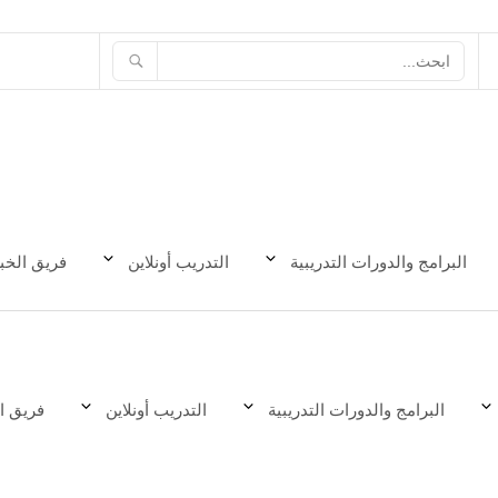
البرامج والدورات التدريبية
التدريب أونلاين
فريق الخبر
البرامج والدورات التدريبية
التدريب أونلاين
فريق ا