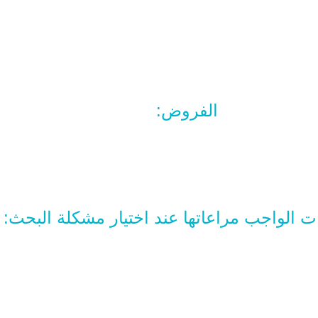
الفروض:
ات الواجب مراعاتها عند اختيار مشكلة البحث: