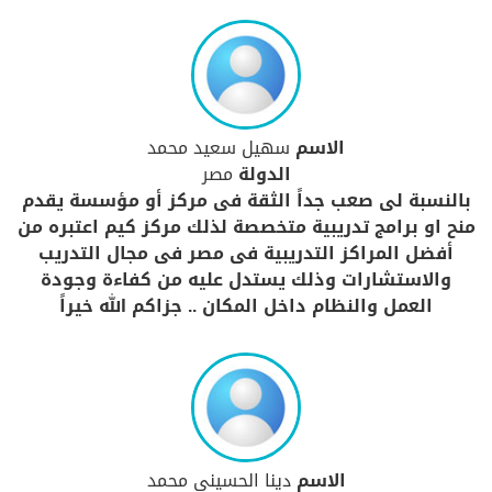
الاسم
سهيل سعيد محمد
الدولة
مصر
بالنسبة لى صعب جداً الثقة فى مركز أو مؤسسة يقدم
منح او برامج تدريبية متخصصة لذلك مركز كيم اعتبره من
أفضل المراكز التدريبية فى مصر فى مجال التدريب
والاستشارات وذلك يستدل عليه من كفاءة وجودة
العمل والنظام داخل المكان .. جزاكم الله خيراً
الاسم
دينا الحسينى محمد