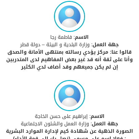
الاسم
: فاطمة رجا
جهة العمل
: وزارة البلدية و البيئة – دولة قطر
قالوا عنا: مركز يؤدي رسالته بمنتهى الأمانة والصدق
وأنا على ثقة أنه قد غير بعض المفاهيم لدى المتدربين
إن لم يكن جميعهم وقد أضاف لدي الكثير
الاسم
: إبراهيم على حسن الخاجة
جهة العمل
: وزارة العمل والشئون الاجتماعية
الصورة الذهية عن شهادة كيم لإدارة الموارد البشرية
: فعلا اسم على مسمى (نصل بك إلى قمة الأداء)