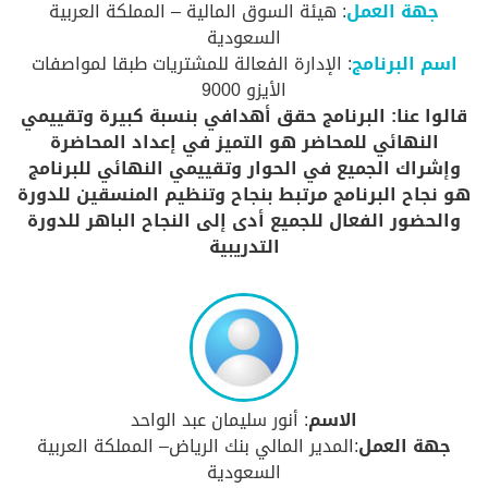
جهة العمل
: هيئة السوق المالية – المملكة العربية
السعودية
اسم البرنامج
: الإدارة الفعالة للمشتريات طبقا لمواصفات
الأيزو 9000
قالوا عنا: البرنامج حقق أهدافي بنسبة كبيرة وتقييمي
النهائي للمحاضر هو التميز في إعداد المحاضرة
وإشراك الجميع في الحوار وتقييمي النهائي للبرنامج
هو نجاح البرنامج مرتبط بنجاح وتنظيم المنسقين للدورة
والحضور الفعال للجميع أدى إلى النجاح الباهر للدورة
التدريبية
الاسم
: أنور سليمان عبد الواحد
جهة العمل
:المدير المالي بنك الرياض– المملكة العربية
السعودية