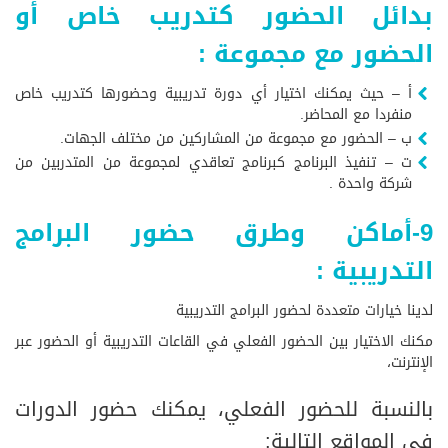
بدائل الحضور كتدريب خاص أو
الحضور مع مجموعة :
أ – حيث يمكنك اختيار أي دورة تدريبية وحضورها كتدريب خاص
منفردا مع المحاضر.
ب – الحضور مع مجموعة من المشاركين من مختلف الجهات.
ت – تنفيذ البرنامج كبرنامج تعاقدي لمجموعة من المتدربين من
شركة واحدة .
9-أماكن وطرق حضور البرامج
التدريبية :
لدينا خيارات متعددة لحضور البرامج التدريبية
مكنك الاختيار بين الحضور الفعلي في القاعات التدريبية أو الحضور عبر
الإنترنت،
بالنسبة للحضور الفعلي، يمكنك حضور الدورات
في المواقع التالية: