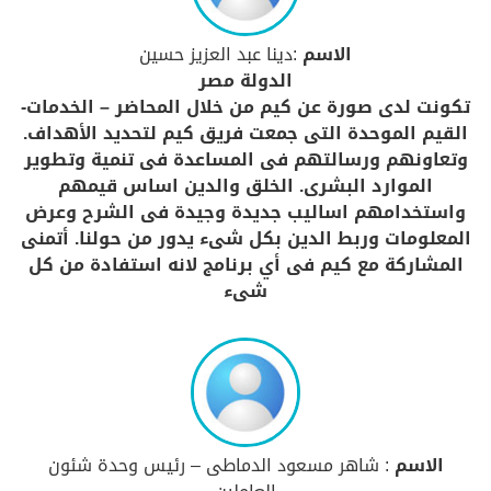
الاسم
:دينا عبد العزيز حسين
الدولة مصر
تكونت لدى صورة عن كيم من خلال المحاضر – الخدمات-
القيم الموحدة التى جمعت فريق كيم لتحديد الأهداف.
وتعاونهم ورسالتهم فى المساعدة فى تنمية وتطوير
الموارد البشرى. الخلق والدين اساس قيمهم
واستخدامهم اساليب جديدة وجيدة فى الشرح وعرض
المعلومات وربط الدين بكل شىء يدور من حولنا. أتمنى
المشاركة مع كيم فى أي برنامج لانه استفادة من كل
شىء
الاسم
: شاهر مسعود الدماطى – رئيس وحدة شئون