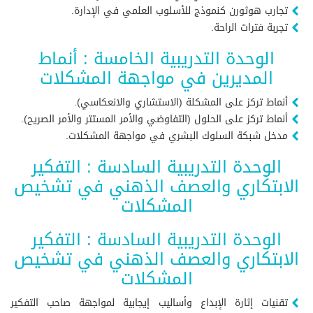
تجارب هوثورن كنموذج للأسلوب العلمي في الإدارة.
تجربة فترات الراحة.
الوحدة التدريبية الخامسة : أنماط
المديرين في مواجهة المشكلات
أنماط تركز على المشكلة (الاستشاري والانعكاسي).
أنماط تركز على الحلول (التفاوضي والأمر المستتر والأمر الصريح).
مدخل شبكة السلوك البشري في مواجهة المشكلات.
الوحدة التدريبية السادسة : التفكير
الابتكاري والعصف الذهني في تشخيص
المشكلات
الوحدة التدريبية السادسة : التفكير
الابتكاري والعصف الذهني في تشخيص
المشكلات
تقنيات إثارة الإبداع وأساليب إيجابية لمواجهة صاحب التفكير