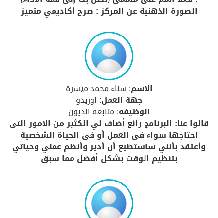
الصورة الذهنية عن المركز : صرح أكاديمي متميز
الاسم
: سناء محمد ميسرة
جهة العمل
: اوريدو
الوظيفة
: متابعة الديون
قالوا عنا: البرنامج رائع أضاف لي الكثير من الامور التى
احتاجها سواء فى العمل أو فى الحياة الشخصية
وأعتقد بأنني ساستطيع أن أدير وأنظم عملي وحياتي
بتنظيم الوقت بشكل أفضل مما سبق