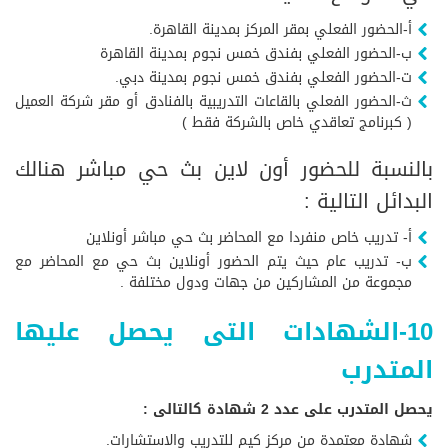
أ-الحضور الفعلي بمقر المركز بمدينة القاهرة.
ب-الحضور الفعلي بفندق خمس نجوم بمدينة القاهرة
ت-الحضور الفعلي بفندق خمس نجوم بمدينة دبي.
ث-الحضور الفعلي بالقاعات التدريبية بالفنادق أو مقر شركة العميل
( كبرنامج تعاقدي خاص بالشركة فقط )
بالنسبة للحضور أون لاين بث حي مباشر هنالك
البدائل التالية :
أ- تدريب خاص منفردا مع المحاضر بث حي مباشر أونلاين
ب- تدريب عام حيث يتم الحضور أونلاين بث حي مع المحاضر مع
مجموعة من المشاركين من جهات ودول مختلفة .
10-الشهادات التى يحصل عليها
المتدرب
يحصل المتدرب على عدد 2 شهادة كالتالى :
شهادة معتمدة من مركز كيم للتدريب والاستشارات.