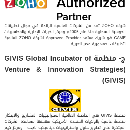
شركة ZOHO تعد من الشركات العالمية الرائدة في مجال تطبيقات
الحوسبة السحابية منذ عام 2005م ومركز الخبرات الإدارية والمحاسبية /
CAME هو شريك معتمد Approved Provider لشركة ZOHO العالمية
لتطبيقات بجمهورية مصر العربية
ج- منظمة GIVIS Global Incubator of
Venture & Innovation Strategies(
(GIVIS)
منظمة GIVIS هي الحاضنة العالمية الستراتيجيات المشاريع والابتكار.
منظمة عالمية بالولايات المتحدة الأمريكية مهمتها مساعدة الشركات
المبتكرة على تطوير حلول واستراتيجيات ديناميكية ناجحة ، ومركز كيم