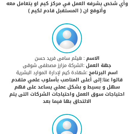
وأي شخص يشرفه العمل في مركز كيم او يتعامل معه
وأتوقع ان ( المستقبل قادم لكيم )
الاسم
: هيثم سامى فريد حسن
جهة العمل
:الشركة مزارز مصطفى شوقى
اسم البرنامج
:شهادة كيم لإدارة الموارد البشرية
قالوا عنا:إلى أعلى المناصب بأسلوب علمي متقدم
سهل و بسيط و بشكل عملي يساعد على فهم
احتياجات سوق العمل واحتياجات الشركات التى يتم
الالتحاق بها فيما بعد