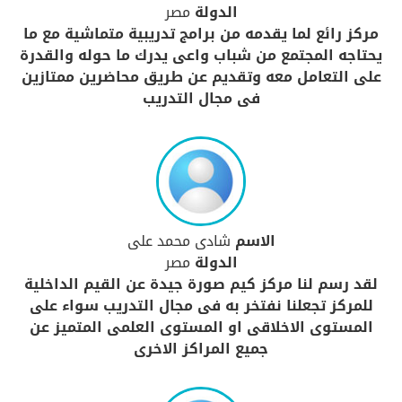
الدولة
مصر
مركز رائع لما يقدمه من برامج تدريبية متماشية مع ما
يحتاجه المجتمع من شباب واعى يدرك ما حوله والقدرة
على التعامل معه وتقديم عن طريق محاضرين ممتازين
فى مجال التدريب
الاسم
شادى محمد على
الدولة
مصر
لقد رسم لنا مركز كيم صورة جيدة عن القيم الداخلية
للمركز تجعلنا نفتخر به فى مجال التدريب سواء على
المستوى الاخلاقى او المستوى العلمى المتميز عن
جميع المراكز الاخرى