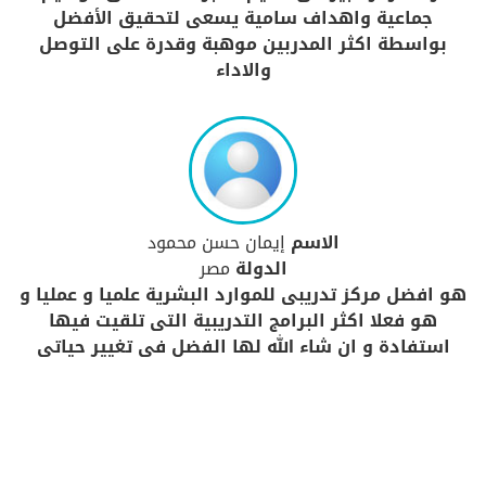
جماعية واهداف سامية يسعى لتحقيق الأفضل
بواسطة اكثر المدربين موهبة وقدرة على التوصل
والاداء
الاسم
إيمان حسن محمود
الدولة
مصر
هو افضل مركز تدريبى للموارد البشرية علميا و عمليا و
هو فعلا اكثر البرامج التدريبية التى تلقيت فيها
استفادة و ان شاء الله لها الفضل فى تغيير حياتى