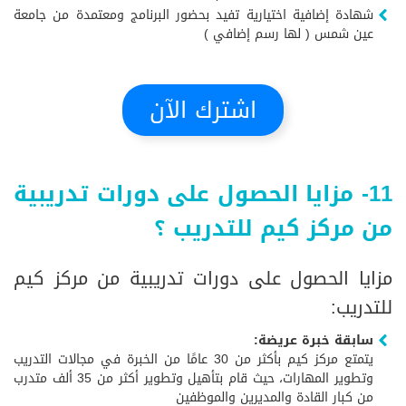
شهادة إضافية اختيارية تفيد بحضور البرنامج ومعتمدة من جامعة
عين شمس ( لها رسم إضافي )
اشترك الآن
11- مزايا الحصول على دورات تدريبية
من مركز كيم للتدريب ؟
مزايا الحصول على دورات تدريبية من مركز كيم
للتدريب:
سابقة خبرة عريضة:
يتمتع مركز كيم بأكثر من 30 عامًا من الخبرة في مجالات التدريب
وتطوير المهارات، حيث قام بتأهيل وتطوير أكثر من 35 ألف متدرب
من كبار القادة والمديرين والموظفين