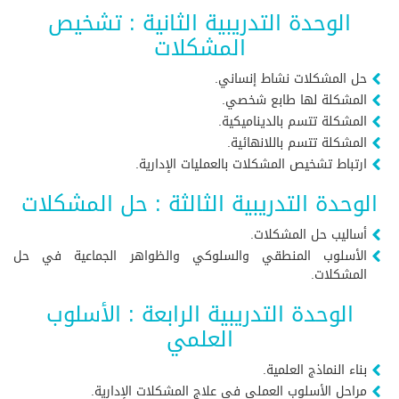
الوحدة التدريبية الثانية : تشخيص
المشكلات
حل المشكلات نشاط إنساني.
المشكلة لها طابع شخصي.
المشكلة تتسم بالديناميكية.
المشكلة تتسم باللانهائية.
ارتباط تشخيص المشكلات بالعمليات الإدارية.
الوحدة التدريبية الثالثة : حل المشكلات
أساليب حل المشكلات.
الأسلوب المنطقي والسلوكي والظواهر الجماعية في حل
المشكلات.
الوحدة التدريبية الرابعة : الأسلوب
العلمي
بناء النماذج العلمية.
مراحل الأسلوب العملي في علاج المشكلات الإدارية.