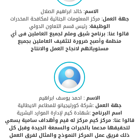
الاسم
: خالد ابراهيم الصلال
جهة العمل
: مركز المعلومات الجنائية لمكافحة المخدرات
الوظيفة
: رئيس قسم التعاون الدولي
قالوا عنا: برنامج شيق وملم لجميع العاملين فى أي
منظمة وأصبح ضرورة لتثقيف العاملين بجميع
مستوياتهم لانجاح العمل والانتاج
الاسم
: احمد يوسف ابراهيم
جهة العمل
:شركة كورتيجيانو للمطاعم الايطالية
اسم البرنامج
:شهادة كيم لإدارة الموارد البشرية
قالوا عنا: مركز كيم مركز له قيم وأهداف سامية يسعي
لتحقيقها مدعما بالخبرات والسمعة الجيدة وقبل كل
ذلك فريق عمل المركز النموذج والمثال لفرق العمل