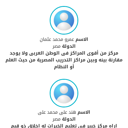
الاسم
عمرو محمد عثمان
الدولة
مصر
مركز من أقوى المراكز فى الوطن العربى ولا يوجد
مقارنة بينه وبين مراكز التدريب المصرية من حيث العلم
أو النظام
الاسم
هند على محمد على
الدولة
مصر
اراه مركز خبير فى تعليم الخبرات له اخلاق ذو قيم