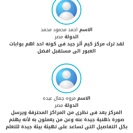
الاسم
احمد محمود محمد
الدولة
مصر
لقد ترك مركز كيم أثر جيد فى كونه احد اهم بوابات
العبور الى مستقبل افضل
الاسم
مروه جمال عبده
الدولة
مصر
المركز يعد فى نظرى من المراكز المحترفة ويرسل
صورة ذهنية جيدة عنه وعن من يعملون به لأنه يهتم
بكل التفاصيل التى تساعد على تهيئة بيئة جيدة للتعلم