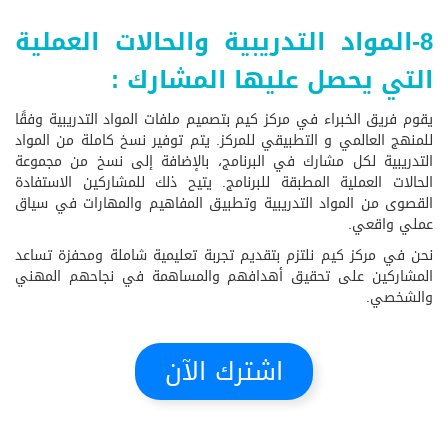
8-المواد التدريبية والحالات العملية
التي يحصل عليها المشارك :
يقوم فريق الخبراء في مركز كيم بتصميم ملفات المواد التدريبية وفقًا
للمنهج العالمي و التطبيقي للمركز. يتم توفير نسخ كاملة من المواد
التدريبية لكل مشارك في البرنامج، بالإضافة إلى نسخ من مجموعة
الحالات العملية المطبقة للبرنامج. يتيح ذلك للمشاركين الاستفادة
القصوى من المواد التدريبية وتطبيق المفاهيم والمهارات في سياق
عملي واقعي.
نحن في مركز كيم نلتزم بتقديم تجربة تعليمية شاملة ومحفزة تساعد
المشاركين على تحقيق أهدافهم والمساهمة في نجاحهم المهني
والشخصي.
اشترك الآن