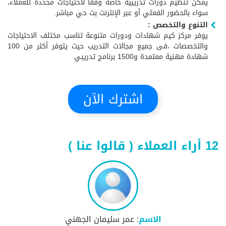
يمكن تنظيم دورات تدريبية خاصة وفقًا لاحتياجات محددة للعملاء،
سواء بالحضور الفعلي أو عبر الإنترنت بث حي مباشر.
التنوع والتخصص :
يوفر مركز كيم شهادات ودورات متنوعة تناسب مختلف الاحتياجات
والتخصصات ،فى جميع مجالات التدريب حيث يتوفر أكثر من 100
شهادة مهنية معتمدة و1500 برنامج تدريبي
اشترك الآن
12 أراء العملاء ( قالوا عنا )
الاسم
: عمر سليمان الجهني