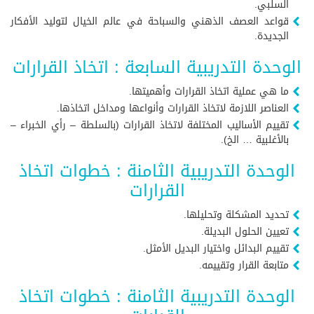
السلبي.
قواعد العصف الذهني والسباحة في عالم الخيال لتوليد الأفكار
الجديدة.
الوحدة التدريبية السابعة : اتخاذ القرارات
ما هي عملية اتخاذ القرارات وأهميتها.
العناصر اللازمة لاتخاذ القرارات وأنواعها ومداخل اتخاذها.
تقييم الأساليب المختلفة لاتخاذ القرارات (بالسلطة – رأي الخبراء –
بالأغلبية … الخ).
الوحدة التدريبية الثامنة : خطوات اتخاذ
القرارات
تحديد المشكلة وتحليلها.
تعيين الحلول البديلة.
تقييم البدائل واختيار البديل الأمثل.
متابعة القرار وتقييمه.
الوحدة التدريبية الثامنة : خطوات اتخاذ