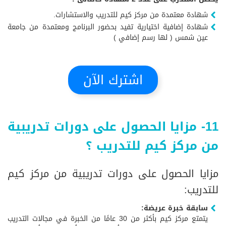
شهادة معتمدة من مركز كيم للتدريب والاستشارات.
شهادة إضافية اختيارية تفيد بحضور البرنامج ومعتمدة من جامعة
عين شمس ( لها رسم إضافي )
اشترك الآن
11- مزايا الحصول على دورات تدريبية
من مركز كيم للتدريب ؟
مزايا الحصول على دورات تدريبية من مركز كيم
للتدريب:
سابقة خبرة عريضة:
يتمتع مركز كيم بأكثر من 30 عامًا من الخبرة في مجالات التدريب