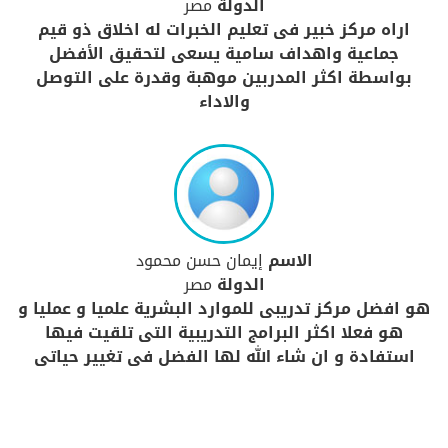
الدولة
مصر
اراه مركز خبير فى تعليم الخبرات له اخلاق ذو قيم
جماعية واهداف سامية يسعى لتحقيق الأفضل
بواسطة اكثر المدربين موهبة وقدرة على التوصل
والاداء
الاسم
إيمان حسن محمود
الدولة
مصر
هو افضل مركز تدريبى للموارد البشرية علميا و عمليا و
هو فعلا اكثر البرامج التدريبية التى تلقيت فيها
استفادة و ان شاء الله لها الفضل فى تغيير حياتى