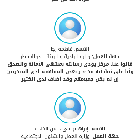
الاسم
: فاطمة رجا
جهة العمل
: وزارة البلدية و البيئة – دولة قطر
قالوا عنا: مركز يؤدي رسالته بمنتهى الأمانة والصدق
وأنا على ثقة أنه قد غير بعض المفاهيم لدى المتدربين
إن لم يكن جميعهم وقد أضاف لدي الكثير
الاسم
: إبراهيم على حسن الخاجة
جهة العمل
: وزارة العمل والشئون الاجتماعية