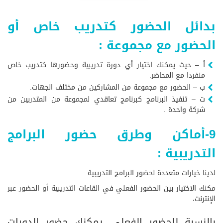
بدائل الحضور كتدريب خاص أو
الحضور مع مجموعة :
أ – حيث يمكنك اختيار أي دورة تدريبية وحضورها كتدريب خاص
منفردا مع المحاضر.
ب – الحضور مع مجموعة من المشاركين من مختلف الجهات.
ت – تنفيذ البرنامج كبرنامج تعاقدي لمجموعة من المتدربين من
شركة واحدة .
9-أماكن وطرق حضور البرامج
التدريبية :
لدينا خيارات متعددة لحضور البرامج التدريبية
مكنك الاختيار بين الحضور الفعلي في القاعات التدريبية أو الحضور عبر
الإنترنت،
بالنسبة للحضور الفعلي، يمكنك حضور الدورات