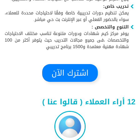
تدريب خاص:
يمكن تنظيم دورات تدريبية خاصة وفقًا لاحتياجات محددة للعملاء،
سواء بالحضور الفعلي أو عبر الإنترنت بث حي مباشر.
التنوع والتخصص :
يوفر مركز كيم شهادات ودورات متنوعة تناسب مختلف الاحتياجات
والتخصصات ،فى جميع مجالات التدريب حيث يتوفر أكثر من 100
شهادة مهنية معتمدة و1500 برنامج تدريبي
اشترك الآن
12 أراء العملاء ( قالوا عنا )