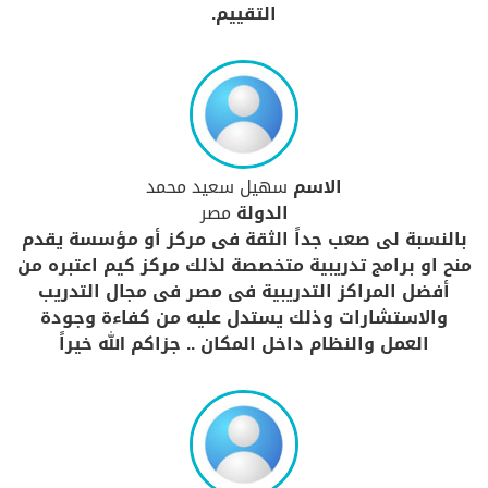
التقييم.
الاسم
سهيل سعيد محمد
الدولة
مصر
بالنسبة لى صعب جداً الثقة فى مركز أو مؤسسة يقدم
منح او برامج تدريبية متخصصة لذلك مركز كيم اعتبره من
أفضل المراكز التدريبية فى مصر فى مجال التدريب
والاستشارات وذلك يستدل عليه من كفاءة وجودة
العمل والنظام داخل المكان .. جزاكم الله خيراً