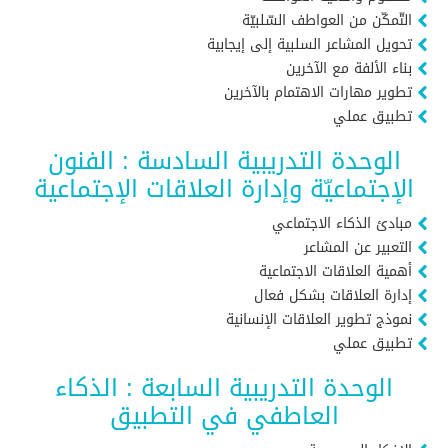
التّمكّن من العواطف السّلبيّة
تحويل المشاعر السلبية إلى إيجابية
بناء الألفة مع الآخرين
تطوير مهارات الاهتمام بالآخرين
تطبيق عملي
الوحدة التدريبية السادسة : الفنون
الإجتماعيّة وإدارة العلاقات الإجتماعية
مبادئ الذكاء الاجتماعي
التعبير عن المشاعر
أهمية العلاقات الاجتماعية
إدارة العلاقات بشكل فعال
نموذج تطوير العلاقات الإنسانية
تطبيق عملي
الوحدة التدريبية السابعة : الذكاء
العاطفي في التطبيق