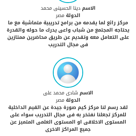
الاسم
دينا الحسينى محمد
الدولة
مصر
مركز رائع لما يقدمه من برامج تدريبية متماشية مع ما
يحتاجه المجتمع من شباب واعى يدرك ما حوله والقدرة
على التعامل معه وتقديم عن طريق محاضرين ممتازين
فى مجال التدريب
الاسم
شادى محمد على
الدولة
مصر
لقد رسم لنا مركز كيم صورة جيدة عن القيم الداخلية
للمركز تجعلنا نفتخر به فى مجال التدريب سواء على
المستوى الاخلاقى او المستوى العلمى المتميز عن
جميع المراكز الاخرى