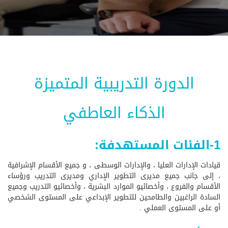
الدورة التدريبية المتميزة
الذكاء العاطفي
1-الفئات المستهدفة:
قيادات الإدارات العليا ، والإدارات الوسطى ، و جميع الأقسام الإشرافية
، إلى جانب جميع مديرى التطوير الإداري ومديرى التدريب ورؤساء
الأقسام والفروع ، وأخصائيو الموارد البشرية ، وأخصائيو التدريب وجميع
السادة الراغبين والطامحين للتطوير الإبداعي على المستوى الشخصي
أو على المستوى العملي .