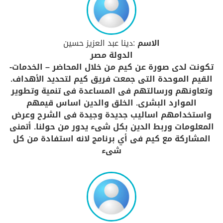
الاسم
:دينا عبد العزيز حسين
الدولة مصر
تكونت لدى صورة عن كيم من خلال المحاضر – الخدمات-
القيم الموحدة التى جمعت فريق كيم لتحديد الأهداف.
وتعاونهم ورسالتهم فى المساعدة فى تنمية وتطوير
الموارد البشرى. الخلق والدين اساس قيمهم
واستخدامهم اساليب جديدة وجيدة فى الشرح وعرض
المعلومات وربط الدين بكل شىء يدور من حولنا. أتمنى
المشاركة مع كيم فى أي برنامج لانه استفادة من كل
شىء