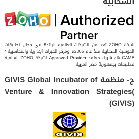
السحابية
شركة ZOHO تعد من الشركات العالمية الرائدة في مجال تطبيقات
الحوسبة السحابية منذ عام 2005م ومركز الخبرات الإدارية والمحاسبية /
CAME هو شريك معتمد Approved Provider لشركة ZOHO العالمية
لتطبيقات بجمهورية مصر العربية
ج- منظمة GIVIS Global Incubator of
Venture & Innovation Strategies(
(GIVIS)