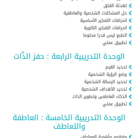
تهدئة القلق
حل المشكلات الشخصية والعاطفية
انحرافات التفكير الأساسية
انحرافات التفكير الثانوية
الطبع ليس قدرا محتوما
تطبيق عملي
الوحدة التدريبية الرابعة : حفز الذّات
تحديد القيم
وضع الرؤية الشخصية
تحديد الرسالة الشخصية
تحديد الأهداف الشخصية
الذكاء العاطفى وتطوير الذات
تطبيق عملي
الوحدة التدريبية الخامسة : العاطفة
والتعاطف
مفهوم وأهمية العواطف