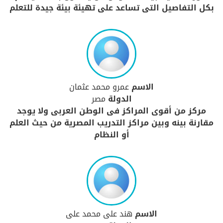
بكل التفاصيل التى تساعد على تهيئة بيئة جيدة للتعلم
الاسم
عمرو محمد عثمان
الدولة
مصر
مركز من أقوى المراكز فى الوطن العربى ولا يوجد
مقارنة بينه وبين مراكز التدريب المصرية من حيث العلم
أو النظام
الاسم
هند على محمد على