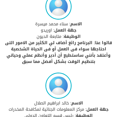
الاسم
: سناء محمد ميسرة
جهة العمل
: اوريدو
الوظيفة
: متابعة الديون
قالوا عنا: البرنامج رائع أضاف لي الكثير من الامور التى
احتاجها سواء فى العمل أو فى الحياة الشخصية
وأعتقد بأنني ساستطيع أن أدير وأنظم عملي وحياتي
بتنظيم الوقت بشكل أفضل مما سبق
الاسم
: خالد ابراهيم الصلال
جهة العمل
: مركز المعلومات الجنائية لمكافحة المخدرات
الوظيفة
: رئيس قسم التعاون الدولي