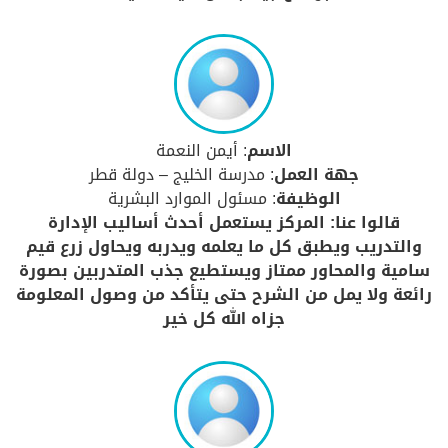
الاسم
: أيمن النعمة
جهة العمل
: مدرسة الخليج – دولة قطر
الوظيفة
: مسئول الموارد البشرية
قالوا عنا: المركز يستعمل أحدث أساليب الإدارة
والتدريب ويطبق كل ما يعلمه ويدربه ويحاول زرع قيم
سامية والمحاور ممتاز ويستطيع جذب المتدربين بصورة
رائعة ولا يمل من الشرح حتى يتأكد من وصول المعلومة
جزاه الله كل خير