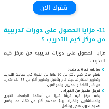
اشترك الآن
11- مزايا الحصول على دورات تدريبية
من مركز كيم للتدريب ؟
مزايا الحصول على دورات تدريبية من مركز كيم
للتدريب:
سابقة خبرة عريضة:
يتمتع مركز كيم بأكثر من 30 عامًا من الخبرة في مجالات التدريب
وتطوير المهارات، حيث قام بتأهيل وتطوير أكثر من 35 ألف متدرب
من كبار القادة والمديرين والموظفين
فريق متميز من الخبراء :
يضم مركز كيم فريقًا كبيرًا من أساتذة الجامعات الكبرى
والمستشارين والخبراء، يبلغ عددهم أكثر من 150، مما يضمن
تقديم تدريب متميز وشامل