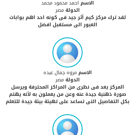
الاسم
احمد محمود محمد
الدولة
مصر
لقد ترك مركز كيم أثر جيد فى كونه احد اهم بوابات
العبور الى مستقبل افضل
الاسم
مروه جمال عبده
الدولة
مصر
المركز يعد فى نظرى من المراكز المحترفة ويرسل
صورة ذهنية جيدة عنه وعن من يعملون به لأنه يهتم
بكل التفاصيل التى تساعد على تهيئة بيئة جيدة للتعلم