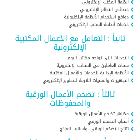
أنظمة المكتب الإلكتروني
خصائص النظام الإلكتروني
دوافع استخدام الأنظمة الإلكترونية
خدمات أنظمة المكتب الإلكتروني
ثانياً : التعامل مع الأعمال المكتبية
الإلكترونية
التحديات التي تواجه مكاتب اليوم
سمات العاملين في المكاتب الإلكترونية
الأنظمة الإدارية للخدمات والأعمال المكتبية
التجهيزات والتقنيات اللازمة للتطوير الإلكتروني
ثالثاً : تضخم الأعمال الورقية
والمحفوظات
مظاهر تضخم الأعمال الورقية
أسباب التضخم الورقي
نتائج التضخم الورقي، وأساليب العلاج