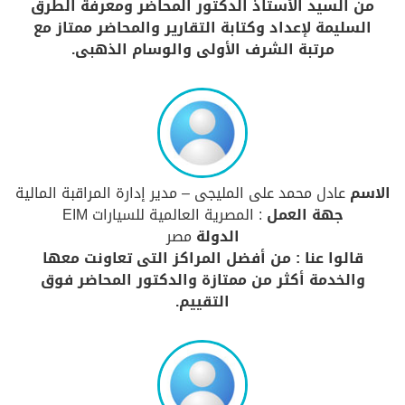
من السيد الأستاذ الدكتور المحاضر ومعرفة الطرق
السليمة لإعداد وكتابة التقارير والمحاضر ممتاز مع
مرتبة الشرف الأولى والوسام الذهبى.
الاسم
عادل محمد على المليجى – مدير إدارة المراقبة المالية
جهة العمل
: المصرية العالمية للسيارات EIM
الدولة
مصر
قالوا عنا : من أفضل المراكز التى تعاونت معها
والخدمة أكثر من ممتازة والدكتور المحاضر فوق
التقييم.