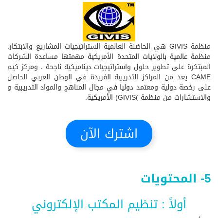
منظمة GIVIS هي الحاضنة العالمية الستراتيجيات المشاريع والابتكار.
منظمة عالمية بالولايات المتحدة الأمريكية مهمتها مساعدة الشركات
المبتكرة على تطوير حلول واستراتيجيات ديناميكية ناجحة ، ومركز كيم
CAME يعد من المراكز التدريبية الفريدة في الوطن العربي الحاصل
على رخصة دولية ومعتمد دوليا في مجال المناهج والمواد التدريبية و
والاستشارات من منظمة )GIVIS) الأمريكية.
اشترك الآن
5- المحتويات
أولاً : تنظيم المكتب الإلكتروني