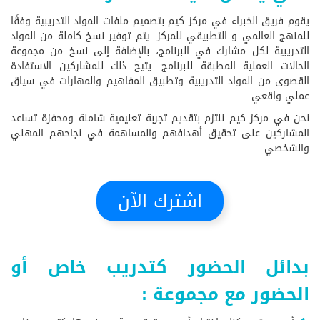
يقوم فريق الخبراء في مركز كيم بتصميم ملفات المواد التدريبية وفقًا
للمنهج العالمي و التطبيقي للمركز. يتم توفير نسخ كاملة من المواد
التدريبية لكل مشارك في البرنامج، بالإضافة إلى نسخ من مجموعة
الحالات العملية المطبقة للبرنامج. يتيح ذلك للمشاركين الاستفادة
القصوى من المواد التدريبية وتطبيق المفاهيم والمهارات في سياق
عملي واقعي.
نحن في مركز كيم نلتزم بتقديم تجربة تعليمية شاملة ومحفزة تساعد
المشاركين على تحقيق أهدافهم والمساهمة في نجاحهم المهني
والشخصي.
اشترك الآن
بدائل الحضور كتدريب خاص أو
الحضور مع مجموعة :