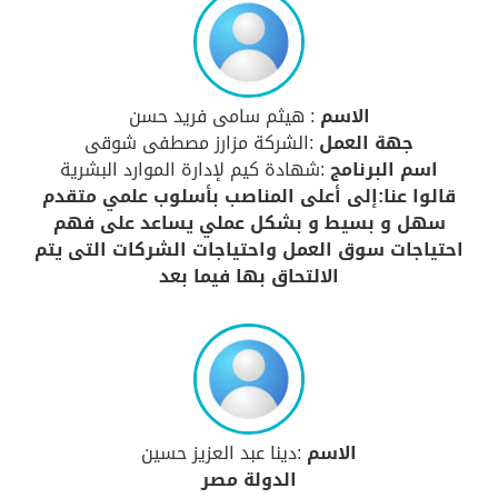
الاسم
: هيثم سامى فريد حسن
جهة العمل
:الشركة مزارز مصطفى شوقى
اسم البرنامج
:شهادة كيم لإدارة الموارد البشرية
قالوا عنا:إلى أعلى المناصب بأسلوب علمي متقدم
سهل و بسيط و بشكل عملي يساعد على فهم
احتياجات سوق العمل واحتياجات الشركات التى يتم
الالتحاق بها فيما بعد
الاسم
:دينا عبد العزيز حسين
الدولة مصر