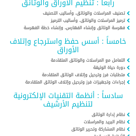
رابعاً : تنظيم الأوراق والوثائق
تصنيف المراسلات والوثائق، وأساليب التصنيف
ترميز المراسلات والوثائق، وأساليب الترميز
فهرسة الوثائق وإنشاء الفهارس، وإنشاء خطة الفهرسة
خامساً : أسس حفظ واسترجاع وإتلاف
الأوراق
التعامل مع المراسلات والوثائق المتقادمة
دورة حياة الوثيقة
متطلبات فرز وترحيل وإتلاف الوثائق المتقادمة
إجراءات وتجهيزات فرز وترحيل وإتلاف الوثائق المتقادمة
سادساً : أنظمة التقنيات الإلكترونية
لتنظيم الأرشيف
نظام إدارة الوثائق
نظام البريد والمراسلات
نظام المشاركة وتحرير الوثائق