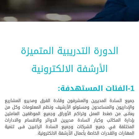
الدورة التدريبية المتميزة
الأرشفة الالكترونية
1-الفئات المستهدفة:
جميع السادة المديرين والمشرفون وقادة الفرق ومديرو المشاريع
والإداريون والمساعدون ومسئولو الأرشيف ونظم المعلومات وكل من
يعانى من ضغط العمل وتراكم الأوراق وجميع الموظفين العاملين
بإدارة المكاتب وكبار السادة مديرين الدوائر والاقسام والادارات
المختلفة في جميع الشركات وجميع السادة الراغبين فى تنمية
المهارات والقدرات الخاصة بأعمال الأرشفة الالكترونية.