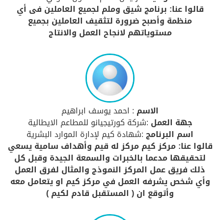
قالوا عنا: برنامج شيق وملم لجميع العاملين فى أي
منظمة وأصبح ضرورة لتثقيف العاملين بجميع
مستوياتهم لانجاح العمل والانتاج
الاسم
: احمد يوسف ابراهيم
جهة العمل
:شركة كورتيجيانو للمطاعم الايطالية
اسم البرنامج
:شهادة كيم لإدارة الموارد البشرية
قالوا عنا: مركز كيم مركز له قيم وأهداف سامية يسعي
لتحقيقها مدعما بالخبرات والسمعة الجيدة وقبل كل
ذلك فريق عمل المركز النموذج والمثال لفرق العمل
وأي شخص يشرفه العمل في مركز كيم او يتعامل معه
وأتوقع ان ( المستقبل قادم لكيم )