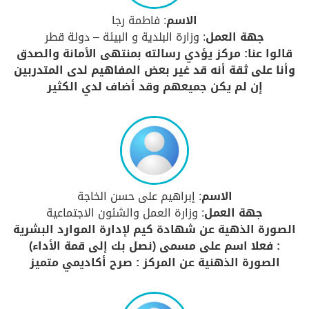
الاسم
: فاطمة رجا
جهة العمل
: وزارة البلدية و البيئة – دولة قطر
قالوا عنا: مركز يؤدي رسالته بمنتهى الأمانة والصدق
وأنا على ثقة أنه قد غير بعض المفاهيم لدى المتدربين
إن لم يكن جميعهم وقد أضاف لدي الكثير
الاسم
: إبراهيم على حسن الخاجة
جهة العمل
: وزارة العمل والشئون الاجتماعية
الصورة الذهية عن شهادة كيم لإدارة الموارد البشرية
: فعلا اسم على مسمى (نصل بك إلى قمة الأداء)
الصورة الذهنية عن المركز : صرح أكاديمي متميز