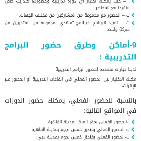
أ – حيث يمكنك اختيار أي دورة تدريبية وحضورها كتدريب خاص
منفردا مع المحاضر.
ب – الحضور مع مجموعة من المشاركين من مختلف الجهات.
ت – تنفيذ البرنامج كبرنامج تعاقدي لمجموعة من المتدربين من
شركة واحدة .
9-أماكن وطرق حضور البرامج
التدريبية :
لدينا خيارات متعددة لحضور البرامج التدريبية
مكنك الاختيار بين الحضور الفعلي في القاعات التدريبية أو الحضور عبر
الإنترنت،
بالنسبة للحضور الفعلي، يمكنك حضور الدورات
في المواقع التالية:
أ-الحضور الفعلي بمقر المركز بمدينة القاهرة.
ب-الحضور الفعلي بفندق خمس نجوم بمدينة القاهرة
ت-الحضور الفعلي بفندق خمس نجوم بمدينة دبي.