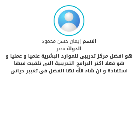
الاسم
إيمان حسن محمود
الدولة
مصر
هو افضل مركز تدريبى للموارد البشرية علميا و عمليا و
هو فعلا اكثر البرامج التدريبية التى تلقيت فيها
استفادة و ان شاء الله لها الفضل فى تغيير حياتى