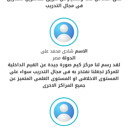
فى مجال التدريب
الاسم
شادى محمد على
الدولة
مصر
لقد رسم لنا مركز كيم صورة جيدة عن القيم الداخلية
للمركز تجعلنا نفتخر به فى مجال التدريب سواء على
المستوى الاخلاقى او المستوى العلمى المتميز عن
جميع المراكز الاخرى