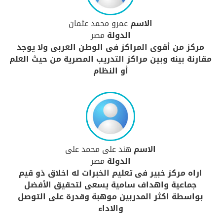
الاسم
عمرو محمد عثمان
الدولة
مصر
مركز من أقوى المراكز فى الوطن العربى ولا يوجد
مقارنة بينه وبين مراكز التدريب المصرية من حيث العلم
أو النظام
الاسم
هند على محمد على
الدولة
مصر
اراه مركز خبير فى تعليم الخبرات له اخلاق ذو قيم
جماعية واهداف سامية يسعى لتحقيق الأفضل
بواسطة اكثر المدربين موهبة وقدرة على التوصل
والاداء