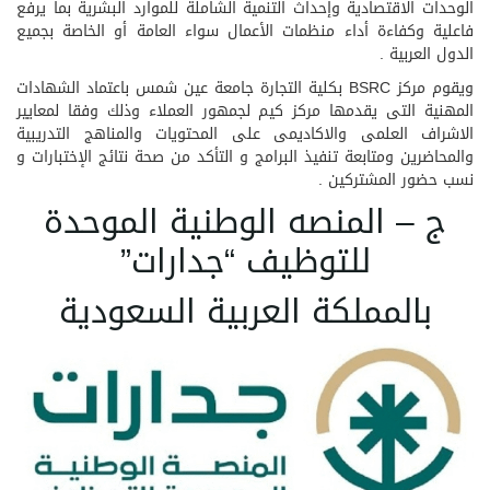
الوحدات الاقتصادية وإحداث التنمية الشاملة للموارد البشرية بما يرفع
فاعلية وكفاءة أداء منظمات الأعمال سواء العامة أو الخاصة بجميع
الدول العربية .
ويقوم مركز BSRC بكلية التجارة جامعة عين شمس باعتماد الشهادات
المهنية التى يقدمها مركز كيم لجمهور العملاء وذلك وفقا لمعايير
الاشراف العلمى والاكاديمى على المحتويات والمناهج التدريبية
والمحاضرين ومتابعة تنفيذ البرامج و التأكد من صحة نتائج الإختبارات و
نسب حضور المشتركين .
ج – المنصه الوطنية الموحدة
للتوظيف “جدارات”
بالمملكة العربية السعودية