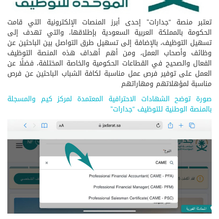
تعتبر منصة “جدارات” إحدى أبرز المنصات الإلكترونية التي قامت
الحكومة بالمملكة العربية السعودية بإطلاقها، والتي تهدف إلى
تسهيل التوظيف، بالإضافة إلى تسهيل طرق التواصل بين الباحثين عن
وظائف وأصحاب العمل، ومن أهم أهداف هذه المنصة التوظيف
الفعال والصحيح في القطاعات الحكومية والخاصة المختلفة، فضلًا عن
العمل على توفير فرص عمل مناسبة لكافة الشباب الباحثين عن فرص
مناسبة لمؤهلاتهم ومهاراتهم
صورة توضح الشهادات الاحترافية المعتمدة لمركز كيم والمسجلة
بالمنصة الوطنية للتوظيف “جدارات”