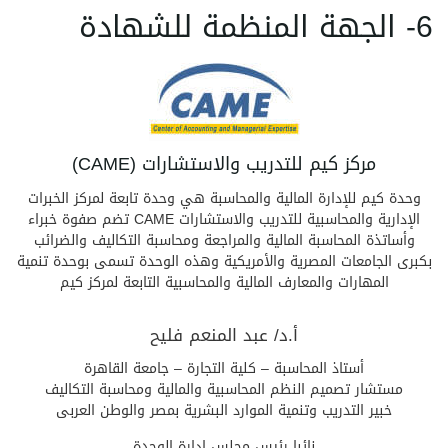
6- الجهة المنظمة للشهادة
مركز كيم للتدريب والاستشارات (CAME)
وحدة كيم للإدارة المالية والمحاسبة هي وحدة تابعة لمركز الخبرات
الإدارية والمحاسبية للتدريب والاستشارات CAME تضم صفوة خبراء
وأساتذة المحاسبة المالية والمراجعة ومحاسبة التكاليف والضرائب
بكبرى الجامعات المصرية والأمريكية وهذه الوحدة تسمى بوحدة تنمية
المهارات والمعارف المالية والمحاسبية التابعة لمركز كيم
أ.د/ عبد المنعم فليح
أستاذ المحاسبة – كلية التجارة – جامعة القاهرة
مستشار تصميم النظم المحاسبية والمالية ومحاسبة التكاليف
خبير التدريب وتنمية الموارد البشرية بمصر والوطن العربى
نائبا رئيس مجلس ادارة الوحدة