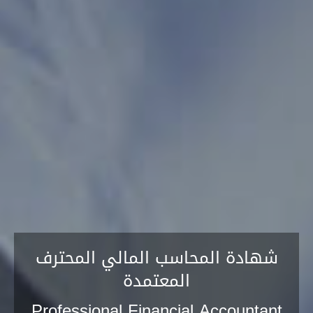
شهادة المحاسب المالي المحترف
المعتمدة
Professional Financial Accountant