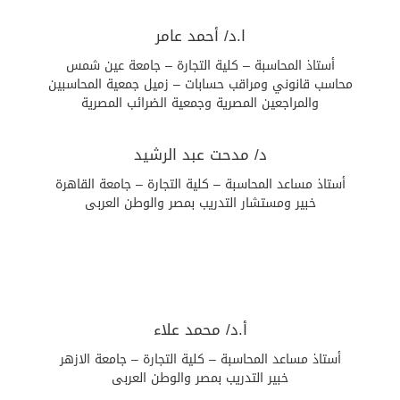
ا.د/ أحمد عامر
أستاذ المحاسبة – كلية التجارة – جامعة عين شمس
محاسب قانوني ومراقب حسابات – زميل جمعية المحاسبين
والمراجعين المصرية وجمعية الضرائب المصرية
د/ مدحت عبد الرشيد
أستاذ مساعد المحاسبة – كلية التجارة – جامعة القاهرة
خبير ومستشار التدريب بمصر والوطن العربى
أ.د/ محمد علاء
أستاذ مساعد المحاسبة – كلية التجارة – جامعة الازهر
خبير التدريب بمصر والوطن العربى