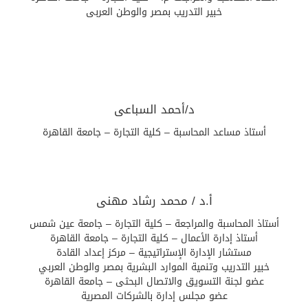
خبير التدريب بمصر والوطن العربى
د/أحمد السباعى
أستاذ مساعد المحاسبة – كلية التجارة – جامعة القاهرة
أ.د / محمد رشاد مهنى
أستاذ المحاسبة والمراجعة – كلية التجارة – جامعة عين شمس
أستاذ إدارة الأعمال – كلية التجارة – جامعة القاهرة
مستشار الإدارة الإستراتيجية – مركز إعداد القادة
خبير التدريب وتنمية الموارد البشرية بمصر والوطن العربي
عضو لجنة التسويق والاتصال البحثى – جامعة القاهرة
عضو مجلس إدارة بالشركات المصرية