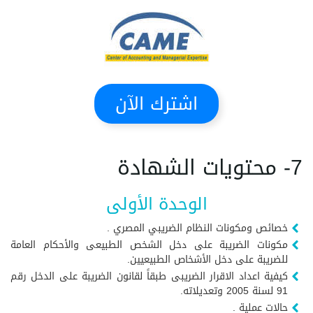
اشترك الآن
7- محتويات الشهادة
الوحدة الأولى
خصائص ومكونات النظام الضريبي المصري .
مكونات الضريبة على دخل الشخص الطبيعى والأحكام العامة
للضريبة على دخل الأشخاص الطبيعيين.
كيفية اعداد الاقرار الضريبى طبقاً لقانون الضريبة على الدخل رقم
91 لسنة 2005 وتعديلاته.
حالات عملية .