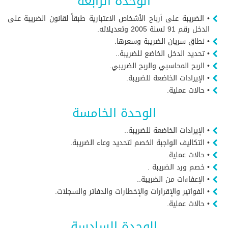
الوحدة الرابعة
• الضريبة على أرباح الأشخاص الاعتبارية طبقاً لقانون الضريبة على
الدخل رقم 91 لسنة 2005 وتعديلاته.
• نطاق سريان الضريبة وسعرها.
• تحديد الدخل الخاضع للضريبة..
• الربح المحاسبي والربح الضريبي.
• الإيرادات الخاضعة للضريبة.
• حالات عملية.
الوحدة الخامسة
• الإيرادات الخاضعة للضريبة..
• التكاليف الواجبة الخصم لتحديد وعاء الضريبة.
• حالات عملية.
• خصم ورد الضريبة .
• الإعفاءات من الضريبة..
• الفواتير والإقرارات والإخطارات والدفاتر والسجلات.
• حالات عملية.
الوحدة السادسة