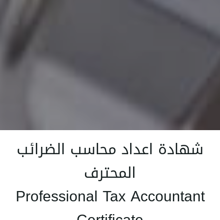
شهادة اعداد محاسب الضرائب
المحترف
Professional Tax Accountant