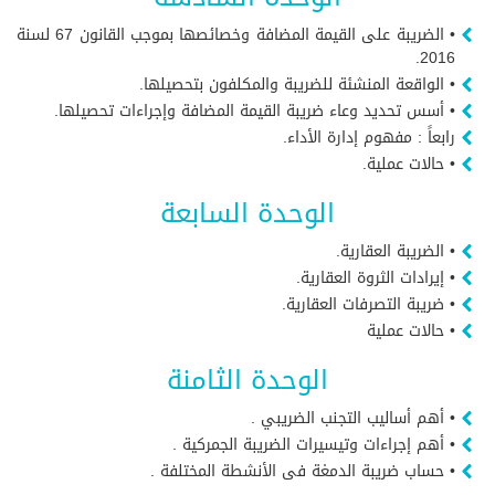
• الضريبة على القيمة المضافة وخصائصها بموجب القانون 67 لسنة
2016.
• الواقعة المنشئة للضريبة والمكلفون بتحصيلها.
• أسس تحديد وعاء ضريبة القيمة المضافة وإجراءات تحصيلها.
رابعاً : مفهوم إدارة الأداء.
• حالات عملية.
الوحدة السابعة
• الضريبة العقارية.
• إيرادات الثروة العقارية.
• ضريبة التصرفات العقارية.
• حالات عملية
الوحدة الثامنة
• أهم أساليب التجنب الضريبي .
• أهم إجراءات وتيسيرات الضريبة الجمركية .
• حساب ضريبة الدمغة فى الأنشطة المختلفة .