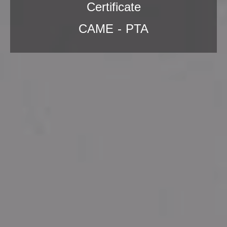
Certificate
CAME - PTA