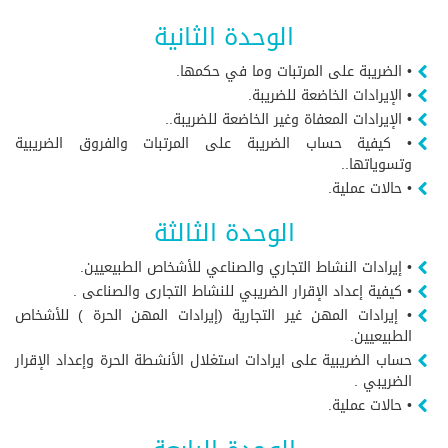
الوحدة الثانية
• الضريبة على المرتبات وما في حكمها.
• الإيرادات الخاضعة للضريبة.
• الإيرادات المعفاة وغير الخاضعة للضريبة..
• كيفية حساب الضريبة على المرتبات والفروق الضريبية
وتسوياتها..
• حالات عملية.
الوحدة الثالثة
• إيرادات النشاط التجاري والصناعي للأشخاص الطبيعيين.
• كيفية إعداد الإقرار الضريبي للنشاط التجارى والصناعى .
• إيرادات المهن غير التجارية (إيرادات المهن الحرة ) للأشخاص
الطبيعيين.
حساب الضريبية على ايرادات استغلال الأنشطة الحرة وإعداد الإقرار
الضريبي .
• حالات عملية.