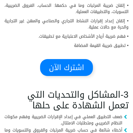
• إتقان ضريبة المرتبات وما في حكمها: الحساب، الفروق الضريبية،
التسويات، والتطبيقات العملية.
• إتقان إعداد إقرارات النشاط التجاري والصناعي والمهن غير التجارية
والحرة مع حالات عملية.
• فهم ضريبة أرباح الأشخاص الاعتبارية مع تطبيقات.
• تطبيق ضريبة القيمة المضافة
اشترك الآن
3-المشاكل والتحديات التي
تعمل الشهادة على حلها
ضعف التطبيق العملي في إعداد الإقرارات الضريبية وفهم مكونات
النظام الضريبي ومتطلبات الامتثال.
أخطاء شائعة في حساب ضريبة المرتبات والفروق والتسويات وما