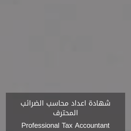
شهادة اعداد محاسب الضرائب
المحترف
Professional Tax Accountant