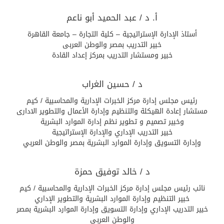
أ. د / عبد الحميد أبو ناعم
أستاذ الإدارة الإستراتيجية – كلية التجارة – جامعة القاهرة
خبير التدريب بمصر والوطن العربى
خبير ومستشار التدريب بمركز إعداد القادة
د / حسين الغراب
رئيس مجلس إدارة مركز الخبرات الإدارية والمحاسبية / كيم
مستشار إعادة الهيكلة والتنظيم وإدارة الأعمال والتطوير الادارى
وخبير تصميم و تطوير نظم إدارة الموارد البشرية
خبير التدريب الإداري والإدارة الإستراتيجية
وإدارة التسويق وإدارة الموارد البشرية بمصر والوطن العربي
د / خالد توفيق حمزة
نائب رئيس مجلس إدارة مركز الخبرات الإدارية والمحاسبية / كيم
خبير التنظيم وإدارة الموارد البشرية والتطوير الإداري
خبير التدريب الإداري وإدارة التسويق وإدارة الموارد البشرية بمصر
والوطن العربي