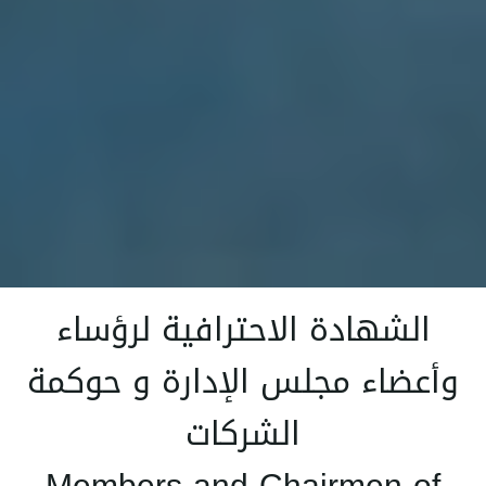
الشهادة الاحترافية لرؤساء
وأعضاء مجلس الإدارة و حوكمة
الشركات