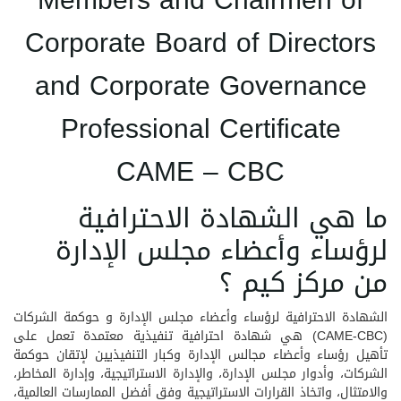
Members and Chairmen of
Corporate Board of Directors
and Corporate Governance
Professional Certificate
CAME – CBC
ما هي الشهادة الاحترافية
لرؤساء وأعضاء مجلس الإدارة
من مركز كيم ؟
الشهادة الاحترافية لرؤساء وأعضاء مجلس الإدارة و حوكمة الشركات
(CAME-CBC) هي شهادة احترافية تنفيذية معتمدة تعمل على
تأهيل رؤساء وأعضاء مجالس الإدارة وكبار التنفيذيين لإتقان حوكمة
الشركات، وأدوار مجلس الإدارة، والإدارة الاستراتيجية، وإدارة المخاطر،
والامتثال، واتخاذ القرارات الاستراتيجية وفق أفضل الممارسات العالمية،