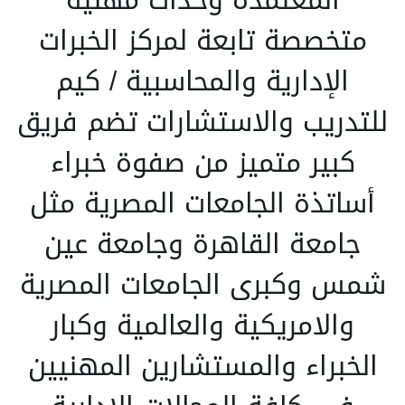
متخصصة تابعة لمركز الخبرات
الإدارية والمحاسبية / كيم
للتدريب والاستشارات تضم فريق
كبير متميز من صفوة خبراء
أساتذة الجامعات المصرية مثل
جامعة القاهرة وجامعة عين
شمس وكبرى الجامعات المصرية
والامريكية والعالمية وكبار
الخبراء والمستشارين المهنيين