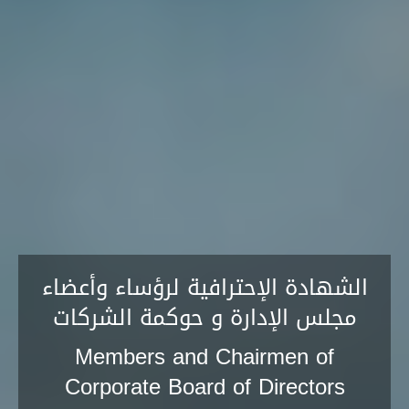
الشهادة الإحترافية لرؤساء وأعضاء
مجلس الإدارة و حوكمة الشركات
Members and Chairmen of
Corporate Board of Directors