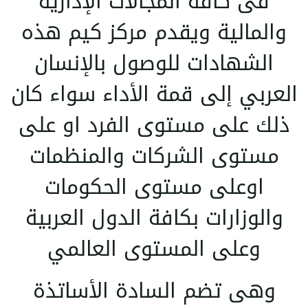
فى كافة المجالات الإدارية
والمالية ويقدم مركز كيم هذه
الشهادات للوصول بالإنسان
العربي إلى قمة الأداء سواء كان
ذلك على مستوى الفرد او على
مستوى الشركات والمنظمات
اوعلى مستوى الحكومات
والوزارات بكافة الدول العربية
وعلى المستوى العالمي
وهى تضم السادة الأساتذة