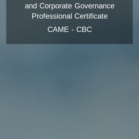
and Corporate Governance
Professional Certificate
CAME - CBC