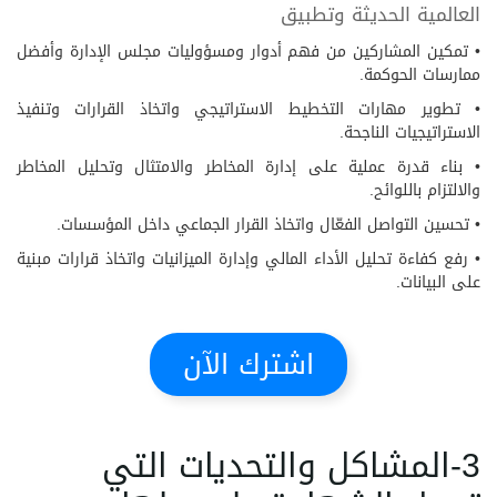
العالمية الحديثة وتطبيق
• تمكين المشاركين من فهم أدوار ومسؤوليات مجلس الإدارة وأفضل
ممارسات الحوكمة.
• تطوير مهارات التخطيط الاستراتيجي واتخاذ القرارات وتنفيذ
الاستراتيجيات الناجحة.
• بناء قدرة عملية على إدارة المخاطر والامتثال وتحليل المخاطر
والالتزام باللوائح.
• تحسين التواصل الفعّال واتخاذ القرار الجماعي داخل المؤسسات.
• رفع كفاءة تحليل الأداء المالي وإدارة الميزانيات واتخاذ قرارات مبنية
على البيانات.
اشترك الآن
3-المشاكل والتحديات التي