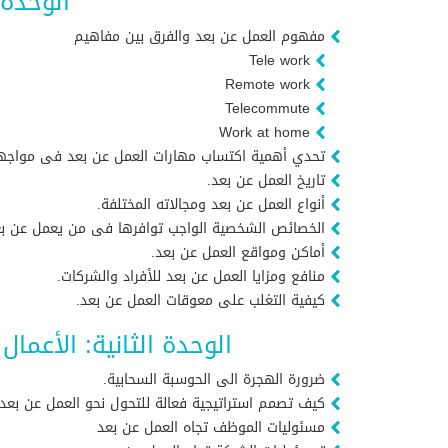
الوحدة 
مفهوم العمل عن بعد والفرق بين مفاهيم
Tele work
Remote work
Telecommute
Work at home
تحدي أهمية اكتساب مهارات العمل عن بعد فى مواجهة 
تاريخ العمل عن بعد.
أنواع العمل عن بعد ومجالاته المختلفة.
الخصائص الشخصية الواجب توافرها فى من يعمل عن بع
أماكن ومواقع العمل عن بعد.
منافع ومزايا العمل عن بعد للأفراد والشركات.
كيفية التغلب على معوقات العمل عن بعد.
الوحدة الثانية: الأعما
ضرورة الهجرة الى الحوسبة السحابية.
كيف تصمم استراتيجية فعالة للتحول نحو العمل عن بعد
مسئوليات الموظف تجاه العمل عن بعد