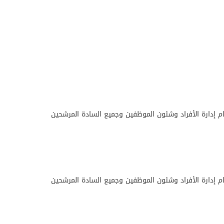
إدارة الأفراد وشئون الموظفين وجميع السادة المرشحين
إدارة الأفراد وشئون الموظفين وجميع السادة المرشحين