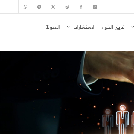
فريق الخبراء
الاستشارات
المدونة