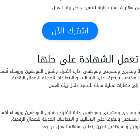
ى مهارات عملية قابلة للتنفيذ داخل بيئة العمل.
اشترك الآن
 ومديرى ومشرفى وموظفى إدارة الأفراد وشئون الموظفين ورؤساء أقسام 
المهتمين بالتعرف على الاساليب و الاتجاهات الحديثة للاعمال الرقمية.
لى مهارات عملية قابلة للتنفيذ داخل بيئة العمل.
 ومديرى ومشرفى وموظفى إدارة الأفراد وشئون الموظفين ورؤساء أقسام 
المهتمين بالتعرف على الاساليب و الاتجاهات الحديثة للاعمال الرقمية.
مشرفين والموظفين الذين يتطلب عملهم العمل عن بعد.