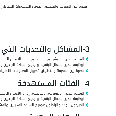
• فجوة بين المعرفة والتطبيق: تحويل المعلومات النظرية إل
3-المشاكل والتحديات التي تعمل الشهادة على حلها
السادة مديرى ومشرفى وموظفى إدارة الاعمال الرقمية
لوظيفة مدير الاعمال الرقمية و جميع السادة الراغبين و 
فجوة بين المعرفة والتطبيق: تحويل المعلومات النظرية إ
4- الفئات المستهدفة
السادة مديرى ومشرفى وموظفى إدارة الاعمال الرقمية
لوظيفة مدير الاعمال الرقمية و جميع السادة الراغبين و 
الخريجون الجدد والباحثون عجميع السادة المديرين وال