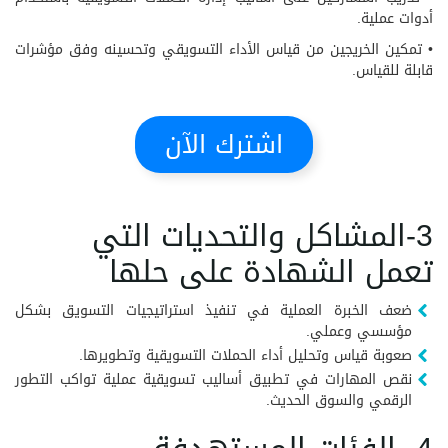
أدوات عملية.
• تمكين الخريجين من قياس الأداء التسويقي وتحسينه وفق مؤشرات
قابلة للقياس.
اشترك الآن
3-المشاكل والتحديات التي
تعمل الشهادة على حلها
ضعف الخبرة العملية في تنفيذ استراتيجيات التسويق بشكل
مؤسسي وعملي.
صعوبة قياس وتحليل أداء الحملات التسويقية وتطويرها.
نقص المهارات في تطبيق أساليب تسويقية عملية تواكب التطور
الرقمي والسوق الحديث.