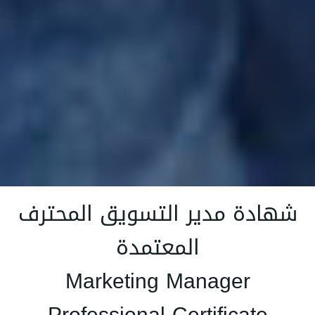
شهادة مدير التسويق المحترف
المعتمدة
Marketing Manager