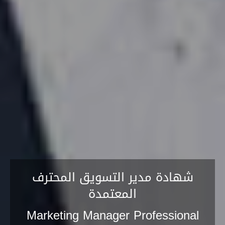
شهادة مدير التسويق المحترف
المعتمدة
Marketing Manager Professional