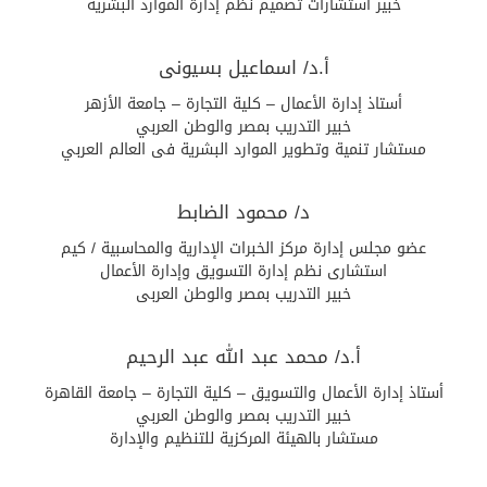
خبير استشارات تصميم نظم إدارة الموارد البشرية
أ.د/ اسماعيل بسيونى
أستاذ إدارة الأعمال – كلية التجارة – جامعة الأزهر
خبير التدريب بمصر والوطن العربي
مستشار تنمية وتطوير الموارد البشرية فى العالم العربي
د/ محمود الضابط
عضو مجلس إدارة مركز الخبرات الإدارية والمحاسبية / كيم
استشارى نظم إدارة التسويق وإدارة الأعمال
خبير التدريب بمصر والوطن العربى
أ.د/ محمد عبد الله عبد الرحيم
أستاذ إدارة الأعمال والتسويق – كلية التجارة – جامعة القاهرة
خبير التدريب بمصر والوطن العربي
مستشار بالهيئة المركزية للتنظيم والإدارة