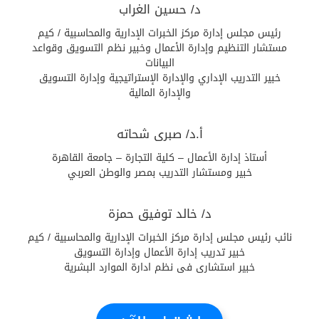
د/ حسين الغراب
رئيس مجلس إدارة مركز الخبرات الإدارية والمحاسبية / كيم
مستشار التنظيم وإدارة الأعمال وخبير نظم التسويق وقواعد
البيانات
خبير التدريب الإداري والإدارة الإستراتيجية وإدارة التسويق
والإدارة المالية
أ.د/ صبرى شحاته
أستاذ إدارة الأعمال – كلية التجارة – جامعة القاهرة
خبير ومستشار التدريب بمصر والوطن العربي
د/ خالد توفيق حمزة
نائب رئيس مجلس إدارة مركز الخبرات الإدارية والمحاسبية / كيم
خبير تدريب إدارة الأعمال وإدارة التسويق
خبير استشارى فى نظم ادارة الموارد البشرية