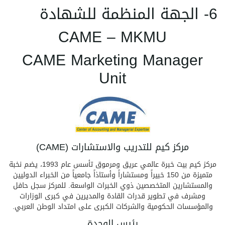
6- الجهة المنظمة للشهادة
CAME – MKMU
CAME Marketing Manager
Unit
مركز كيم للتدريب والاستشارات (CAME)
مركز كيم بيت خبرة عالمي عريق ومرموق تأسس عام 1993، يضم نخبة
متميزة من 150 خبيراً ومستشاراً وأستاذاً جامعياً من الخبراء الدوليين
والمستشارين المتخصصين ذوي الخبرات الواسعة. للمركز سجل حافل
ومشرف في تطوير قدرات القادة والمديرين في كبرى الوزارات
والمؤسسات الحكومية والشركات الكبرى على امتداد الوطن العربي.
رئيس الوحدة