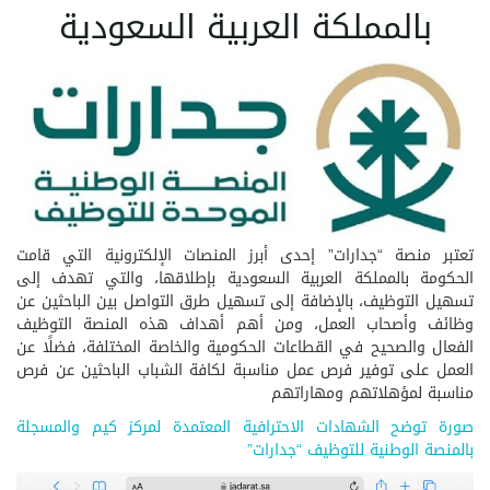
بالمملكة العربية السعودية
تعتبر منصة “جدارات” إحدى أبرز المنصات الإلكترونية التي قامت
الحكومة بالمملكة العربية السعودية بإطلاقها، والتي تهدف إلى
تسهيل التوظيف، بالإضافة إلى تسهيل طرق التواصل بين الباحثين عن
وظائف وأصحاب العمل، ومن أهم أهداف هذه المنصة التوظيف
الفعال والصحيح في القطاعات الحكومية والخاصة المختلفة، فضلًا عن
العمل على توفير فرص عمل مناسبة لكافة الشباب الباحثين عن فرص
مناسبة لمؤهلاتهم ومهاراتهم
صورة توضح الشهادات الاحترافية المعتمدة لمركز كيم والمسجلة
بالمنصة الوطنية للتوظيف “جدارات”