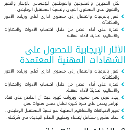
لكل المديرين والمشرفين والموظفين للإحساس بالإنجاز والتميز
والتفوق على المستوى الفردى ولتنمية المستقبل الوظيفى .
الفوز بالترقيات والانتقال إلى مستوى ادارى أعلى وزيادة الأجور
والمكافآت .
القدرة على أداء افضل من خلال اكتساب الأدوات والمهارات
والأساليب الحديثة لأداء المهنة .
الأثار الإيجابية للحصول على
الشهادات المهنية المعتمدة
الفوز بالترقيات والانتقال إلى مستوى ادارى أعلى وزيادة الأجور
والمكافآت .
القدرة على أداء افضل من خلال اكتساب الأدوات والمهارات
والأساليب الحديثة لأداء المهنة.
إيجاد فرص عمل متميزة وبرواتب كبيرة حيث أن الحاصل على هذه
البرامج يحصل على خبرة كبيرة تعادل خمس سنوات عمل.
تغيير الاتجاهات والمفاهيم السلبية نحو تنمية المستقبل الوظيفى .
اعداد مشروع متكامل لإنشاء وتطبيق النظم الجديدة فى شركتك .