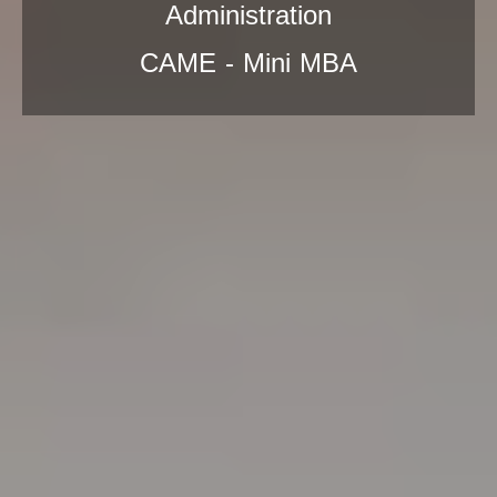
Administration
CAME - Mini MBA