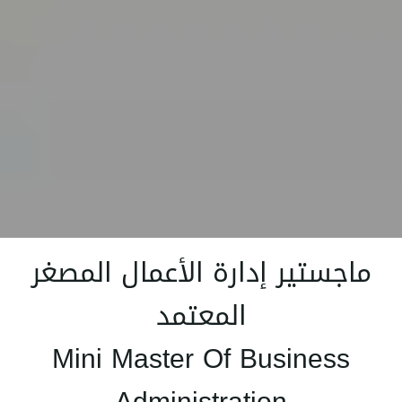
ماجستير إدارة الأعمال المصغر
المعتمد
Mini Master Of Business