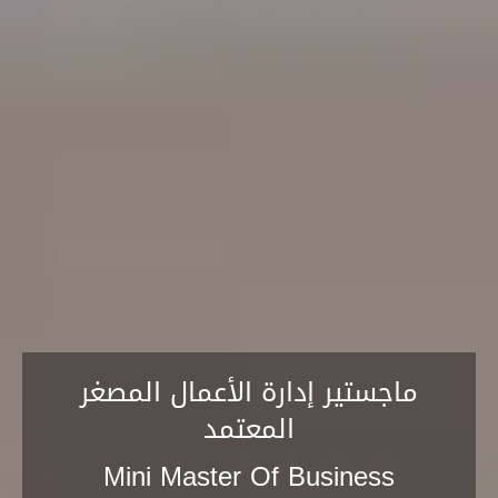
ماجستير إدارة الأعمال المصغر
المعتمد
Mini Master Of Business