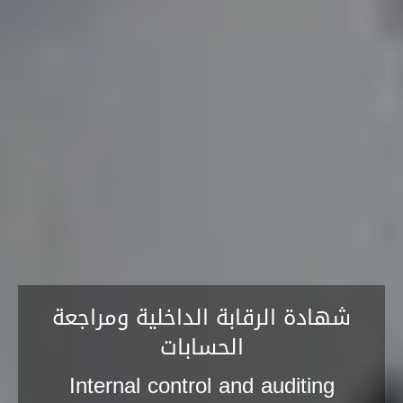
شهادة الرقابة الداخلية ومراجعة
الحسابات
Internal control and auditing