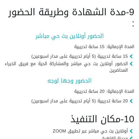
9-مدة الشهادة وطريقة الحضور
:
الحضور أونلاين بث حي مباشر
المدة الإجمالية: 15 ساعة تدريبية
15 ساعة تدريبية (5 أيام تدريبية على مدار اسبوعين)
الحضور أونلاين بث حي مباشر والمشاركة الحية مع فريق الخبراء
المحاضرين
الحضور وجها لوجه
المدة الإجمالية: 20 ساعة تدريبية
20 ساعة تدريبية (5 أيام تدريبية على مدار اسبوعين)
10-مكان التنفيذ
أونلاين بث حي مباشر عبر تطبيق ZOOM
مدينة القاهرة