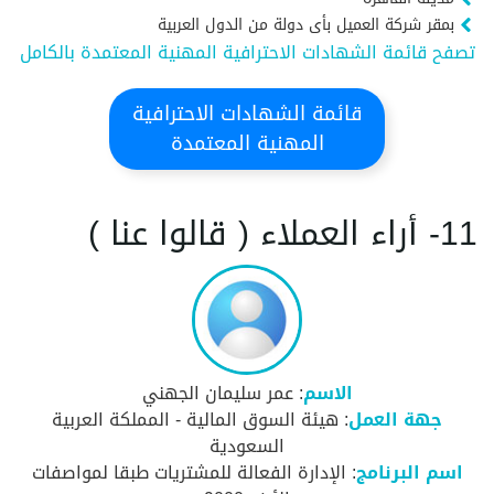
بمقر شركة العميل بأى دولة من الدول العربية
تصفح قائمة الشهادات الاحترافية المهنية المعتمدة بالكامل
قائمة الشهادات الاحترافية
المهنية المعتمدة
11- أراء العملاء ( قالوا عنا )
الاسم
: عمر سليمان الجهني
جهة العمل
: هيئة السوق المالية - المملكة العربية
السعودية
اسم البرنامج
: الإدارة الفعالة للمشتريات طبقا لمواصفات