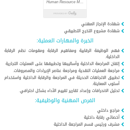
شهادة الإنجاز المهني
شهادة مشروع التخرج التطبيقي
الخبرة والمهارات العملية:
فهم الوظيفة الرقابية ومفاهيم الرقابة ومقومات نظم الرقابة
الداخلية.
إتقان المراجعة الداخلية وأساليبها وتطبيقها على العمليات التجارية
مراجعة العمليات النقدية ومراجعة عناصر الإيرادات والمصروفات.
تطبيق الاتجاهات الحديثة في المراجعة والرقابة الداخلية واستخدام
أسلوب المعاينة.
تحليل الانحرافات وإعداد تقارير تقييم الأداء بشكل احترافي.
الفرص المهنية والوظيفية:
مراجع داخلي
أخصائي رقابة داخلية
مشرف ورئيس قسم المراجعة الداخلية