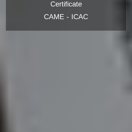
Certificate
CAME - ICAC