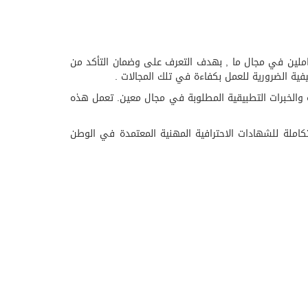
عاملين في مجال ما , بهدف التعرف على وضمان التأكد من
فية الضرورية للعمل بكفاءة في تلك المجالات .
ة والخبرات التطبيقية المطلوبة في مجال معين. تعمل هذه
كاملة للشهادات الاحترافية المهنية المعتمدة في الوطن