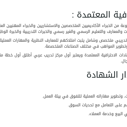
 من الخبراء الأكاديميين المتخصصين والاستشاريين والخبراء المهنيين ال
 والمعارف والتعليم الرسمي والغير رسمي والخبرات التدريبية والخبرة الوظي
ج تدريبي متخصص وشامل يثبت امتلاكهم للمعارف النظرية والمهارات العملي
ة وتطوير المواهب في مختلف الصناعات المتخصصة.
هادات الاحترافية المعتمدة ويعتبر أول مركز تدريب عربي أطلق أول خطة مت
وتطوير مهاراته العملية للتفوق في بيئة العمل.
هم على التعامل مع تحديات السوق.
 البيع وخدمة العملاء.