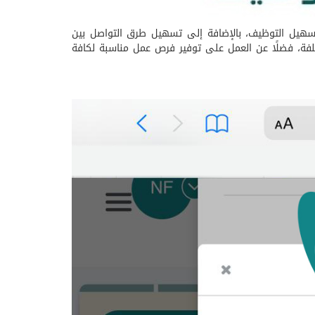
 تسهيل التوظيف، بالإضافة إلى تسهيل طرق التواصل بين
فة، فضلًا عن العمل على توفير فرص عمل مناسبة لكافة