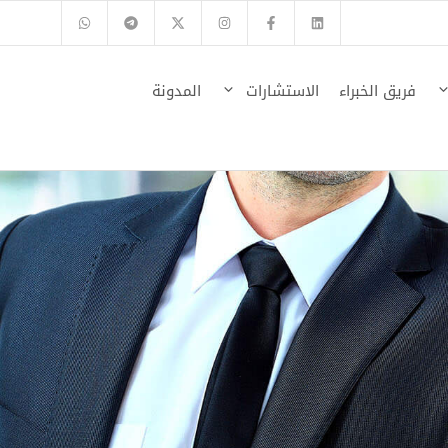
فريق الخبراء
الاستشارات
المدونة