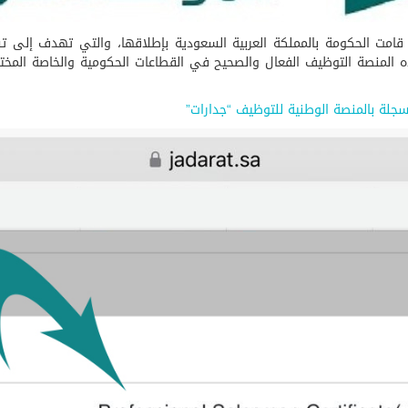
لتي قامت الحكومة بالمملكة العربية السعودية بإطلاقها، والتي تهدف إلى
المنصة التوظيف الفعال والصحيح في القطاعات الحكومية والخاصة المختل
سجلة بالمنصة الوطنية للتوظيف “جدارات”