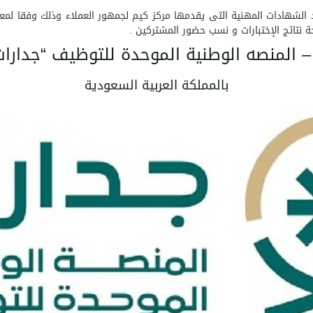
 شمس باعتماد الشهادات المهنية التى يقدمها مركز كيم لجمهور العملاء وذلك وفقا
حة نتائج الإختبارات و نسب حضور المشتركين .
– المنصه الوطنية الموحدة للتوظيف “جدارات
بالمملكة العربية السعودية