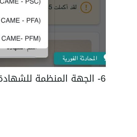
6- الجهة المنظمة للشهادة