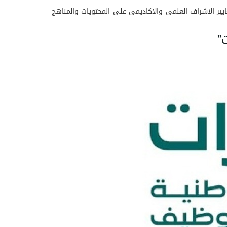
 لمعايير الاشراف العلمى والاكاديمى على المحتويات والمناهج
”