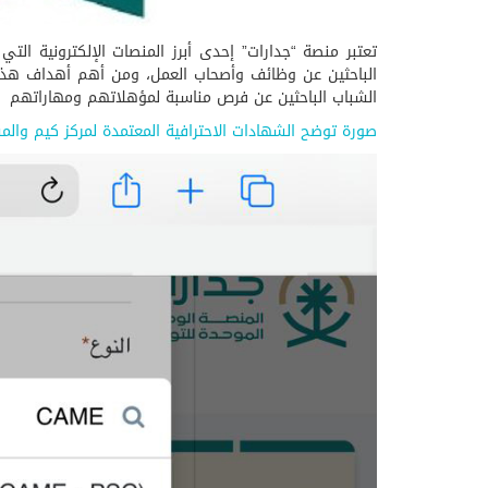
تعتبر منصة “جدارات” إحدى أبرز المنصات الإلكترونية ا
الباحثين عن وظائف وأصحاب العمل، ومن أهم أهداف هذه 
الشباب الباحثين عن فرص مناسبة لمؤهلاتهم ومهاراتهم
صورة توضح الشهادات الاحترافية المعتمدة لمركز كيم والم