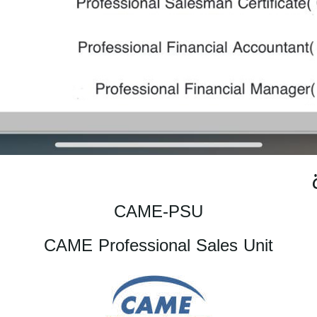
CAME-PSU
CAME Professional Sales Unit