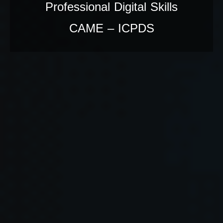
Professional Digital Skills
CAME – ICPDS