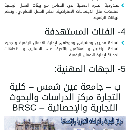
محدودية الخبرة العملية في التعامل مع بيئات العمل الرقمية
المتقدمة مثل الاجتماعات الافتراضية، نظم العمل التعاوني، ونظم
البيانات الرقمية.
4- الفئات المستهدفة
السادة مديرى ومشرفى وموظفى لإدارة الاعمال الرقمية و جميع
السادة الراغبين و المهتمين بالتعرف على الاساليب و الاتجاهات
الحديثة لإدارة الاعمال الرقمية.
5- الجهات المهنية:
ب – جامعة عين شمس – كلية
التجارة مركز الدراسات والبحوث
التجارية والإحصائية – BRSC