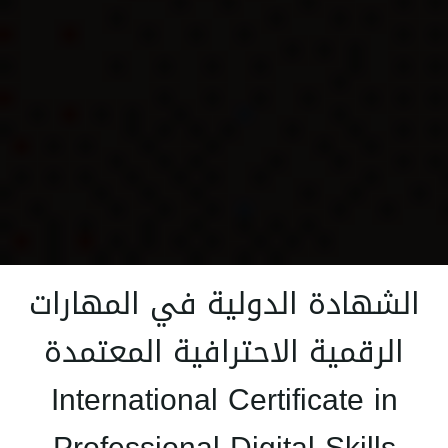
الشهادة الدولية في المهارات
الرقمية الاحترافية المعتمدة
International Certificate in