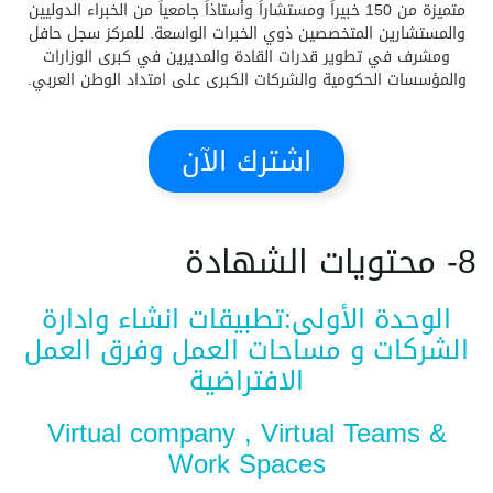
متميزة من 150 خبيراً ومستشاراً وأستاذاً جامعياً من الخبراء الدوليين
والمستشارين المتخصصين ذوي الخبرات الواسعة. للمركز سجل حافل
ومشرف في تطوير قدرات القادة والمديرين في كبرى الوزارات
والمؤسسات الحكومية والشركات الكبرى على امتداد الوطن العربي.
اشترك الآن
8- محتويات الشهادة
الوحدة الأولى:تطبيقات انشاء وادارة
الشركات و مساحات العمل وفرق العمل
الافتراضية
Virtual company , Virtual Teams &
Work Spaces