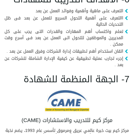
التعرف على ماهية وأهمية وفوائد العمل عن بعد
االتعرف على أهمية التحول السريع للعمل عن بعد فى ظل
التحديات الحالية
تعلم واكتساب أهم المهارات والقدرات التى يجب على كل
المديرين والموظفين للتحول الى العمل عن بعد فى أسرع وقت
ممكن .
اتقان استخدام أهم تطبيقات إدارة الشركات وفرق العمل عن بعد .
إجرء تجارب عملية تطبيقية عن كيفية الإدارة الشاملة للشركات عن
بعد .
7- الجهة المنظمة للشهادة
مركز كيم للتدريب والاستشارات (CAME)
مركز كيم بيت خبرة عالمي عريق ومرموق تأسس عام 1993، يضم نخبة