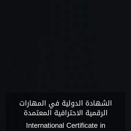
الشهادة الدولية في المهارات
الرقمية الاحترافية المعتمدة
International Certificate in