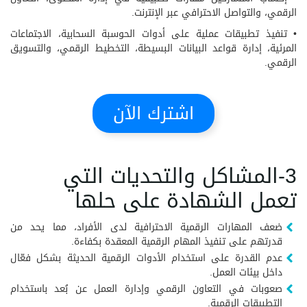
الرقمي، والتواصل الاحترافي عبر الإنترنت.
• تنفيذ تطبيقات عملية على أدوات الحوسبة السحابية، الاجتماعات
المرئية، إدارة قواعد البيانات البسيطة، التخطيط الرقمي، والتسويق
الرقمي.
اشترك الآن
3-المشاكل والتحديات التي
تعمل الشهادة على حلها
ضعف المهارات الرقمية الاحترافية لدى الأفراد، مما يحد من
قدرتهم على تنفيذ المهام الرقمية المعقدة بكفاءة.
عدم القدرة على استخدام الأدوات الرقمية الحديثة بشكل فعّال
داخل بيئات العمل.
صعوبات في التعاون الرقمي وإدارة العمل عن بُعد باستخدام
التطبيقات الرقمية.