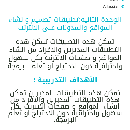
Atlassian
الوحدة الثانية:تطبيقات تصميم وانشاء
المواقع والمدونات على الانترنت
تمكن هذه التطبيقات تمكن هذه
التطبيقات المديرين والافراد من انشاء
المواقع و صفحات الانترنت بكل سهول
واحترافية دون الاحتياج او تعلم البرمجة
الأهداف التدريبية :
تمكن هذه التطبيقات المديرين تمكن
هذه التطبيقات المديرين والافراد من
انشاء المواقع و صفحات الانترنت بكل
سهول واحترافية دون الاحتياج او تعلم
البرمجة.