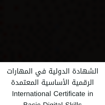
الشهادة الدولية في المهارات
الرقمية الأساسية المعتمدة
International Certificate in