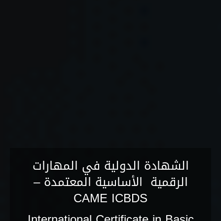
الشهادة الدولية في المهارات
الرقمية الأساسية المعتمدة –
CAME ICBDS
International Certificate in Basic