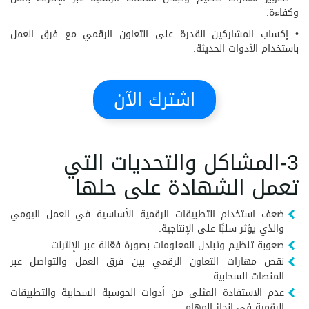
وكفاءة.
• إكساب المشاركين القدرة على التعاون الرقمي مع فرق العمل
باستخدام الأدوات الحديثة.
اشترك الآن
3-المشاكل والتحديات التي
تعمل الشهادة على حلها
ضعف استخدام التطبيقات الرقمية الأساسية في العمل اليومي
والذي يؤثر سلبًا على الإنتاجية.
صعوبة تنظيم وتبادل المعلومات بصورة فعّالة عبر الإنترنت.
نقص مهارات التعاون الرقمي بين فرق العمل والتواصل عبر
المنصات السحابية.
عدم الاستفادة المثلى من أدوات الحوسبة السحابية والتطبيقات
الرقمية في إنجاز المهام.