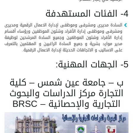
4- الفئات المستهدفة
السادة مديرى ومشرفى وموظفى لإدارة الاعمال الرقمية ومديرى
ومشرفى وموظفى إدارة الأفراد وشئون الموظفين ورؤساء أقسام
إدارة الأفراد وشئون الموظفين وجميع السادة المرشحين لوظيفة
مدير موارد بشرية و جميع السادة الراغبين و المهتمين بالتعرف
على الاساليب و الاتجاهات الحديثة لإدارة الاعمال الرقمية.
5- الجهات المهنية:
ب – جامعة عين شمس – كلية
التجارة مركز الدراسات والبحوث
التجارية والإحصائية – BRSC