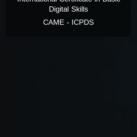
Digital Skills
CAME - ICPDS