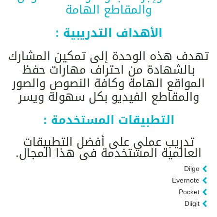
والمقاطع الهامة
الأهداف التدريبية :
تهدف هذه الوحدة إلى تمكين المشارك
بالشهادة من احتراف مهارات حفظ
المواقع الهامة وكافة النصوص والصور
والمقاطع الفيديو بكل سهولة ويسر
التطبيقات المستخدمة :
تدريب عملي على أفضل التطبيقات
العالمية المستخدمة فى هذا المجال.
Diigo
Evernote
Pocket
Diigit