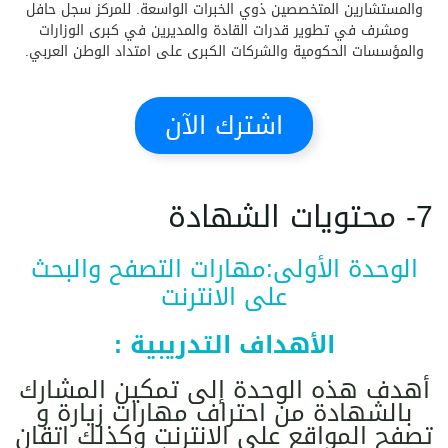
والمستشارين المتخصصين ذوي الخبرات الواسعة. للمركز سجل حافل
ومشرف في تطوير قدرات القادة والمديرين في كبرى الوزارات
والمؤسسات الحكومية والشركات الكبرى على امتداد الوطن العربي.
اشترك الآن
7- محتويات الشهادة
الوحدة الأولى:مهارات التصفح والبحث
على الانترنت
الأهداف التدريبية :
أهدف هذه الوحدة إلى تمكين المشارك
بالشهادة من احتراف مهارات زيارة و
تصفح المواقع على الانترنت وكذلك اتقان