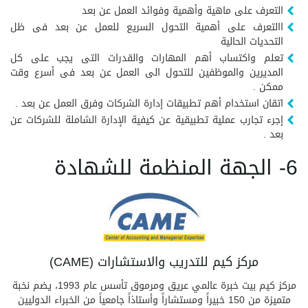
التعرف على ماهية وأهمية وفوائد العمل عن بعد
االتعرف على أهمية التحول السريع للعمل عن بعد فى ظل
التحديات الحالية
تعلم واكتساب أهم المهارات والقدرات التى يجب على كل
المديرين والموظفين للتحول الى العمل عن بعد فى أسرع وقت
ممكن .
اتقان استخدام أهم تطبيقات إدارة الشركات وفرق العمل عن بعد .
إجرء تجارب عملية تطبيقية عن كيفية الإدارة الشاملة للشركات عن
بعد .
6- الجهة المنظمة للشهادة
مركز كيم للتدريب والاستشارات (CAME)
مركز كيم بيت خبرة عالمي عريق ومرموق تأسس عام 1993، يضم نخبة
متميزة من 150 خبيراً ومستشاراً وأستاذاً جامعياً من الخبراء الدوليين