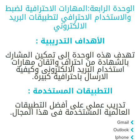
الوحدة الرابعة:المهارات الاحترافية لضبط
والاستخدام الاحترافي لتطبيقات البريد
الالكتروني
الأهداف التدريبية :
تهدف هذه الوحدة إلى تمكين المشارك
بالشهادة من احتراف واتقان مهارات
استخدام البريد الالكترونى وكيفية
الارسال باحترافية كبيرة.
التطبيقات المستخدمة :
تدريب عملي على أفضل التطبيقات
العالمية المستخدمة فى هذا المجال.
Gmail
Outlook
Iphone