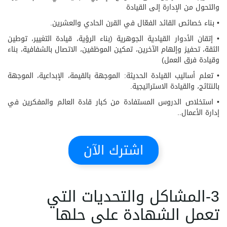
والتحول من الإدارة إلى القيادة
• بناء خصائص القائد الفعّال في القرن الحادي والعشرين.
• إتقان الأدوار القيادية الجوهرية (بناء الرؤية، قيادة التغيير، توطين
الثقة، تحفيز وإلهام الآخرين، تمكين الموظفين، الاتصال بالشفافية، بناء
وقيادة فرق العمل)
• تعلم أساليب القيادة الحديثة: الموجهة بالقيمة، الإبداعية، الموجهة
بالنتائج، والقيادة الاستراتيجية.
• استخلاص الدروس المستفادة من كبار قادة العالم والمفكرين في
إدارة الأعمال..
اشترك الآن
3-المشاكل والتحديات التي
تعمل الشهادة على حلها