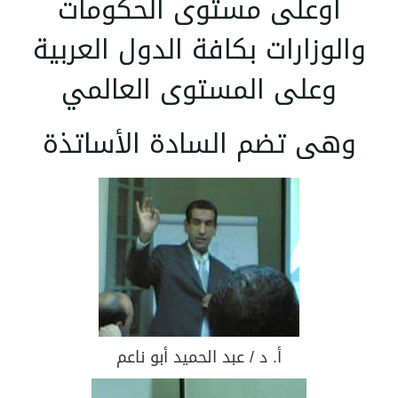
اوعلى مستوى الحكومات
والوزارات بكافة الدول العربية
وعلى المستوى العالمي
وهى تضم السادة الأساتذة
أ. د / عبد الحميد أبو ناعم