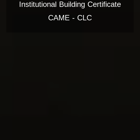
Institutional Building Certificate
CAME - CLC