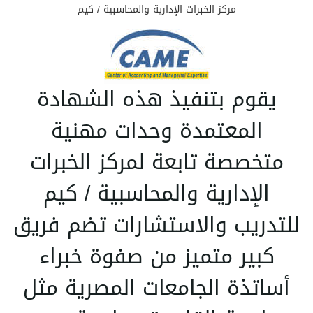
مركز الخبرات الإدارية والمحاسبية / كيم
يقوم بتنفيذ هذه الشهادة
المعتمدة وحدات مهنية
متخصصة تابعة لمركز الخبرات
الإدارية والمحاسبية / كيم
للتدريب والاستشارات تضم فريق
كبير متميز من صفوة خبراء
أساتذة الجامعات المصرية مثل