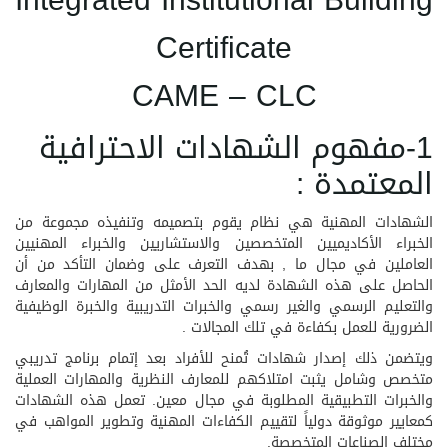
Integrated Institutional Building
Certificate
CAME – CLC
1-مفهوم الشهادات الاحترافية
المعتمدة :
الشهادات المهنية هي نظام يقوم بتصميمه وتنفيذه مجموعة من
الخبراء الأكاديميين المتخصصين والاستشاريين والخبراء المهنيين
العاملين في مجال ما , بهدف التعرف على وضمان التأكد من أن
الحاصل على هذه الشهادة لديه الحد الأمثل من المهارات والمعارف
والتعليم الرسمي والغير رسمي والخبرات التدريبية والخبرة الوظيفية
الضرورية للعمل بكفاءة في تلك المجالات .
ويتضمن ذلك إصدار شهادات تُمنح للأفراد بعد إتمام برنامج تدريبي
متخصص وشامل يثبت امتلاكهم للمعارف النظرية والمهارات العملية
والخبرات التطبيقية المطلوبة في مجال معين. تعمل هذه الشهادات
كمعايير موثوقة دولياً لتقييم الكفاءات المهنية وتطوير المواهب في
مختلف الصناعات المتخصصة.