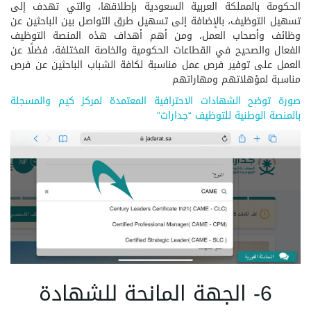
الحكومة بالمملكة العربية السعودية بإطلاقها، والتي تهدف إلى
تسهيل التوظيف، بالإضافة إلى تسهيل طرق التواصل بين الباحثين عن
وظائف وأصحاب العمل، ومن أهم أهداف هذه المنصة التوظيف
الفعال والصحيح في القطاعات الحكومية والخاصة المختلفة، فضلًا عن
العمل على توفير فرص عمل مناسبة لكافة الشباب الباحثين عن فرص
مناسبة لمؤهلاتهم ومهاراتهم
صورة توضح الشهادات الاحترافية المعتمدة لمركز كيم والمسجلة
بالمنصة الوطنية للتوظيف “جدارات”
6- الجهة المانحة للشهادة