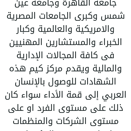
جامعة القاهرة وجامعة عين
شمس وكبرى الجامعات المصرية
والامريكية والعالمية وكبار
الخبراء والمستشارين المهنيين
فى كافة المجالات الإدارية
والمالية ويقدم مركز كيم هذه
الشهادات للوصول بالإنسان
العربي إلى قمة الأداء سواء كان
ذلك على مستوى الفرد او على
مستوى الشركات والمنظمات