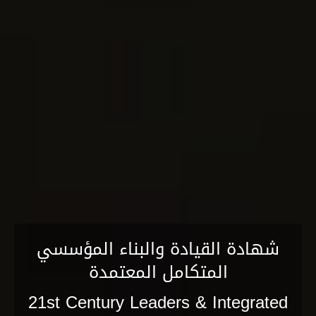
شهادة القيادة والبناء المؤسسي
المتكامل المعتمدة
21st Century Leaders & Integrated