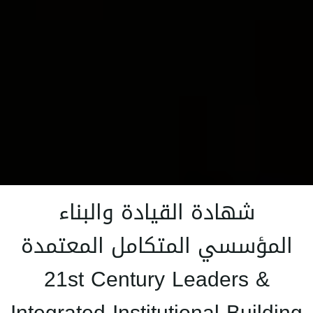
شهادة القيادة والبناء
المؤسسي المتكامل المعتمدة
21st Century Leaders &