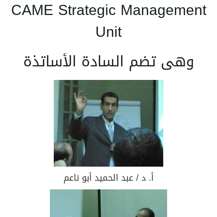
CAME Strategic Management
Unit
وهى تضم السادة الأساتذة
أ. د / عبد الحميد أبو ناعم