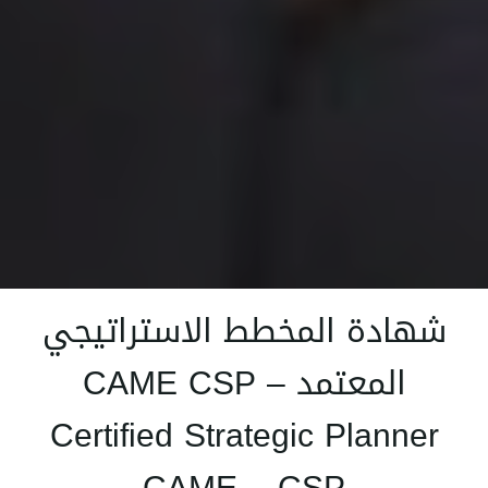
شهادة المخطط الاستراتيجي
المعتمد – CAME CSP
Certified Strategic Planner