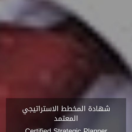
شهادة المخطط الاستراتيجي
المعتمد
Certified Strategic Planner