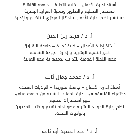
أستاذ إدارة الأعمال – كلية التجارة – جامعة القاهرة
مستشار التنظيم والتطوير وتنمية الموارد البشرية
مستشار نظم إدارة الأعمال بالجهاز المركزي للتنظيم والإدارة
أ. د / فريد زين الدين
أستاذ إدارة الأعمال – كلية تجارة – جامعة الزقازيق
خبير التنمية البشرية و إدارة الجودة الشاملة
عضو اللجنة القومية للتدريب بجمهورية مصر العربية
أ. د / محمد جمال ثابت
أستاذ إدارة الأعمال – جامعة فلوريدا – الولايات المتحدة
دكتوراه الفلسفة فى إدارة الموارد البشرية من جامعة ميامى
خبير استشارات تصميم
نظم إدارة الموارد البشرية عضو لجنة تقييم واختيار المديرين
بالولايات المتحدة
أ. د / عبد الحميد أبو ناعم