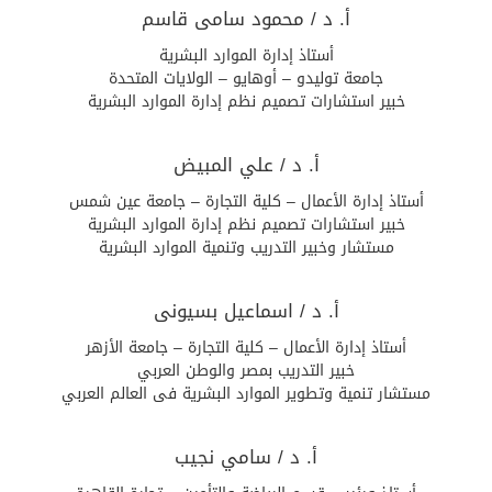
أ. د / محمود سامى قاسم
أستاذ إدارة الموارد البشرية
جامعة توليدو – أوهايو – الولايات المتحدة
خبير استشارات تصميم نظم إدارة الموارد البشرية
أ. د / علي المبيض
أستاذ إدارة الأعمال – كلية التجارة – جامعة عين شمس
خبير استشارات تصميم نظم إدارة الموارد البشرية
مستشار وخبير التدريب وتنمية الموارد البشرية
أ. د / اسماعيل بسيونى
أستاذ إدارة الأعمال – كلية التجارة – جامعة الأزهر
خبير التدريب بمصر والوطن العربي
مستشار تنمية وتطوير الموارد البشرية فى العالم العربي
أ. د / سامي نجيب