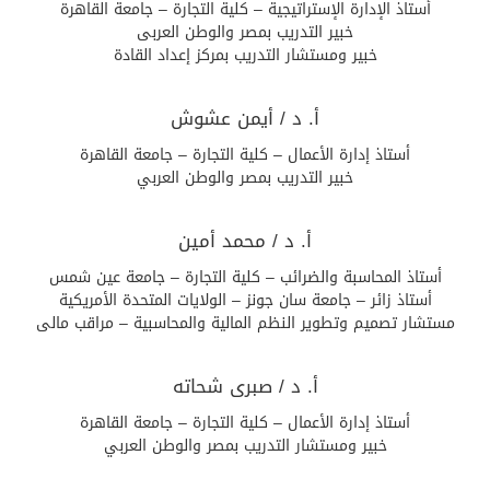
أستاذ الإدارة الإستراتيجية – كلية التجارة – جامعة القاهرة
خبير التدريب بمصر والوطن العربى
خبير ومستشار التدريب بمركز إعداد القادة
أ. د / أيمن عشوش
أستاذ إدارة الأعمال – كلية التجارة – جامعة القاهرة
خبير التدريب بمصر والوطن العربي
أ. د / محمد أمين
أستاذ المحاسبة والضرائب – كلية التجارة – جامعة عين شمس
أستاذ زائر – جامعة سان جونز – الولايات المتحدة الأمريكية
مستشار تصميم وتطوير النظم المالية والمحاسبية – مراقب مالى
أ. د / صبرى شحاته
أستاذ إدارة الأعمال – كلية التجارة – جامعة القاهرة
خبير ومستشار التدريب بمصر والوطن العربي