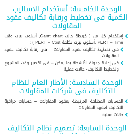
الوحدة الخامسة: أستخدام الاساليب
الكمية فى تخطيط ورقابة تكاليف عقود
المقاولات
إستخدام كل من ( خريطة جانت Gantt chart, أسلوب بيرت وقت
PERT – Time ,أسلوب بيرت تكلفة PERT – Cost ) :
فى تخطيط تكاليف عقود المقاولات – فى رقابة تكاليف عقود
المقاولات
فى إعادة جدولة الأنشطة بما يمكن – فى تقصير وقت المشروع
وتخطيط التكاليف- حالات عملية
الوحدة السادسة: الأطار العام لنظام
التكاليف فى شركات المقاولات
الحسابات المختلفة المرتبطة بعقود المقاولات – حسابات مراقبة
التكاليف لعقود المقاولات
حالات عملية
الوحدة السابعة: تصميم نظام التكاليف