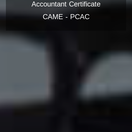
Accountant Certificate
CAME - PCAC