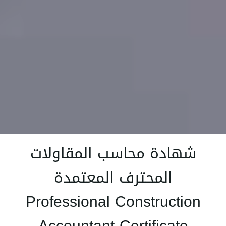
شهادة محاسب المقاولات
المحترف المعتمدة
Professional Construction