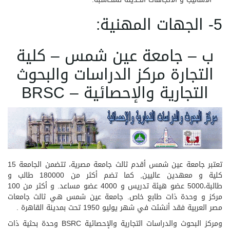
5- الجهات المهنية:
ب – جامعة عين شمس – كلية
التجارة مركز الدراسات والبحوث
التجارية والإحصائية – BRSC
تعتبر جامعة عين شمس أقدم ثالث جامعة مصرية، تتضمن الجامعة 15
كلية و معهدين عاليين, كما تضم أكثر من 180000 طالب و
طالبة،5000 عضو هيئة تدريس و 4000 عضو مساعد. و أكثر من 100
مركز و وحدة ذات طابع خاص. جامعة عين شمس هي ثالث جامعات
مصر العربية فقد أنشئت في شهر يوليو 1950 تحت بمدينة القاهرة .
ومركز البحوث والدراسات التجارية والإحصائية BSRC وحدة بحثية ذات