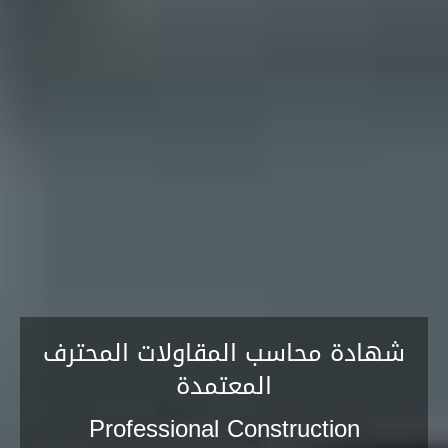
شهادة محاسب المقاولات المحترف
المعتمدة
Professional Construction