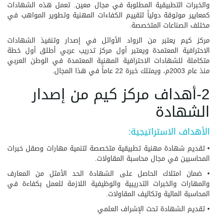
والخبرات التطبيقية المطلوبة في مجال معين. تعمل هذه الشهادات
كمعايير موثوقة دولياً لتقييم الكفاءات المهنية وتطوير المواهب في
مختلف الصناعات المتخصصة.
مركز كيم يعتبر من الرواد الأوائل في إصدار وتنفيذ الشهادات
الاحترافية المعتمدة ويعتبر أول مركز تدريب عربي أطلق أول خطة
متكاملة للشهادات الاحترافية المهنية المعتمدة في الوطن العربي
منذ عام 2003م، ويمتلك خبرة 22 عاماً في هذا المجال.
2-أهداف مركز كيم من إصدار
الشهادة
الأهداف الاستراتيجية:
• تقديم شهادة مهنية تطبيقية متخصصة لتنمية مهارات وصقل خبرات
المحاسبين في مجال محاسبة المقاولات.
• ضمان امتلاك الحاصل على الشهادة الحد الأمثل من المعارف
والمهارات والخبرات التدريبية والوظيفية اللازمة للعمل بكفاءة في
المحاسبة المالية وتكاليف المقاولات.
• تقديم الشهادة تحت الإشراف العلمي