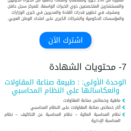
متميزة من 150 خبيراً ومستشاراً وأستاذاً جامعياً من الخبراء الدوليين
والمستشارين المتخصصين ذوي الخبرات الواسعة. للمركز سجل حافل
ومشرف في تطوير قدرات القادة والمديرين في كبرى الوزارات
والمؤسسات الحكومية والشركات الكبرى على امتداد الوطن العربي.
اشترك الآن
7- محتويات الشهادة
الوحدة الأولى: : طبيعة صناعة المقاولات
وانعكاساتها على النظام المحاسبي
ماهية وخصائص صناعة المقاولات
أثار خصائص صناعة المقاولات على النظام المحاسبي
نظام المحاسبة المالية – نظام المحاسبة عن التكاليف – نظام
المحاسبة الإدارية