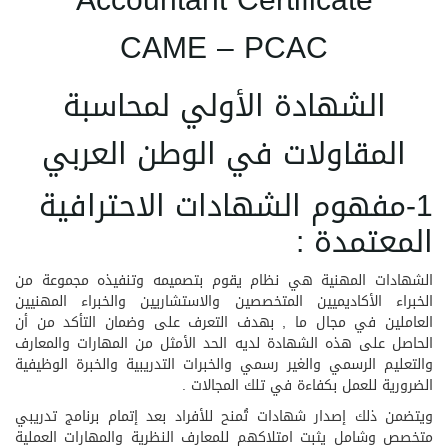
Accountant Certificate
CAME – PCAC
الشهادة الأولي لمحاسبة
المقاولات في الوطن العربي
1-مفهوم الشهادات الاحترافية
المعتمدة :
الشهادات المهنية هي نظام يقوم بتصميمه وتنفيذه مجموعة من
الخبراء الأكاديميين المتخصصين والاستشاريين والخبراء المهنيين
العاملين في مجال ما , بهدف التعرف على وضمان التأكد من أن
الحاصل على هذه الشهادة لديه الحد الأمثل من المهارات والمعارف
والتعليم الرسمي والغير رسمي والخبرات التدريبية والخبرة الوظيفية
الضرورية للعمل بكفاءة في تلك المجالات .
ويتضمن ذلك إصدار شهادات تُمنح للأفراد بعد إتمام برنامج تدريبي
متخصص وشامل يثبت امتلاكهم للمعارف النظرية والمهارات العملية