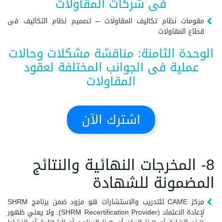
فى شركات المقاولات
مقومات نظام تكاليف المقاولات – تصميم نظام التكاليف فى
قطاع المقاولات
الوحدة الثامنة: مناقشة مشكلات وحالات
عملية فى الجوانب المختلفة لعقود
المقاولات
اشترك الآن
8- المخرجات النهائية والنتائج
المضمونة للشهادة
مركز CAME للتدريب والاستشارات هو مزود ضمن برنامج SHRM
لإعادة الاعتماد (SHRM Recertification Provider). ولا يعني ظهور