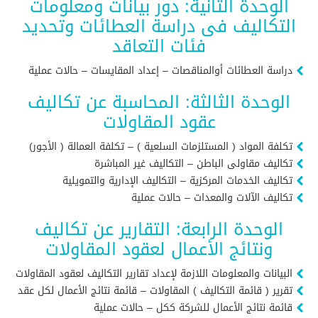
الوحدة الثانية: دور بيانات ومعلومات
التكاليف فى دراسة العطائات وتحديد
فئات التعاقد
دراسة العطائات أوالمناقصات – إعداد المقايسات – حالات عملية
الوحدة الثالثة: المحاسبة عن تكاليف
عقود المقاولات
تكلفة المواد ( المستلزمات السلعية ) – تكلفة العمالة ( الأجور)
تكاليف مقاولى الباطن – التكاليف غير المباشرة
تكاليف الخدمات المركزية – التكاليف الإدارية والتمويلية
تكاليف الآلات والمعدات – حالات عملية
الوحدة الرابعة: التقارير عن تكاليف
ونتائج الأعمال لعقود المقاولات
البيانات والمعلومات اللازمة لإعداد تقارير التكاليف لعقود المقاولات
تقرير ( قائمة التكاليف ) المقاولات – قائمة نتائج الأعمال لكل عقد
قائمة نتائج الأعمال للشركة ككل – حالات عملية