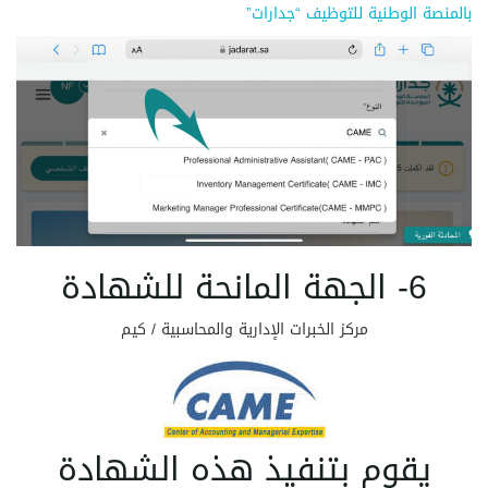
بالمنصة الوطنية للتوظيف “جدارات”
6- الجهة المانحة للشهادة
مركز الخبرات الإدارية والمحاسبية / كيم
يقوم بتنفيذ هذه الشهادة