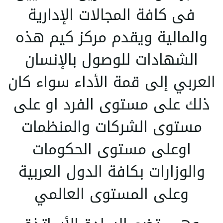
فى كافة المجالات الإدارية
والمالية ويقدم مركز كيم هذه
الشهادات للوصول بالإنسان
العربي إلى قمة الأداء سواء كان
ذلك على مستوى الفرد او على
مستوى الشركات والمنظمات
اوعلى مستوى الحكومات
والوزارات بكافة الدول العربية
وعلى المستوى العالمي