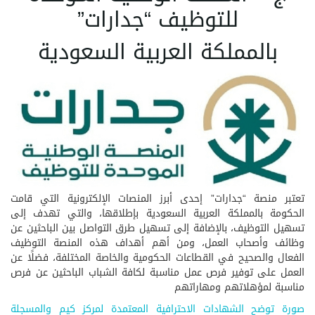
للتوظيف “جدارات”
بالمملكة العربية السعودية
تعتبر منصة “جدارات” إحدى أبرز المنصات الإلكترونية التي قامت
الحكومة بالمملكة العربية السعودية بإطلاقها، والتي تهدف إلى
تسهيل التوظيف، بالإضافة إلى تسهيل طرق التواصل بين الباحثين عن
وظائف وأصحاب العمل، ومن أهم أهداف هذه المنصة التوظيف
الفعال والصحيح في القطاعات الحكومية والخاصة المختلفة، فضلًا عن
العمل على توفير فرص عمل مناسبة لكافة الشباب الباحثين عن فرص
مناسبة لمؤهلاتهم ومهاراتهم
صورة توضح الشهادات الاحترافية المعتمدة لمركز كيم والمسجلة