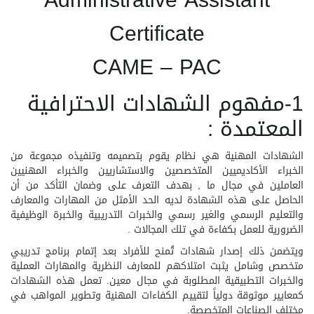
Administrative Assistant
Certificate
CAME – PAC
1-مفهوم الشهادات الاحترافية
المعتمدة :
الشهادات المهنية هي نظام يقوم بتصميمه وتنفيذه مجموعة من
الخبراء الأكاديميين المتخصصين والاستشاريين والخبراء المهنيين
العاملين في مجال ما , بهدف التعرف على وضمان التأكد من أن
الحاصل على هذه الشهادة لديه الحد الأمثل من المهارات والمعارف
والتعليم الرسمي والغير رسمي والخبرات التدريبية والخبرة الوظيفية
الضرورية للعمل بكفاءة في تلك المجالات .
ويتضمن ذلك إصدار شهادات تُمنح للأفراد بعد إتمام برنامج تدريبي
متخصص وشامل يثبت امتلاكهم للمعارف النظرية والمهارات العملية
والخبرات التطبيقية المطلوبة في مجال معين. تعمل هذه الشهادات
كمعايير موثوقة دولياً لتقييم الكفاءات المهنية وتطوير المواهب في
مختلف الصناعات المتخصصة.