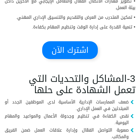
• تطوير مهارات الاتصال الفعال والتعامل الإيجابي مع الآخرين داخل
بيئة العمل.
• تمكين المتدرب من العرض والتقديم والتنسيق الإداري المهني.
• تنمية القدرة على إدارة الوقت وتنظيم المهام بكفاءة.
اشترك الآن
3-المشاكل والتحديات التي
تعمل الشهادة على حلها
ضعف الممارسات الإدارية الأساسية لدى الموظفين الجدد أو
المبتدئين في العمل الإداري.
نقص الكفاءة في تنظيم وجدولة الأعمال والمواعيد والمهام
اليومية.
صعوبة التواصل الفعّال وإدارة علاقات العمل ضمن الفريق
والمكاتب.