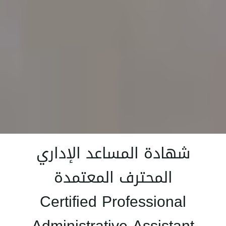
شهادة المساعد الإداري
المحترف المعتمدة
Certified Professional