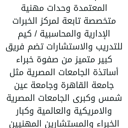
المعتمدة وحدات مهنية
متخصصة تابعة لمركز الخبرات
الإدارية والمحاسبية / كيم
للتدريب والاستشارات تضم فريق
كبير متميز من صفوة خبراء
أساتذة الجامعات المصرية مثل
جامعة القاهرة وجامعة عين
شمس وكبرى الجامعات المصرية
والامريكية والعالمية وكبار
الخبراء والمستشارين المهنيين