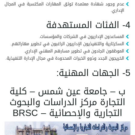
عدم وجود شهادة معتمدة توثق المهارات المكتسبة في المجال
الإداري.
4- الفئات المستهدفة
المساعدون الإداريون في الشركات والمؤسسات.
السكرتارية والتنفيذيون الإداريون الراغبون في تطوير مهاراتهم.
الموظفون الجادون في تطوير مسارهم المهني الإداري.
الخريجون الجدد وذوو الخبرات المحدودة في مجال الإدارة التنفيذية.
5- الجهات المهنية:
ب – جامعة عين شمس – كلية
التجارة مركز الدراسات والبحوث
التجارية والإحصائية – BRSC