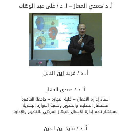
أ. د /حمدي المعاز – ا. د / على عبد الوهاب
أ. د / فريد زين الدين
أ. د / حمدي المعاز
أستاذ إدارة الأعمال – كلية التجارة – جامعة القاهرة
مستشار التنظيم والتطوير وتنمية الموارد البشرية
مستشار نظم إدارة الأعمال بالجهاز المركزي للتنظيم والإدارة
أ. د / فريد زين الدين