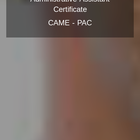
Certificate
CAME - PAC