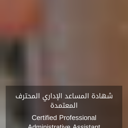
شهادة المساعد الإداري المحترف
المعتمدة
Certified Professional
Administrative Assistant