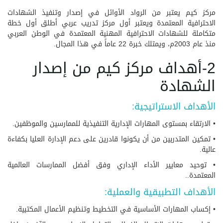
مركز كيم يعتبر من الرواد الأوائل في إصدار وتنفيذ الشهادات
الاحترافية المعتمدة ويعتبر أول مركز تدريب عربي أطلق أول خطة
متكاملة للشهادات الاحترافية المهنية المعتمدة في الوطن العربي
منذ عام 2003م، ويمتلك خبرة 22 عاماً في هذا المجال.
2-أهداف مركز كيم من إصدار
الشهادة
الأهداف الاستراتيجية:
• الارتقاء بمستوى المهارات الإدارية التنفيذية للممارسين والموظفين.
• تمكين المتدربين من أن يكونوا قادرين على دعم الإدارة العليا بكفاءة
عالية.
• توحيد معايير الأداء الإداري وفق أفضل الممارسات العالمية
المعتمدة..
الأهداف التطبيقية والعملية:
• إكساب المهارات الأساسية في التخطيط وتنظيم الأعمال المكتبية.