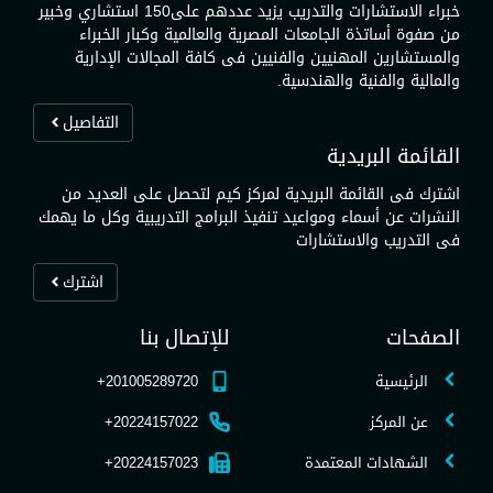
خبراء الاستشارات والتدريب يزيد عددهم على150 استشاري وخبير
من صفوة أساتذة الجامعات المصرية والعالمية وكبار الخبراء
والمستشارين المهنيين والفنيين فى كافة المجالات الإدارية
والمالية والفنية والهندسية.
التفاصيل
القائمة البريدية
اشترك فى القائمة البريدية لمركز كيم لتحصل على العديد من
النشرات عن أسماء ومواعيد تنفيذ البرامج التدريبية وكل ما يهمك
فى التدريب والاستشارات
اشترك
الصفحات
للإتصال بنا
الرئيسية
201005289720+
عن المركز
20224157022+
الشهادات المعتمدة
20224157023+