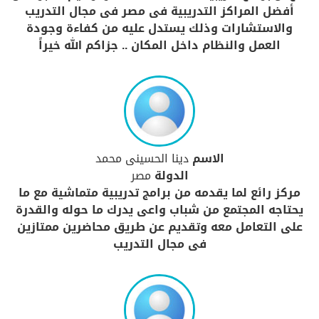
أفضل المراكز التدريبية فى مصر فى مجال التدريب
والاستشارات وذلك يستدل عليه من كفاءة وجودة
العمل والنظام داخل المكان .. جزاكم الله خيراً
الاسم
دينا الحسينى محمد
الدولة
مصر
مركز رائع لما يقدمه من برامج تدريبية متماشية مع ما
يحتاجه المجتمع من شباب واعى يدرك ما حوله والقدرة
على التعامل معه وتقديم عن طريق محاضرين ممتازين
فى مجال التدريب