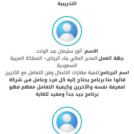
التدريبية
الاسم
: أنور سليمان عبد الواحد
جهة العمل
:المدير المالي بنك الرياض– المملكة العربية
السعودية
اسم البرنامج
:تنمية مهارات الاتصال وفن التعامل مع الآخرين
قالوا عنا:برنامج يحتاج إليه كل فرد وعامل فى شركة
لمعرفة نفسه والآخرين وكيفية التعامل معهم فهو
برنامج جيد جداً ومفيد للغاية