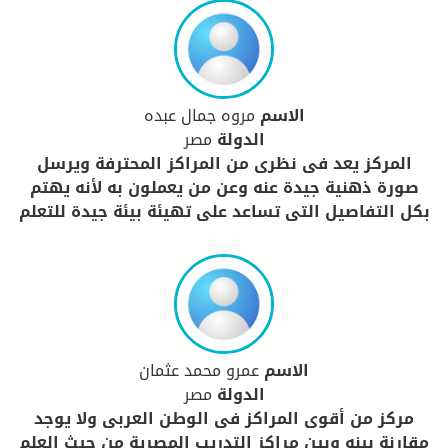
الاسم
مروه جمال عبده
الدولة
مصر
المركز يعد فى نظرى من المراكز المحترفة ويرسل
صورة ذهنية جيدة عنه وعن من يعملون به لأنه يهتم
بكل التفاصيل التى تساعد على تهيئة بيئة جيدة للتعلم
الاسم
عمرو محمد عثمان
الدولة
مصر
مركز من أقوى المراكز فى الوطن العربى ولا يوجد
مقارنة بينه وبين مراكز التدريب المصرية من حيث العلم