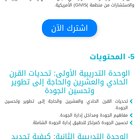
والاستشارات من منظمة )GIVIS) الأمريكية.
اشترك الآن
5- المحتويات
الوحدة التدريبية الأولى: تحديات القرن
الحادي والعشرين والحاجة إلى تطوير
وتحسين الجودة
تحديات القرن الحادي والعشرين والحاجة إلى تطوير وتحسين
الجودة.
مفاهيم الجودة ومداخل إدارة الجودة.
تحسين الجودة كمرتكز لتحقيق إدارة الجودة الشاملة.
الوحدة التدريبية الثانية: كيفية تحديد