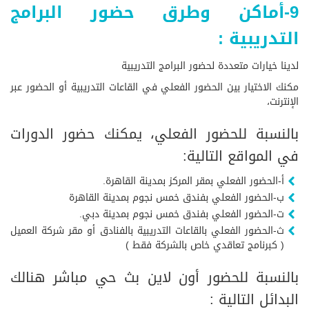
9-أماكن وطرق حضور البرامج
التدريبية :
لدينا خيارات متعددة لحضور البرامج التدريبية
مكنك الاختيار بين الحضور الفعلي في القاعات التدريبية أو الحضور عبر
الإنترنت،
بالنسبة للحضور الفعلي، يمكنك حضور الدورات
في المواقع التالية:
أ-الحضور الفعلي بمقر المركز بمدينة القاهرة.
ب-الحضور الفعلي بفندق خمس نجوم بمدينة القاهرة
ت-الحضور الفعلي بفندق خمس نجوم بمدينة دبي.
ث-الحضور الفعلي بالقاعات التدريبية بالفنادق أو مقر شركة العميل
( كبرنامج تعاقدي خاص بالشركة فقط )
بالنسبة للحضور أون لاين بث حي مباشر هنالك
البدائل التالية :