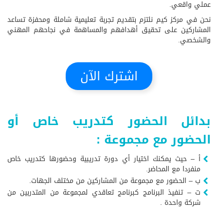
عملي واقعي.
نحن في مركز كيم نلتزم بتقديم تجربة تعليمية شاملة ومحفزة تساعد
المشاركين على تحقيق أهدافهم والمساهمة في نجاحهم المهني
والشخصي.
اشترك الآن
بدائل الحضور كتدريب خاص أو
الحضور مع مجموعة :
أ – حيث يمكنك اختيار أي دورة تدريبية وحضورها كتدريب خاص
منفردا مع المحاضر.
ب – الحضور مع مجموعة من المشاركين من مختلف الجهات.
ت – تنفيذ البرنامج كبرنامج تعاقدي لمجموعة من المتدربين من
شركة واحدة .