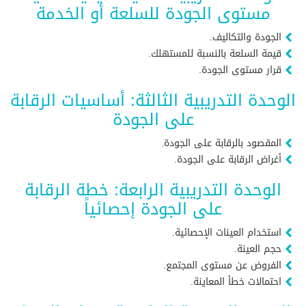
مستوى الجودة للسلعة أو الخدمة
الجودة والتكاليف.
قيمة السلعة بالنسبة للمستهلك.
قرار مستوى الجودة.
الوحدة التدريبية الثالثة: أساسيات الرقابة
على الجودة
المقصود بالرقابة على الجودة.
أغراض الرقابة على الجودة.
الوحدة التدريبية الرابعة: خطة الرقابة
على الجودة إحصائياً
استخدام العينات الإحصائية.
حجم العينة.
الفروض عن مستوى المجتمع.
احتمالات خطأ المعاينة.