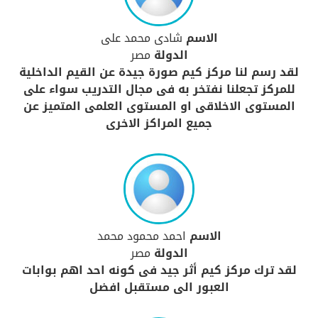
الاسم
شادى محمد على
الدولة
مصر
لقد رسم لنا مركز كيم صورة جيدة عن القيم الداخلية
للمركز تجعلنا نفتخر به فى مجال التدريب سواء على
المستوى الاخلاقى او المستوى العلمى المتميز عن
جميع المراكز الاخرى
الاسم
احمد محمود محمد
الدولة
مصر
لقد ترك مركز كيم أثر جيد فى كونه احد اهم بوابات
العبور الى مستقبل افضل