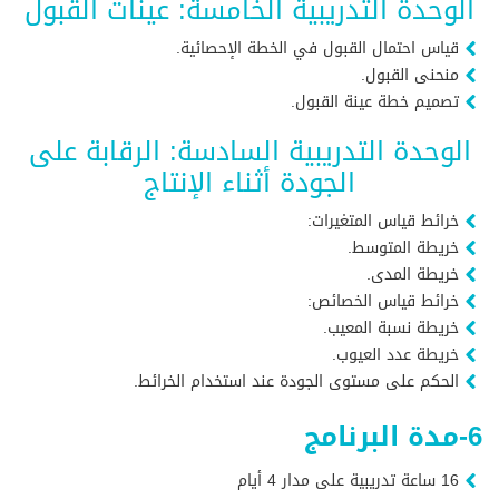
الوحدة التدريبية الخامسة: عينات القبول
قياس احتمال القبول في الخطة الإحصائية.
منحنى القبول.
تصميم خطة عينة القبول.
الوحدة التدريبية السادسة: الرقابة على
الجودة أثناء الإنتاج
خرائط قياس المتغيرات:
خريطة المتوسط.
خريطة المدى.
خرائط قياس الخصائص:
خريطة نسبة المعيب.
خريطة عدد العيوب.
الحكم على مستوى الجودة عند استخدام الخرائط.
6-مدة البرنامج
16 ساعة تدريبية على مدار 4 أيام