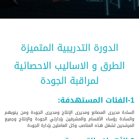
الدورة التدريبية المتميزة
الطرق و الاساليب الاحصائية
لمراقبة الجودة
1-الفئات المستهدفة:
السادة مديرى المصانع ومديرى الإنتاج ومديرى الجودة ومن ينوبهم
والسادة رؤساء الأقسام والمشرفين بإدارتي الجودة والإنتاج وجميع
المرشحين لشغل هذه المناصب وكل العاملين بإدارة الجودة