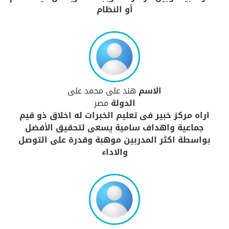
أو النظام
الاسم
هند على محمد على
الدولة
مصر
اراه مركز خبير فى تعليم الخبرات له اخلاق ذو قيم
جماعية واهداف سامية يسعى لتحقيق الأفضل
بواسطة اكثر المدربين موهبة وقدرة على التوصل
والاداء