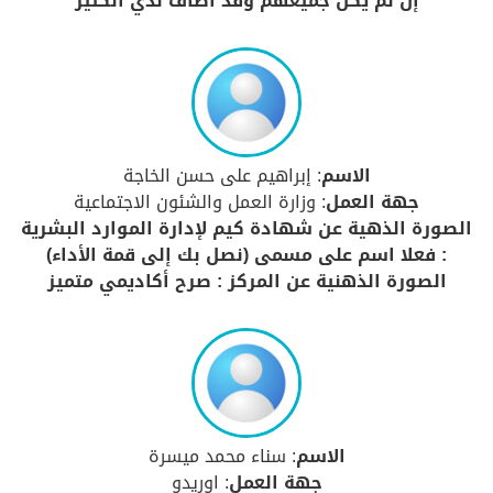
إن لم يكن جميعهم وقد أضاف لدي الكثير
الاسم
: إبراهيم على حسن الخاجة
جهة العمل
: وزارة العمل والشئون الاجتماعية
الصورة الذهية عن شهادة كيم لإدارة الموارد البشرية
: فعلا اسم على مسمى (نصل بك إلى قمة الأداء)
الصورة الذهنية عن المركز : صرح أكاديمي متميز
الاسم
: سناء محمد ميسرة
جهة العمل
: اوريدو