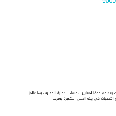
تصمم وفقًا لمعايير الاعتماد الدولية المعترف بها عالميًا.
 التحديات في بيئة العمل المتغيرة بسرعة.