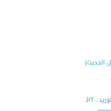
ل الحديث)
 ـ JIT