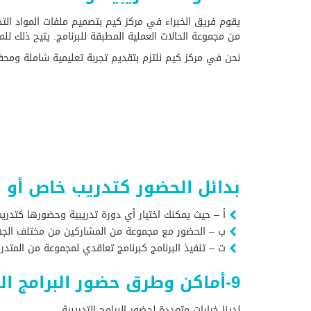
يقوم فريق الخبراء في مركز كيم بتصميم ملفات المواد التدر
من مجموعة الحالات العملية المطبقة للبرنامج. يتيح ذلك 
نحن في مركز كيم نلتزم بتقديم تجربة تعليمية شاملة و
بدائل الحضور كتدريب خاص أو 
أ – حيث يمكنك اختيار أي دورة تدريبية وحضورها كتدري
ب – الحضور مع مجموعة من المشاركين من مختلف الجه
ت – تنفيذ البرنامج كبرنامج تعاقدي لمجموعة من المتدر
9-أماكن وطرق حضور البرامج التدريبية :
لدينا خيارات متعددة لحضور البرامج التدريبية