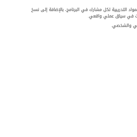
مواد التدريبية لكل مشارك في البرنامج، بالإضافة إلى نسخ
ارات في سياق عملي واقعي.
هني والشخصي.