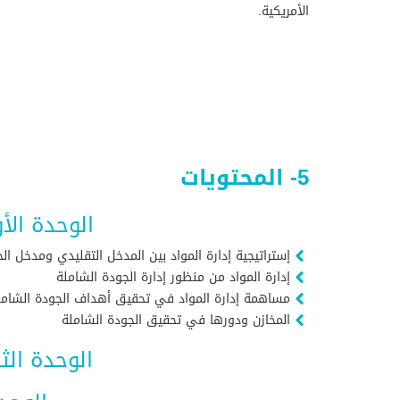
الأمريكية.
5- المحتويات
الوحدة الأ
إستراتيجية إدارة المواد بين المدخل التقليدي ومدخل ال
إدارة المواد من منظور إدارة الجودة الشاملة
مساهمة إدارة المواد في تحقيق أهداف الجودة الشامل
المخازن ودورها في تحقيق الجودة الشاملة
الوحدة الثا