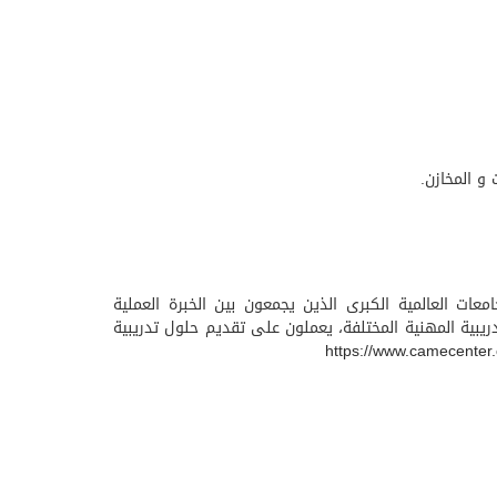
معات العالمية الكبرى الذين يجمعون بين الخبرة العملية
 المجالات التدريبية المهنية المختلفة، يعملون على تقديم حلول تدريبية
https://www.camecenter