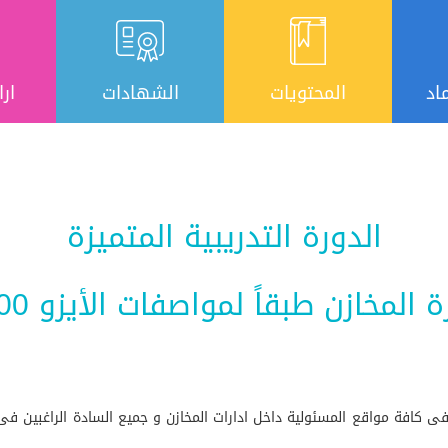
اد
المحتويات
الشهادات
ارا
الدورة التدريبية المتميزة
ة المخازن طبقاً لمواصفات الأيزو 9000
 كافة مواقع المسئولية داخل ادارات المخازن و جميع السادة الراغبين فى 