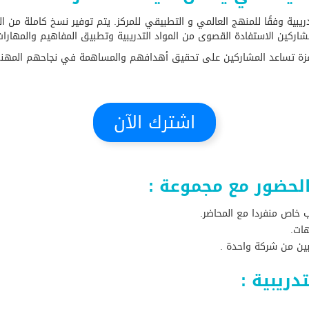
يبية وفقًا للمنهج العالمي و التطبيقي للمركز. يتم توفير نسخ كاملة من ال
للمشاركين الاستفادة القصوى من المواد التدريبية وتطبيق المفاهيم والمه
محفزة تساعد المشاركين على تحقيق أهدافهم والمساهمة في نجاحهم الم
اشترك الآن
الحضور مع مجموعة :
ب خاص منفردا مع المحاضر.
ات.
بين من شركة واحدة .