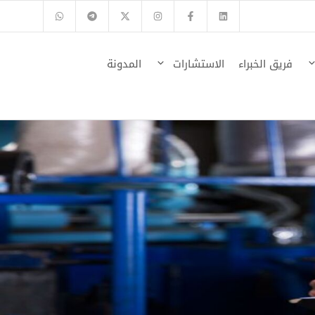
فريق الخبراء
الاستشارات
المدونة