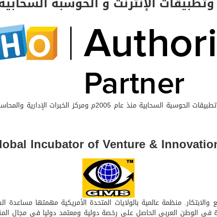
تطبيقات الإنترنت و الحوسبة السحابية
 المشاريع والابتكار. منظمة عالمية بالولايات المتحدة الأمريكية مهمتها مساع