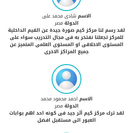
الاسم
شادى محمد على
الدولة
مصر
لقد رسم لنا مركز كيم صورة جيدة عن القيم الداخلية
للمركز تجعلنا نفتخر به فى مجال التدريب سواء على
المستوى الاخلاقى او المستوى العلمى المتميز عن
جميع المراكز الاخرى
الاسم
احمد محمود محمد
الدولة
مصر
لقد ترك مركز كيم أثر جيد فى كونه احد اهم بوابات
العبور الى مستقبل افضل