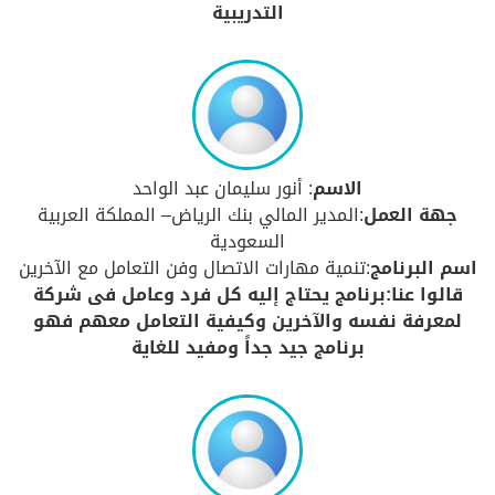
التدريبية
الاسم
: أنور سليمان عبد الواحد
جهة العمل
:المدير المالي بنك الرياض– المملكة العربية
السعودية
اسم البرنامج
:تنمية مهارات الاتصال وفن التعامل مع الآخرين
قالوا عنا:برنامج يحتاج إليه كل فرد وعامل فى شركة
لمعرفة نفسه والآخرين وكيفية التعامل معهم فهو
برنامج جيد جداً ومفيد للغاية