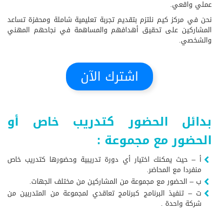
عملي واقعي.
نحن في مركز كيم نلتزم بتقديم تجربة تعليمية شاملة ومحفزة تساعد
المشاركين على تحقيق أهدافهم والمساهمة في نجاحهم المهني
والشخصي.
اشترك الآن
بدائل الحضور كتدريب خاص أو
الحضور مع مجموعة :
أ – حيث يمكنك اختيار أي دورة تدريبية وحضورها كتدريب خاص
منفردا مع المحاضر.
ب – الحضور مع مجموعة من المشاركين من مختلف الجهات.
ت – تنفيذ البرنامج كبرنامج تعاقدي لمجموعة من المتدربين من
شركة واحدة .