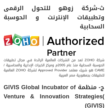
ث-شركة زوهو للتحول الرقمى
وتطبيقات الإنترنت و الحوسبة
السحابية
شركة ZOHO تعد من الشركات العالمية الرائدة في مجال تطبيقات
الحوسبة السحابية منذ عام 2005م ومركز الخبرات الإدارية والمحاسبية /
CAME هو شريك معتمد Approved Provider لشركة ZOHO العالمية
لتطبيقات بجمهورية مصر العربية
ج- منظمة GIVIS Global Incubator of
Venture & Innovation Strategies(
(GIVIS)