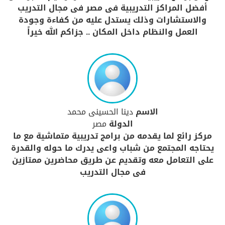
أفضل المراكز التدريبية فى مصر فى مجال التدريب
والاستشارات وذلك يستدل عليه من كفاءة وجودة
العمل والنظام داخل المكان .. جزاكم الله خيراً
الاسم
دينا الحسينى محمد
الدولة
مصر
مركز رائع لما يقدمه من برامج تدريبية متماشية مع ما
يحتاجه المجتمع من شباب واعى يدرك ما حوله والقدرة
على التعامل معه وتقديم عن طريق محاضرين ممتازين
فى مجال التدريب