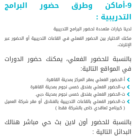
9-أماكن وطرق حضور البرامج
التدريبية :
لدينا خيارات متعددة لحضور البرامج التدريبية
مكنك الاختيار بين الحضور الفعلي في القاعات التدريبية أو الحضور عبر
الإنترنت،
بالنسبة للحضور الفعلي، يمكنك حضور الدورات
في المواقع التالية:
أ-الحضور الفعلي بمقر المركز بمدينة القاهرة.
ب-الحضور الفعلي بفندق خمس نجوم بمدينة القاهرة
ت-الحضور الفعلي بفندق خمس نجوم بمدينة دبي.
ث-الحضور الفعلي بالقاعات التدريبية بالفنادق أو مقر شركة العميل
( كبرنامج تعاقدي خاص بالشركة فقط )
بالنسبة للحضور أون لاين بث حي مباشر هنالك
البدائل التالية :