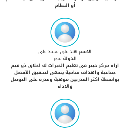
أو النظام
الاسم
هند على محمد على
الدولة
مصر
اراه مركز خبير فى تعليم الخبرات له اخلاق ذو قيم
جماعية واهداف سامية يسعى لتحقيق الأفضل
بواسطة اكثر المدربين موهبة وقدرة على التوصل
والاداء