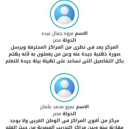
الاسم
مروه جمال عبده
الدولة
مصر
المركز يعد فى نظرى من المراكز المحترفة ويرسل
صورة ذهنية جيدة عنه وعن من يعملون به لأنه يهتم
بكل التفاصيل التى تساعد على تهيئة بيئة جيدة للتعلم
الاسم
عمرو محمد عثمان
الدولة
مصر
مركز من أقوى المراكز فى الوطن العربى ولا يوجد
مقارنة بينه وبين مراكز التدريب المصرية من حيث العلم