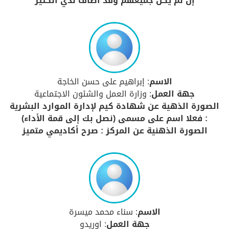
إن لم يكن جميعهم وقد أضاف لدي الكثير
الاسم
: إبراهيم على حسن الخاجة
جهة العمل
: وزارة العمل والشئون الاجتماعية
الصورة الذهية عن شهادة كيم لإدارة الموارد البشرية
: فعلا اسم على مسمى (نصل بك إلى قمة الأداء)
الصورة الذهنية عن المركز : صرح أكاديمي متميز
الاسم
: سناء محمد ميسرة
جهة العمل
: اوريدو