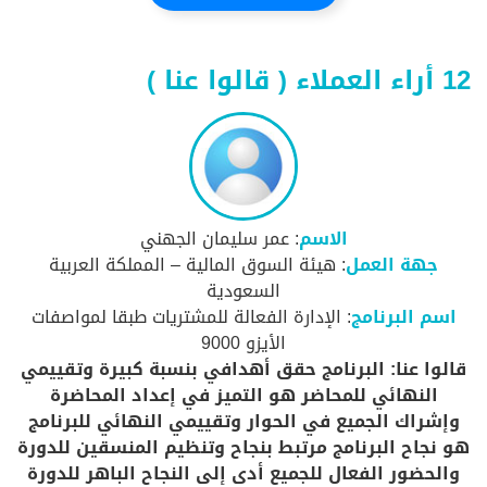
12 أراء العملاء ( قالوا عنا )
الاسم
: عمر سليمان الجهني
جهة العمل
: هيئة السوق المالية – المملكة العربية
السعودية
اسم البرنامج
: الإدارة الفعالة للمشتريات طبقا لمواصفات
الأيزو 9000
قالوا عنا: البرنامج حقق أهدافي بنسبة كبيرة وتقييمي
النهائي للمحاضر هو التميز في إعداد المحاضرة
وإشراك الجميع في الحوار وتقييمي النهائي للبرنامج
هو نجاح البرنامج مرتبط بنجاح وتنظيم المنسقين للدورة
والحضور الفعال للجميع أدى إلى النجاح الباهر للدورة