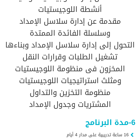
أنشطة اللوجيستيات
مقدمة عن إدارة سلاسل الإمداد
وسلسلة الفائدة الممتدة
التحول إلى إدارة سلاسل الإمداد وبناءها
تشغيل الطلبات وقرارات النقل
المخزون فى منظومة اللوجيستيات
ومثلث استراتيجيات اللوجيستيات
منظومة التخزين والتداول
المشتريات وجدول الإمداد
6-مدة البرنامج
16 ساعة تدريبية على مدار 4 أيام