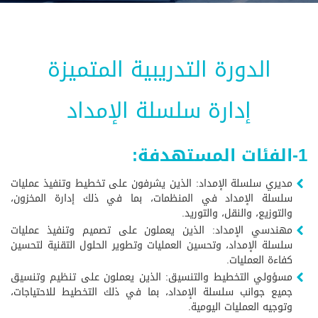
الدورة التدريبية المتميزة
إدارة سلسلة الإمداد
1-الفئات المستهدفة:
مديري سلسلة الإمداد: الذين يشرفون على تخطيط وتنفيذ عمليات
سلسلة الإمداد في المنظمات، بما في ذلك إدارة المخزون،
والتوزيع، والنقل، والتوريد.
مهندسي الإمداد: الذين يعملون على تصميم وتنفيذ عمليات
سلسلة الإمداد، وتحسين العمليات وتطوير الحلول التقنية لتحسين
كفاءة العمليات.
مسؤولي التخطيط والتنسيق: الذين يعملون على تنظيم وتنسيق
جميع جوانب سلسلة الإمداد، بما في ذلك التخطيط للاحتياجات،
وتوجيه العمليات اليومية.