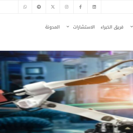
فريق الخبراء
الاستشارات
المدونة