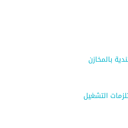
ندية بالمخازن
تلزمات التشغيل