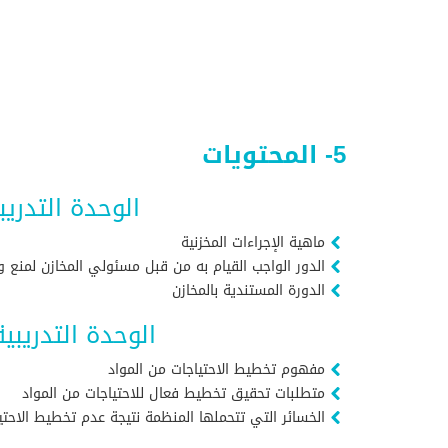
5- المحتويات
الوحدة التدريب
ماهية الإجراءات المخزنية
الدور الواجب القيام به من قبل مسئولي المخازن لمنع 
الدورة المستندية بالمخازن
الوحدة التدريبي
مفهوم تخطيط الاحتياجات من المواد
متطلبات تحقيق تخطيط فعال للاحتياجات من المواد
الخسائر التي تتحملها المنظمة نتيجة عدم تخطيط الاحتي