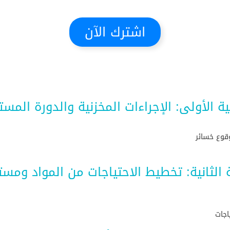
اشترك الآن
ية الأولى: الإجراءات المخزنية والدورة المست
وقوع خسائر
ة الثانية: تخطيط الاحتياجات من المواد ومس
اجات