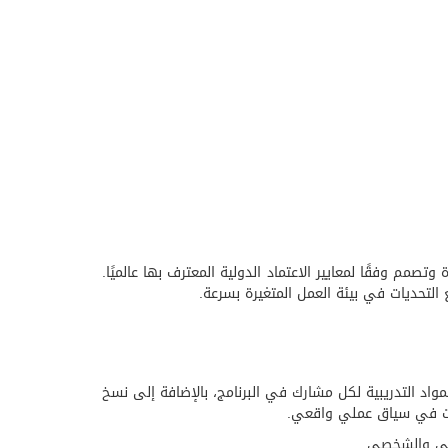
تصمم وفقًا لمعايير الاعتماد الدولية المعترف بها عالميًا.
 التحديات في بيئة العمل المتغيرة بسرعة.
مواد التدريبية لكل مشارك في البرنامج، بالإضافة إلى نسخ
ارات في سياق عملي واقعي.
هني والشخصي.