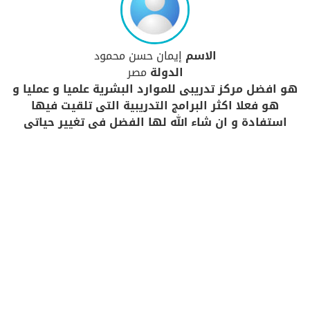
الاسم
إيمان حسن محمود
الدولة
مصر
هو افضل مركز تدريبى للموارد البشرية علميا و عمليا و
هو فعلا اكثر البرامج التدريبية التى تلقيت فيها
استفادة و ان شاء الله لها الفضل فى تغيير حياتى