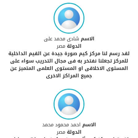
الاسم
شادى محمد على
الدولة
مصر
لقد رسم لنا مركز كيم صورة جيدة عن القيم الداخلية
للمركز تجعلنا نفتخر به فى مجال التدريب سواء على
المستوى الاخلاقى او المستوى العلمى المتميز عن
جميع المراكز الاخرى
الاسم
احمد محمود محمد
الدولة
مصر