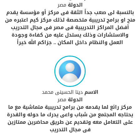
الدولة
مصر
بالنسبة لى صعب جداً الثقة فى مركز أو مؤسسة يقدم
منح او برامج تدريبية متخصصة لذلك مركز كيم اعتبره من
أفضل المراكز التدريبية فى مصر فى مجال التدريب
والاستشارات وذلك يستدل عليه من كفاءة وجودة
العمل والنظام داخل المكان .. جزاكم الله خيراً
الاسم
دينا الحسينى محمد
الدولة
مصر
مركز رائع لما يقدمه من برامج تدريبية متماشية مع ما
يحتاجه المجتمع من شباب واعى يدرك ما حوله والقدرة
على التعامل معه وتقديم عن طريق محاضرين ممتازين
فى مجال التدريب