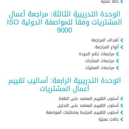
حالة عملية
الوحدة التدريبية الثالثة: مراجعة أعمال
المشتريات وفقاً للمواصفة الدولية ISO
9000
أهداف المراجعة
أنواع المراجعة:
مراجعات نظم الجودة
مراجعات المنتجات
مراجعات العمليات
الوحدة التدريبية الرابعة: أساليب تقييم
أعمال المشتريات
أسلوب التقييم المعتمد على النقاط
أسلوب التقييم المعتمد على التحليل
أسلوب التقييم المرتبط بمتطلبات المواصفة
حالات عملية