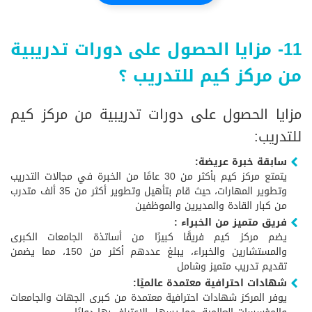
11- مزايا الحصول على دورات تدريبية
من مركز كيم للتدريب ؟
مزايا الحصول على دورات تدريبية من مركز كيم
للتدريب:
سابقة خبرة عريضة:
يتمتع مركز كيم بأكثر من 30 عامًا من الخبرة في مجالات التدريب
وتطوير المهارات، حيث قام بتأهيل وتطوير أكثر من 35 ألف متدرب
من كبار القادة والمديرين والموظفين
فريق متميز من الخبراء :
يضم مركز كيم فريقًا كبيرًا من أساتذة الجامعات الكبرى
والمستشارين والخبراء، يبلغ عددهم أكثر من 150، مما يضمن
تقديم تدريب متميز وشامل
شهادات احترافية معتمدة عالميًا:
يوفر المركز شهادات احترافية معتمدة من كبرى الجهات والجامعات