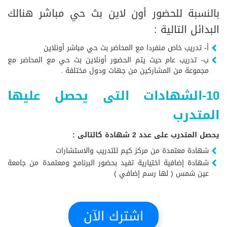
بالنسبة للحضور أون لاين بث حي مباشر هنالك
البدائل التالية :
أ- تدريب خاص منفردا مع المحاضر بث حي مباشر أونلاين
ب- تدريب عام حيث يتم الحضور أونلاين بث حي مع المحاضر مع
مجموعة من المشاركين من جهات ودول مختلفة .
10-الشهادات التى يحصل عليها
المتدرب
يحصل المتدرب على عدد 2 شهادة كالتالى :
شهادة معتمدة من مركز كيم للتدريب والاستشارات
شهادة إضافية اختيارية تفيد بحضور البرنامج ومعتمدة من جامعة
عين شمس ( لها رسم إضافي )
اشترك الآن