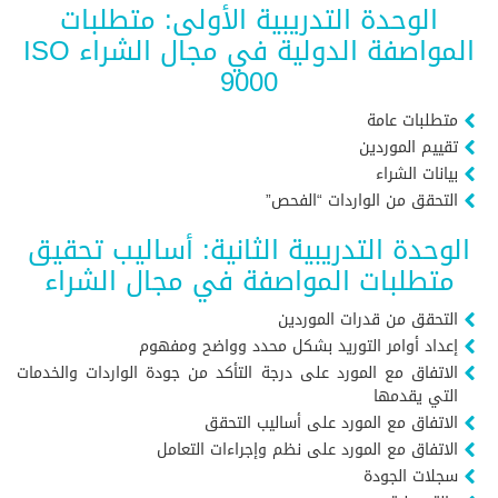
الوحدة التدريبية الأولى: متطلبات
المواصفة الدولية في مجال الشراء ISO
9000
متطلبات عامة
تقييم الموردين
بيانات الشراء
التحقق من الواردات “الفحص”
الوحدة التدريبية الثانية: أساليب تحقيق
متطلبات المواصفة في مجال الشراء
التحقق من قدرات الموردين
إعداد أوامر التوريد بشكل محدد وواضح ومفهوم
الاتفاق مع المورد على درجة التأكد من جودة الواردات والخدمات
التي يقدمها
الاتفاق مع المورد على أساليب التحقق
الاتفاق مع المورد على نظم وإجراءات التعامل
سجلات الجودة