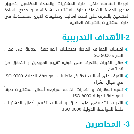
الجودة الشاملة داخل ادارة المشتريات والسادة المهتمين بتطبيق
مبادئ الجودة الشاملة بادارة المشتريات بشركاتهم و جميع السادة
المهتمين بالتعرف على أحدث اساليب وتطبيقات الايزو المستخدمة فى
ادارة المشتريات بالشركات العالمية.
2-الأهداف التدريبية
اكتساب المعارف الخاصة بمتطلبات المواصفة الدولية في مجال
الشراء ISO 9000.
صقل الخبرات بالتعرف على كيفية تقييم الموردين و التحقق من
قدراتهم.
التعرف على أساليب تحقيق متطلبات المواصفة الدولية ISO 9000
في مجال الشراء.
تنمية المهارات و القدرات الخاصة بمراجعة أعمال المشتريات طبقاً
للمواصفة الدولية ISO 9000.
التدريب التطبيقي على طرق و أساليب تقييم أعمال المشتريات
طبقاً للمواصفة الدولية ISO 9000.
3- المحاضرين