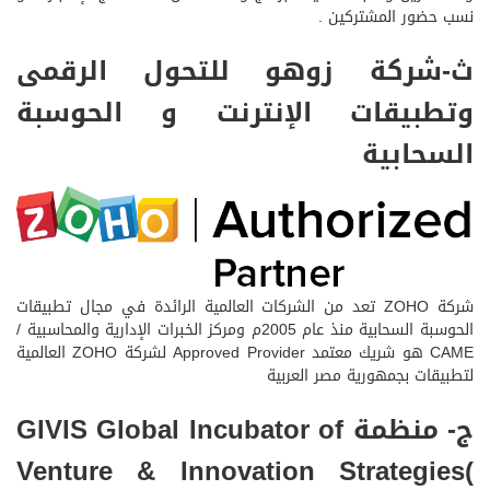
نسب حضور المشتركين .
ث-شركة زوهو للتحول الرقمى
وتطبيقات الإنترنت و الحوسبة
السحابية
شركة ZOHO تعد من الشركات العالمية الرائدة في مجال تطبيقات
الحوسبة السحابية منذ عام 2005م ومركز الخبرات الإدارية والمحاسبية /
CAME هو شريك معتمد Approved Provider لشركة ZOHO العالمية
لتطبيقات بجمهورية مصر العربية
ج- منظمة GIVIS Global Incubator of
Venture & Innovation Strategies(