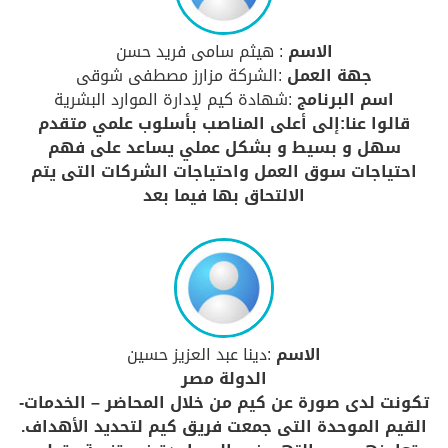
الاسم
: هيثم سامى فريد حسن
جهة العمل
:الشركة مزارز مصطفى شوقى
اسم البرنامج
:شهادة كيم لإدارة الموارد البشرية
قالوا عنا:إلى أعلى المناصب بأسلوب علمي متقدم
سهل و بسيط و بشكل عملي يساعد على فهم
احتياجات سوق العمل واحتياجات الشركات التى يتم
الالتحاق بها فيما بعد
الاسم
:دينا عبد العزيز حسين
الدولة مصر
تكونت لدى صورة عن كيم من خلال المحاضر – الخدمات-
القيم الموحدة التى جمعت فريق كيم لتحديد الأهداف.