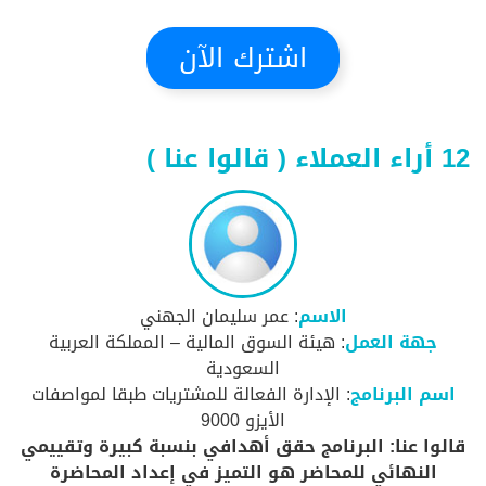
اشترك الآن
12 أراء العملاء ( قالوا عنا )
الاسم
: عمر سليمان الجهني
جهة العمل
: هيئة السوق المالية – المملكة العربية
السعودية
اسم البرنامج
: الإدارة الفعالة للمشتريات طبقا لمواصفات
الأيزو 9000
قالوا عنا: البرنامج حقق أهدافي بنسبة كبيرة وتقييمي
النهائي للمحاضر هو التميز في إعداد المحاضرة