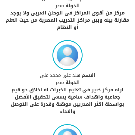
الدولة
مصر
مركز من أقوى المراكز فى الوطن العربى ولا يوجد
مقارنة بينه وبين مراكز التدريب المصرية من حيث العلم
أو النظام
الاسم
هند على محمد على
الدولة
مصر
اراه مركز خبير فى تعليم الخبرات له اخلاق ذو قيم
جماعية واهداف سامية يسعى لتحقيق الأفضل
بواسطة اكثر المدربين موهبة وقدرة على التوصل
والاداء