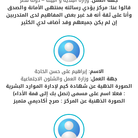
جهة العمل
: وزارة البلدية و البيئة – دولة قطر
قالوا عنا: مركز يؤدي رسالته بمنتهى الأمانة والصدق
وأنا على ثقة أنه قد غير بعض المفاهيم لدى المتدربين
إن لم يكن جميعهم وقد أضاف لدي الكثير
الاسم
: إبراهيم على حسن الخاجة
جهة العمل
: وزارة العمل والشئون الاجتماعية
الصورة الذهية عن شهادة كيم لإدارة الموارد البشرية
: فعلا اسم على مسمى (نصل بك إلى قمة الأداء)
الصورة الذهنية عن المركز : صرح أكاديمي متميز