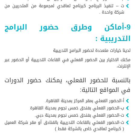
ت – تنفيذ البرنامج كبرنامج تعاقدي لمجموعة من المتدربين من
شركة واحدة .
9-أماكن وطرق حضور البرامج
التدريبية :
لدينا خيارات متعددة لحضور البرامج التدريبية
مكنك الاختيار بين الحضور الفعلي في القاعات التدريبية أو الحضور عبر
الإنترنت،
بالنسبة للحضور الفعلي، يمكنك حضور الدورات
في المواقع التالية:
أ-الحضور الفعلي بمقر المركز بمدينة القاهرة.
ب-الحضور الفعلي بفندق خمس نجوم بمدينة القاهرة
ت-الحضور الفعلي بفندق خمس نجوم بمدينة دبي.
ث-الحضور الفعلي بالقاعات التدريبية بالفنادق أو مقر شركة العميل
( كبرنامج تعاقدي خاص بالشركة فقط )