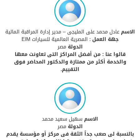
الاسم
عادل محمد على المليجى – مدير إدارة المراقبة المالية
جهة العمل
: المصرية العالمية للسيارات EIM
الدولة
مصر
قالوا عنا : من أفضل المراكز التى تعاونت معها
والخدمة أكثر من ممتازة والدكتور المحاضر فوق
التقييم.
الاسم
سهيل سعيد محمد
الدولة
مصر
بالنسبة لى صعب جداً الثقة فى مركز أو مؤسسة يقدم