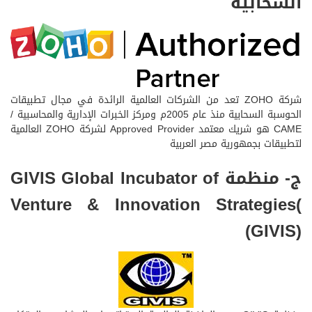
السحابية
شركة ZOHO تعد من الشركات العالمية الرائدة في مجال تطبيقات
الحوسبة السحابية منذ عام 2005م ومركز الخبرات الإدارية والمحاسبية /
CAME هو شريك معتمد Approved Provider لشركة ZOHO العالمية
لتطبيقات بجمهورية مصر العربية
ج- منظمة GIVIS Global Incubator of
Venture & Innovation Strategies(
(GIVIS)