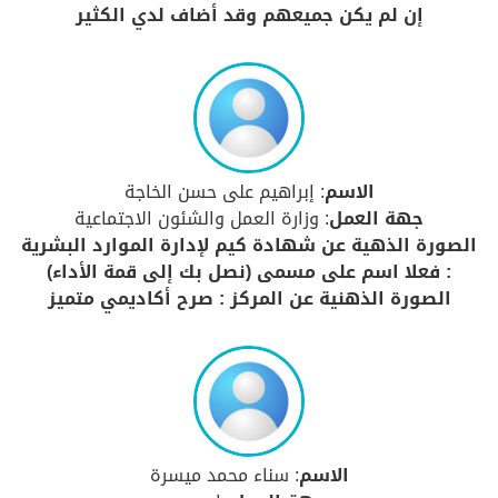
إن لم يكن جميعهم وقد أضاف لدي الكثير
الاسم
: إبراهيم على حسن الخاجة
جهة العمل
: وزارة العمل والشئون الاجتماعية
الصورة الذهية عن شهادة كيم لإدارة الموارد البشرية
: فعلا اسم على مسمى (نصل بك إلى قمة الأداء)
الصورة الذهنية عن المركز : صرح أكاديمي متميز
الاسم
: سناء محمد ميسرة