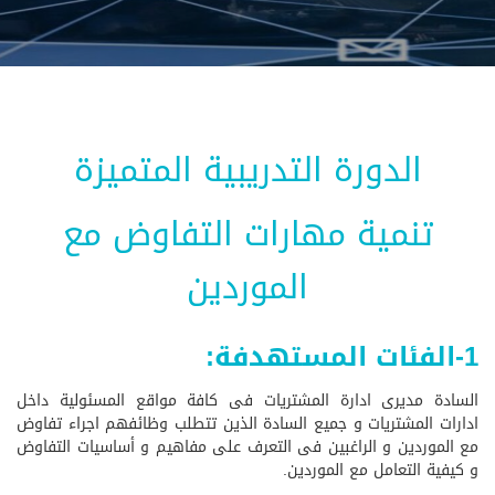
الدورة التدريبية المتميزة
تنمية مهارات التفاوض مع
الموردين
1-الفئات المستهدفة:
السادة مديرى ادارة المشتريات فى كافة مواقع المسئولية داخل
ادارات المشتريات و جميع السادة الذين تتطلب وظائفهم اجراء تفاوض
مع الموردين و الراغبين فى التعرف على مفاهيم و أساسيات التفاوض
و كيفية التعامل مع الموردين.