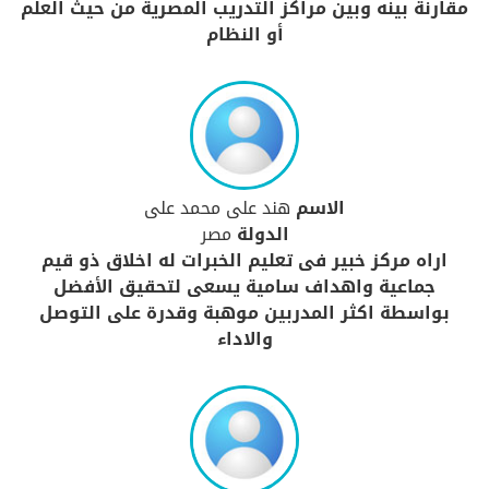
مقارنة بينه وبين مراكز التدريب المصرية من حيث العلم
أو النظام
الاسم
هند على محمد على
الدولة
مصر
اراه مركز خبير فى تعليم الخبرات له اخلاق ذو قيم
جماعية واهداف سامية يسعى لتحقيق الأفضل
بواسطة اكثر المدربين موهبة وقدرة على التوصل
والاداء