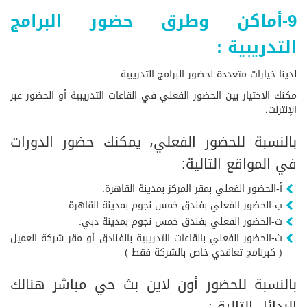
9-أماكن وطرق حضور البرامج
التدريبية :
لدينا خيارات متعددة لحضور البرامج التدريبية
مكنك الاختيار بين الحضور الفعلي في القاعات التدريبية أو الحضور عبر
الإنترنت،
بالنسبة للحضور الفعلي، يمكنك حضور الدورات
في المواقع التالية:
أ-الحضور الفعلي بمقر المركز بمدينة القاهرة.
ب-الحضور الفعلي بفندق خمس نجوم بمدينة القاهرة
ت-الحضور الفعلي بفندق خمس نجوم بمدينة دبي.
ث-الحضور الفعلي بالقاعات التدريبية بالفنادق أو مقر شركة العميل
( كبرنامج تعاقدي خاص بالشركة فقط )
بالنسبة للحضور أون لاين بث حي مباشر هنالك
البدائل التالية :