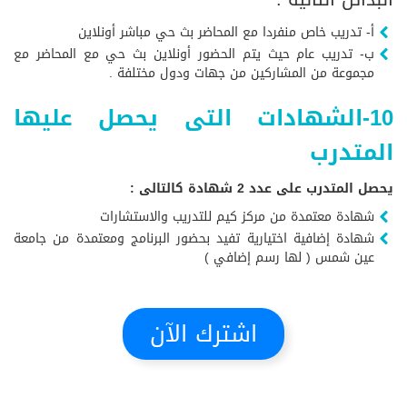
أ- تدريب خاص منفردا مع المحاضر بث حي مباشر أونلاين
ب- تدريب عام حيث يتم الحضور أونلاين بث حي مع المحاضر مع
مجموعة من المشاركين من جهات ودول مختلفة .
10-الشهادات التى يحصل عليها
المتدرب
يحصل المتدرب على عدد 2 شهادة كالتالى :
شهادة معتمدة من مركز كيم للتدريب والاستشارات
شهادة إضافية اختيارية تفيد بحضور البرنامج ومعتمدة من جامعة
عين شمس ( لها رسم إضافي )
اشترك الآن