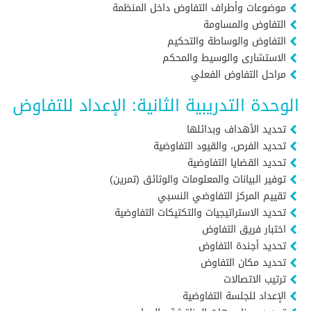
موضوعات وأطراف التفاوض داخل المنظمة
التفاوض والمساومة
التفاوض والوساطة والتحكيم
الاستشارى والوسيط والمحكم
مراحل التفاوض الفعلي
الوحدة التدريبية الثانية: الإعداد للتفاوض
تحديد الأهداف وبدائلها
تحديد الفرص، والقيود التفاوضية
تحديد القضايا التفاوضية
توفير البيانات والمعلومات والوثائق (تمرين)
تقييم المركز التفاوضي النسبي
تحديد الاستراتيجيات والتكتيكات التفاوضية
اختبار فريق التفاوض
تحديد أجندة التفاوض
تحديد مكان التفاوض
ترتيب الاتصالات
الإعداد للجلسة التفاوضية