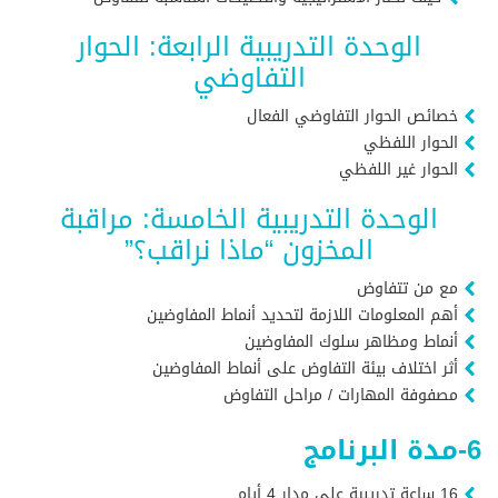
الوحدة التدريبية الرابعة: الحوار
التفاوضي
خصائص الحوار التفاوضي الفعال
الحوار اللفظي
الحوار غير اللفظي
الوحدة التدريبية الخامسة: مراقبة
المخزون “ماذا نراقب؟”
مع من تتفاوض
أهم المعلومات اللازمة لتحديد أنماط المفاوضين
أنماط ومظاهر سلوك المفاوضين
أثر اختلاف بيئة التفاوض على أنماط المفاوضين
مصفوفة المهارات / مراحل التفاوض
6-مدة البرنامج
16 ساعة تدريبية على مدار 4 أيام