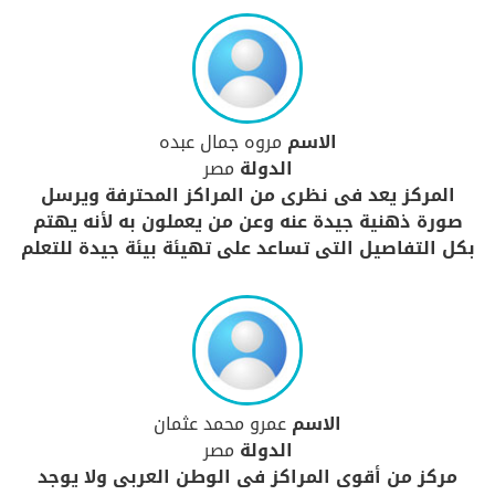
الاسم
مروه جمال عبده
الدولة
مصر
المركز يعد فى نظرى من المراكز المحترفة ويرسل
صورة ذهنية جيدة عنه وعن من يعملون به لأنه يهتم
بكل التفاصيل التى تساعد على تهيئة بيئة جيدة للتعلم
الاسم
عمرو محمد عثمان
الدولة
مصر
مركز من أقوى المراكز فى الوطن العربى ولا يوجد