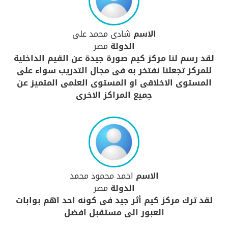
الاسم
شادى محمد على
الدولة
مصر
لقد رسم لنا مركز كيم صورة جيدة عن القيم الداخلية
للمركز تجعلنا نفتخر به فى مجال التدريب سواء على
المستوى الاخلاقى او المستوى العلمى المتميز عن
جميع المراكز الاخرى
الاسم
احمد محمود محمد
الدولة
مصر
لقد ترك مركز كيم أثر جيد فى كونه احد اهم بوابات
العبور الى مستقبل افضل