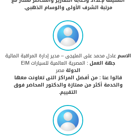
السليمة لإعداد وكتابة التقارير والمحاضر ممتاز مع
مرتبة الشرف الأولى والوسام الذهبى.
الاسم
عادل محمد على المليجى – مدير إدارة المراقبة المالية
جهة العمل
: المصرية العالمية للسيارات EIM
الدولة
مصر
قالوا عنا : من أفضل المراكز التى تعاونت معها
والخدمة أكثر من ممتازة والدكتور المحاضر فوق
التقييم.