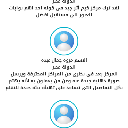
الدولة
مصر
لقد ترك مركز كيم أثر جيد فى كونه احد اهم بوابات
العبور الى مستقبل افضل
الاسم
مروه جمال عبده
الدولة
مصر
المركز يعد فى نظرى من المراكز المحترفة ويرسل
صورة ذهنية جيدة عنه وعن من يعملون به لأنه يهتم
بكل التفاصيل التى تساعد على تهيئة بيئة جيدة للتعلم