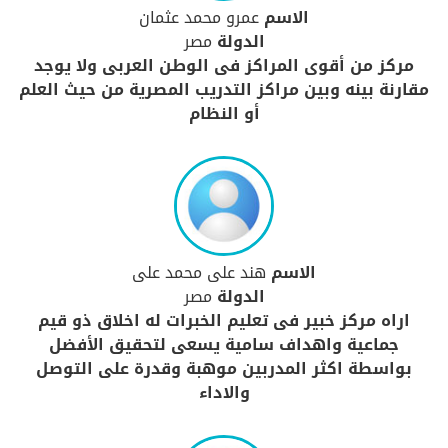
الاسم
عمرو محمد عثمان
الدولة
مصر
مركز من أقوى المراكز فى الوطن العربى ولا يوجد
مقارنة بينه وبين مراكز التدريب المصرية من حيث العلم
أو النظام
الاسم
هند على محمد على
الدولة
مصر
اراه مركز خبير فى تعليم الخبرات له اخلاق ذو قيم
جماعية واهداف سامية يسعى لتحقيق الأفضل
بواسطة اكثر المدربين موهبة وقدرة على التوصل
والاداء