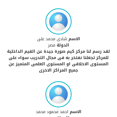
الاسم
شادى محمد على
الدولة
مصر
لقد رسم لنا مركز كيم صورة جيدة عن القيم الداخلية
للمركز تجعلنا نفتخر به فى مجال التدريب سواء على
المستوى الاخلاقى او المستوى العلمى المتميز عن
جميع المراكز الاخرى
الاسم
احمد محمود محمد