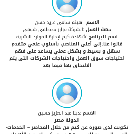
الاسم
: هيثم سامى فريد حسن
جهة العمل
:الشركة مزارز مصطفى شوقى
اسم البرنامج
:شهادة كيم لإدارة الموارد البشرية
قالوا عنا:إلى أعلى المناصب بأسلوب علمي متقدم
سهل و بسيط و بشكل عملي يساعد على فهم
احتياجات سوق العمل واحتياجات الشركات التى يتم
الالتحاق بها فيما بعد
الاسم
:دينا عبد العزيز حسين
الدولة مصر
تكونت لدى صورة عن كيم من خلال المحاضر – الخدمات-