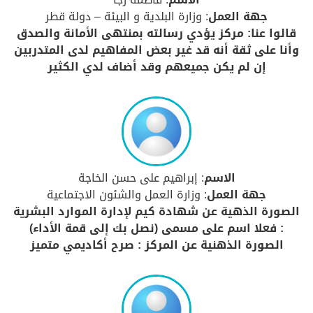
جهة العمل
: وزارة البلدية و البيئة – دولة قطر
قالوا عنا: مركز يؤدي رسالته بمنتهى الأمانة والصدق
وأنا على ثقة أنه قد غير بعض المفاهيم لدى المتدربين
إن لم يكن جميعهم وقد أضاف لدي الكثير
الاسم
: إبراهيم على حسن الخاجة
جهة العمل
: وزارة العمل والشئون الاجتماعية
الصورة الذهية عن شهادة كيم لإدارة الموارد البشرية
: فعلا اسم على مسمى (نصل بك إلى قمة الأداء)
الصورة الذهنية عن المركز : صرح أكاديمي متميز