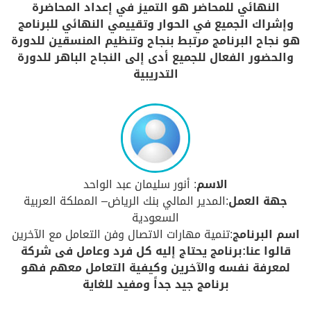
النهائي للمحاضر هو التميز في إعداد المحاضرة
وإشراك الجميع في الحوار وتقييمي النهائي للبرنامج
هو نجاح البرنامج مرتبط بنجاح وتنظيم المنسقين للدورة
والحضور الفعال للجميع أدى إلى النجاح الباهر للدورة
التدريبية
الاسم
: أنور سليمان عبد الواحد
جهة العمل
:المدير المالي بنك الرياض– المملكة العربية
السعودية
اسم البرنامج
:تنمية مهارات الاتصال وفن التعامل مع الآخرين
قالوا عنا:برنامج يحتاج إليه كل فرد وعامل فى شركة
لمعرفة نفسه والآخرين وكيفية التعامل معهم فهو
برنامج جيد جداً ومفيد للغاية