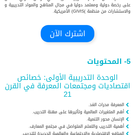
على رخصة دولية ومعتمد دوليا في مجال المناهج والمواد التدريبية و
والاستشارات من منظمة )GIVIS) الأمريكية.
اشترك الآن
5- المحتويات
الوحدة التدريبية الأولى: خصائص
اقتصاديات ومجتمعات المعرفة في القرن
21
المعرفة محراث الغد.
أهم المتغيرات العالمية وتأثيرها على مهنة التدريب.
الإنسان محور التنمية.
أهمية التدريب والتعلم المتواصل في مجتمع المعارف.
المنافع الاقتصادية والاجتماعية والعالمية الجديدة للتدريب.