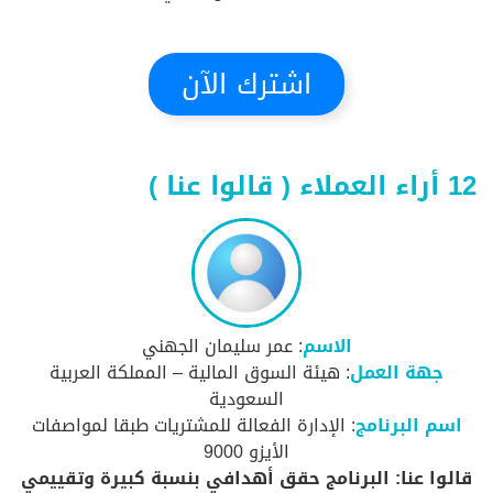
اشترك الآن
12 أراء العملاء ( قالوا عنا )
الاسم
: عمر سليمان الجهني
جهة العمل
: هيئة السوق المالية – المملكة العربية
السعودية
اسم البرنامج
: الإدارة الفعالة للمشتريات طبقا لمواصفات
الأيزو 9000
قالوا عنا: البرنامج حقق أهدافي بنسبة كبيرة وتقييمي