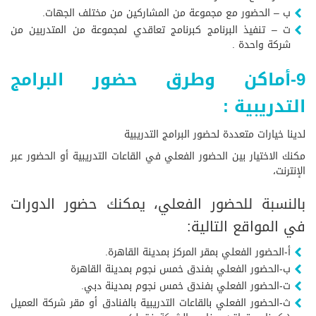
ب – الحضور مع مجموعة من المشاركين من مختلف الجهات.
ت – تنفيذ البرنامج كبرنامج تعاقدي لمجموعة من المتدربين من
شركة واحدة .
9-أماكن وطرق حضور البرامج
التدريبية :
لدينا خيارات متعددة لحضور البرامج التدريبية
مكنك الاختيار بين الحضور الفعلي في القاعات التدريبية أو الحضور عبر
الإنترنت،
بالنسبة للحضور الفعلي، يمكنك حضور الدورات
في المواقع التالية:
أ-الحضور الفعلي بمقر المركز بمدينة القاهرة.
ب-الحضور الفعلي بفندق خمس نجوم بمدينة القاهرة
ت-الحضور الفعلي بفندق خمس نجوم بمدينة دبي.
ث-الحضور الفعلي بالقاعات التدريبية بالفنادق أو مقر شركة العميل