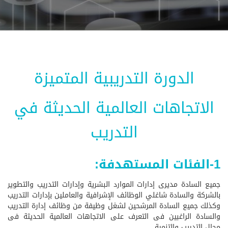
الدورة التدريبية المتميزة
الاتجاهات العالمية الحديثة في
التدريب
1-الفئات المستهدفة:
جميع السادة مديرى إدارات الموارد البشرية وإدارات التدريب والتطوير
بالشركة والسادة شاغلي الوظائف الإشرافية والعاملين بإدارات التدريب
وكذلك جميع السادة المرشحين لشغل وظيفة من وظائف إدارة التدريب
والسادة الراغبين فى التعرف على الاتجاهات العالمية الحديثة فى
مجال التدريب والتنمية.