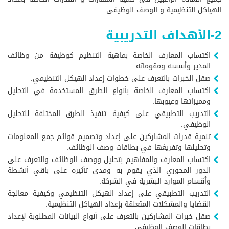
الهياكل التنظيمية و الوصف الوظيفى .
2-الأهداف التدريبية
اكتساب المعارف الخاصة بماهية التنظيم كوظيفة من وظائف
المدير وأسسه ومقوماته.
صقل الخبرات بالتعرف على خطوات إعداد الهيكل التنظيمي.
اكتساب المعارف الخاصة بأنواع الطرق المستخدمة في التحليل
ومميزاتها وعيوبها.
التدريب التطبيقي على كيفية تنفيذ الطرق المختلفة للتحليل
الوظيفي.
تنمية قدرات المشاركين على إعداد وتصميم قوائم جمع المعلومات
وتحليلها وتفريغها في بطاقات وصف الوظائف.
اكتساب المعارف والمفاهيم بتحليل ووصف الوظائف والتعرف على
الدور المحوري الذي يقوم به ومدى تأثيره على باقي أنشطة
وأقسام الموارد البشرية في الشركة.
التدريب التطبيقي على إعداد الهيكل التنظيمي وكيفية معالجة
القضايا والمشكلات المتعلقة بإعداد الهياكل التنظيمية.
صقل خبرات المشاركين بالتعرف على أنواع البيانات المطلوبة لإعداد
بطاقات الوصف الوظيفي.