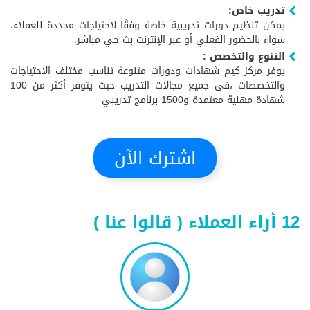
تدريب خاص:
يمكن تنظيم دورات تدريبية خاصة وفقًا لاحتياجات محددة للعملاء،
سواء بالحضور الفعلي أو عبر الإنترنت بث حي مباشر.
التنوع والتخصص :
يوفر مركز كيم شهادات ودورات متنوعة تناسب مختلف الاحتياجات
والتخصصات ،فى جميع مجالات التدريب حيث يتوفر أكثر من 100
شهادة مهنية معتمدة و1500 برنامج تدريبي
اشترك الآن
12 أراء العملاء ( قالوا عنا )