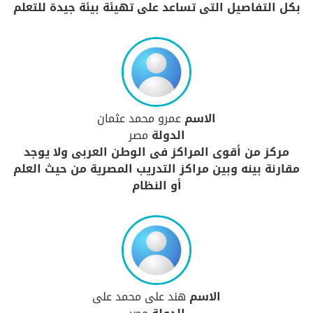
بكل التفاصيل التى تساعد على تهيئة بيئة جيدة للتعلم
الاسم
عمرو محمد عثمان
الدولة
مصر
مركز من أقوى المراكز فى الوطن العربى ولا يوجد
مقارنة بينه وبين مراكز التدريب المصرية من حيث العلم
أو النظام
الاسم
هند على محمد على