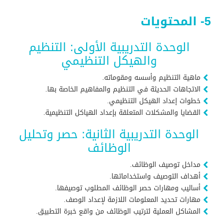
5- المحتويات
الوحدة التدريبية الأولى: التنظيم
والهيكل التنظيمي
ماهية التنظيم وأسسه ومقوماته.
الاتجاهات الحديثة في التنظيم والمفاهيم الخاصة بها.
خطوات إعداد الهيكل التنظيمي.
القضايا والمشكلات المتعلقة بإعداد الهياكل التنظيمية.
الوحدة التدريبية الثانية: حصر وتحليل
الوظائف
مداخل توصيف الوظائف.
أهداف التوصيف واستخداماتها.
أساليب ومهارات حصر الوظائف المطلوب توصيفها.
مهارات تحديد المعلومات اللازمة لإعداد الوصف.
المشاكل العملية لترتيب الوظائف من واقع خبرة التطبيق.