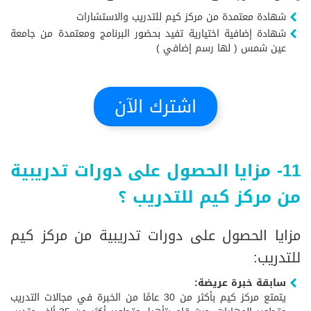
شهادة معتمدة من مركز كيم للتدريب والاستشارات
شهادة إضافية اختيارية تفيد بحضور البرنامج ومعتمدة من جامعة
عين شمس ( لها رسم إضافي )
اشترك الآن
11- مزايا الحصول على دورات تدريبية
من مركز كيم للتدريب ؟
مزايا الحصول على دورات تدريبية من مركز كيم
للتدريب:
سابقة خبرة عريضة:
يتمتع مركز كيم بأكثر من 30 عامًا من الخبرة في مجالات التدريب