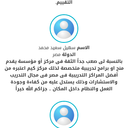
التقييم.
الاسم
سهيل سعيد محمد
الدولة
مصر
بالنسبة لى صعب جداً الثقة فى مركز أو مؤسسة يقدم
منح او برامج تدريبية متخصصة لذلك مركز كيم اعتبره من
أفضل المراكز التدريبية فى مصر فى مجال التدريب
والاستشارات وذلك يستدل عليه من كفاءة وجودة
العمل والنظام داخل المكان .. جزاكم الله خيراً