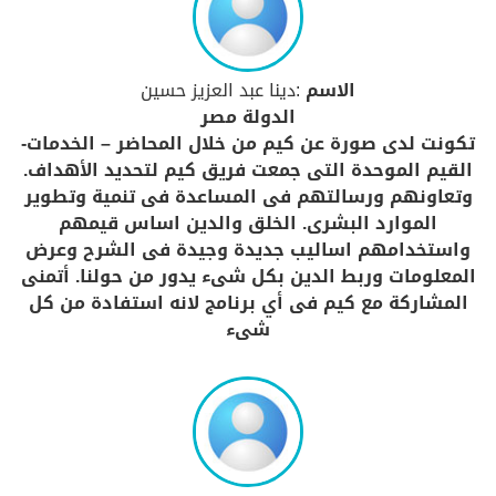
الاسم
:دينا عبد العزيز حسين
الدولة مصر
تكونت لدى صورة عن كيم من خلال المحاضر – الخدمات-
القيم الموحدة التى جمعت فريق كيم لتحديد الأهداف.
وتعاونهم ورسالتهم فى المساعدة فى تنمية وتطوير
الموارد البشرى. الخلق والدين اساس قيمهم
واستخدامهم اساليب جديدة وجيدة فى الشرح وعرض
المعلومات وربط الدين بكل شىء يدور من حولنا. أتمنى
المشاركة مع كيم فى أي برنامج لانه استفادة من كل
شىء