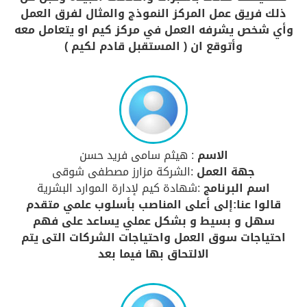
ذلك فريق عمل المركز النموذج والمثال لفرق العمل
وأي شخص يشرفه العمل في مركز كيم او يتعامل معه
وأتوقع ان ( المستقبل قادم لكيم )
الاسم
: هيثم سامى فريد حسن
جهة العمل
:الشركة مزارز مصطفى شوقى
اسم البرنامج
:شهادة كيم لإدارة الموارد البشرية
قالوا عنا:إلى أعلى المناصب بأسلوب علمي متقدم
سهل و بسيط و بشكل عملي يساعد على فهم
احتياجات سوق العمل واحتياجات الشركات التى يتم
الالتحاق بها فيما بعد