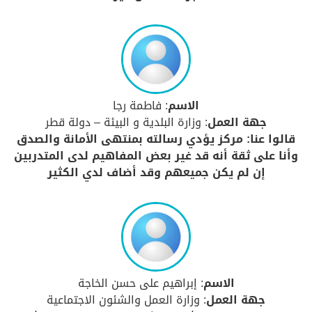
الاسم
: فاطمة رجا
جهة العمل
: وزارة البلدية و البيئة – دولة قطر
قالوا عنا: مركز يؤدي رسالته بمنتهى الأمانة والصدق
وأنا على ثقة أنه قد غير بعض المفاهيم لدى المتدربين
إن لم يكن جميعهم وقد أضاف لدي الكثير
الاسم
: إبراهيم على حسن الخاجة
جهة العمل
: وزارة العمل والشئون الاجتماعية