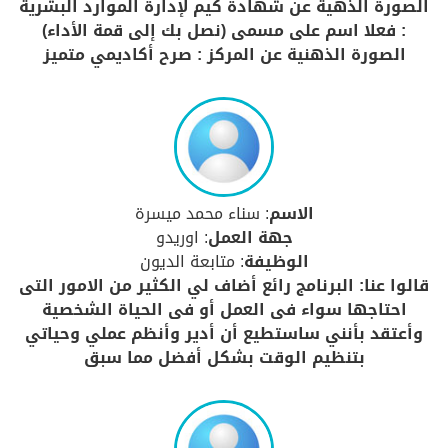
الصورة الذهية عن شهادة كيم لإدارة الموارد البشرية
: فعلا اسم على مسمى (نصل بك إلى قمة الأداء)
الصورة الذهنية عن المركز : صرح أكاديمي متميز
الاسم
: سناء محمد ميسرة
جهة العمل
: اوريدو
الوظيفة
: متابعة الديون
قالوا عنا: البرنامج رائع أضاف لي الكثير من الامور التى
احتاجها سواء فى العمل أو فى الحياة الشخصية
وأعتقد بأنني ساستطيع أن أدير وأنظم عملي وحياتي
بتنظيم الوقت بشكل أفضل مما سبق