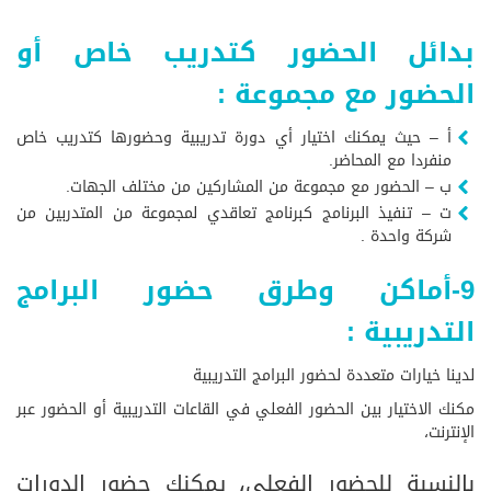
بدائل الحضور كتدريب خاص أو
الحضور مع مجموعة :
أ – حيث يمكنك اختيار أي دورة تدريبية وحضورها كتدريب خاص
منفردا مع المحاضر.
ب – الحضور مع مجموعة من المشاركين من مختلف الجهات.
ت – تنفيذ البرنامج كبرنامج تعاقدي لمجموعة من المتدربين من
شركة واحدة .
9-أماكن وطرق حضور البرامج
التدريبية :
لدينا خيارات متعددة لحضور البرامج التدريبية
مكنك الاختيار بين الحضور الفعلي في القاعات التدريبية أو الحضور عبر
الإنترنت،
بالنسبة للحضور الفعلي، يمكنك حضور الدورات