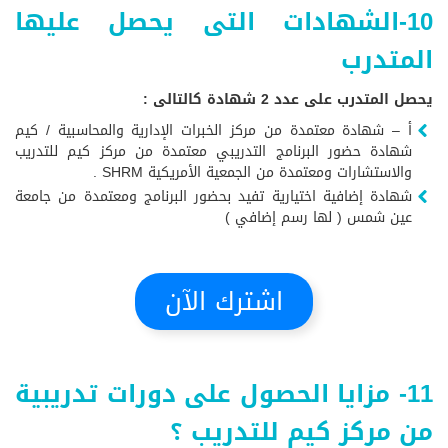
10-الشهادات التى يحصل عليها
المتدرب
يحصل المتدرب على عدد 2 شهادة كالتالى :
أ – شهادة معتمدة من مركز الخبرات الإدارية والمحاسبية / كيم
شهادة حضور البرنامج التدريبي معتمدة من مركز كيم للتدريب
والاستشارات ومعتمدة من الجمعية الأمريكية SHRM .
شهادة إضافية اختيارية تفيد بحضور البرنامج ومعتمدة من جامعة
عين شمس ( لها رسم إضافي )
اشترك الآن
11- مزايا الحصول على دورات تدريبية
من مركز كيم للتدريب ؟