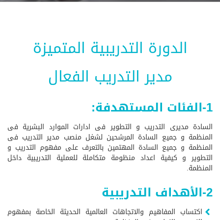
الدورة التدريبية المتميزة
مدير التدريب الفعال
1-الفئات المستهدفة:
السادة مديرى التدريب و التطوير فى ادارات الموارد البشرية فى
المنظمة و جميع السادة المرشحين لشغل منصب مدير التدريب فى
المنظمة و جميع السادة المهتمين بالتعرف على مفهوم التدريب و
التطوير و كيفية اعداد منظومة متكاملة للعملية التدريبية داخل
المنظمة.
2-الأهداف التدريبية
اكتساب المفاهيم والاتجاهات العالمية الحديثة الخاصة بمفهوم