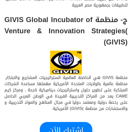
لتطبيقات بجمهورية مصر العربية
ج- منظمة GIVIS Global Incubator of
Venture & Innovation Strategies(
(GIVIS)
منظمة GIVIS هي الحاضنة العالمية الستراتيجيات المشاريع والابتكار.
منظمة عالمية بالولايات المتحدة الأمريكية مهمتها مساعدة الشركات
المبتكرة على تطوير حلول واستراتيجيات ديناميكية ناجحة ، ومركز كيم
CAME يعد من المراكز التدريبية الفريدة في الوطن العربي الحاصل
على رخصة دولية ومعتمد دوليا في مجال المناهج والمواد التدريبية و
والاستشارات من منظمة )GIVIS) الأمريكية.
اشترك الآن