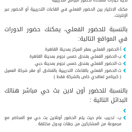
لدينا خيارات متعددة لحضور البرامج التدريبية
مكنك الاختيار بين الحضور الفعلي في القاعات التدريبية أو الحضور عبر
الإنترنت،
بالنسبة للحضور الفعلي، يمكنك حضور الدورات
في المواقع التالية:
أ-الحضور الفعلي بمقر المركز بمدينة القاهرة.
ب-الحضور الفعلي بفندق خمس نجوم بمدينة القاهرة
ت-الحضور الفعلي بفندق خمس نجوم بمدينة دبي.
ث-الحضور الفعلي بالقاعات التدريبية بالفنادق أو مقر شركة العميل
( كبرنامج تعاقدي خاص بالشركة فقط )
بالنسبة للحضور أون لاين بث حي مباشر هنالك
البدائل التالية :
.
ب- تدريب عام حيث يتم الحضور أونلاين بث حي مع المحاضر مع
مجموعة من المشاركين من جهات ودول مختلفة .