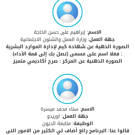
الاسم
: إبراهيم على حسن الخاجة
جهة العمل
: وزارة العمل والشئون الاجتماعية
الصورة الذهية عن شهادة كيم لإدارة الموارد البشرية
: فعلا اسم على مسمى (نصل بك إلى قمة الأداء)
الصورة الذهنية عن المركز : صرح أكاديمي متميز
الاسم
: سناء محمد ميسرة
جهة العمل
: اوريدو
الوظيفة
: متابعة الديون
قالوا عنا: البرنامج رائع أضاف لي الكثير من الامور التى