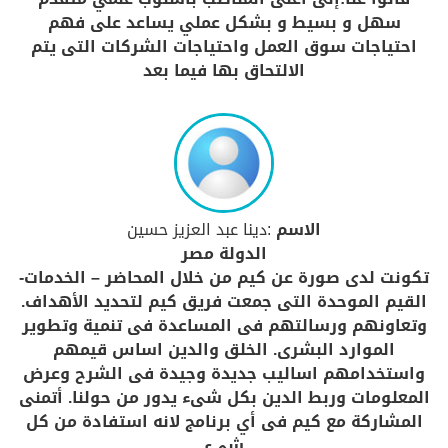
سهل و بسيط و بشكل عملي يساعد على فهم
احتياجات سوق العمل واحتياجات الشركات التى يتم
الالتحاق بها فيما بعد
الاسم
:دينا عبد العزيز حسين
الدولة مصر
تكونت لدى صورة عن كيم من خلال المحاضر – الخدمات-
القيم الموحدة التى جمعت فريق كيم لتحديد الأهداف.
وتعاونهم ورسالتهم فى المساعدة فى تنمية وتطوير
الموارد البشرى. الخلق والدين اساس قيمهم
واستخدامهم اساليب جديدة وجيدة فى الشرح وعرض
المعلومات وربط الدين بكل شىء يدور من حولنا. أتمنى
المشاركة مع كيم فى أي برنامج لانه استفادة من كل
شىء