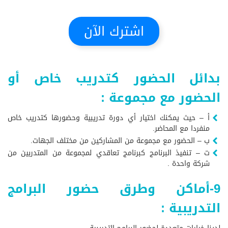
اشترك الآن
بدائل الحضور كتدريب خاص أو
الحضور مع مجموعة :
أ – حيث يمكنك اختيار أي دورة تدريبية وحضورها كتدريب خاص
منفردا مع المحاضر.
ب – الحضور مع مجموعة من المشاركين من مختلف الجهات.
ت – تنفيذ البرنامج كبرنامج تعاقدي لمجموعة من المتدربين من
شركة واحدة .
9-أماكن وطرق حضور البرامج
التدريبية :