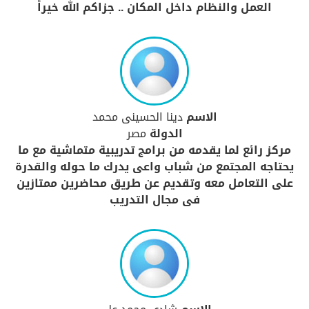
العمل والنظام داخل المكان .. جزاكم الله خيراً
الاسم
دينا الحسينى محمد
الدولة
مصر
مركز رائع لما يقدمه من برامج تدريبية متماشية مع ما
يحتاجه المجتمع من شباب واعى يدرك ما حوله والقدرة
على التعامل معه وتقديم عن طريق محاضرين ممتازين
فى مجال التدريب