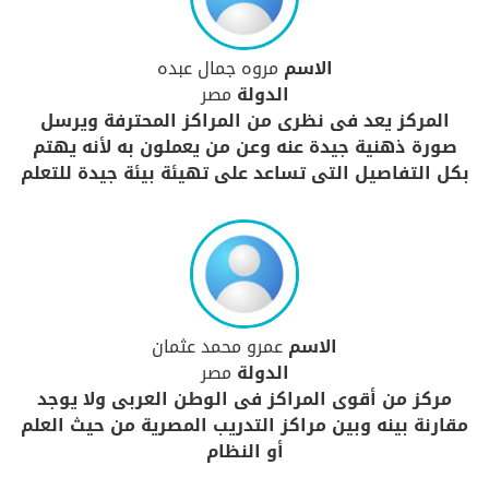
الاسم
مروه جمال عبده
الدولة
مصر
المركز يعد فى نظرى من المراكز المحترفة ويرسل
صورة ذهنية جيدة عنه وعن من يعملون به لأنه يهتم
بكل التفاصيل التى تساعد على تهيئة بيئة جيدة للتعلم
الاسم
عمرو محمد عثمان
الدولة
مصر
مركز من أقوى المراكز فى الوطن العربى ولا يوجد
مقارنة بينه وبين مراكز التدريب المصرية من حيث العلم
أو النظام