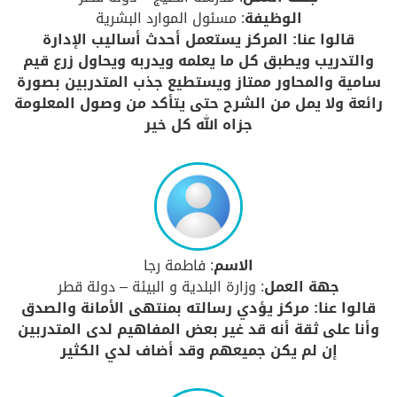
الوظيفة
: مسئول الموارد البشرية
قالوا عنا: المركز يستعمل أحدث أساليب الإدارة
والتدريب ويطبق كل ما يعلمه ويدربه ويحاول زرع قيم
سامية والمحاور ممتاز ويستطيع جذب المتدربين بصورة
رائعة ولا يمل من الشرح حتى يتأكد من وصول المعلومة
جزاه الله كل خير
الاسم
: فاطمة رجا
جهة العمل
: وزارة البلدية و البيئة – دولة قطر
قالوا عنا: مركز يؤدي رسالته بمنتهى الأمانة والصدق
وأنا على ثقة أنه قد غير بعض المفاهيم لدى المتدربين
إن لم يكن جميعهم وقد أضاف لدي الكثير