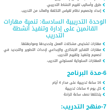
طرق وأساليب تقييم النشاط التدريبي.
إعداد وتصميم نظام لقياس التكلفة والعائد من التدريب.
الوحدة التدريبية السادسة: تنمية مهارات
القائمين على إدارة وتنفيذ أنشطة
التدريب
مهارات تشخيص مشكلات العمل وتحديدها ومواجهتها.
مهارات التفكير الابتكاري والإبداعي لإحداث التطوير والتجديد في
تصميم وتنفيذ وتقييم التدريب.
المهارات السلوكية لمسئولي التدريب.
6-مدة البرنامج
16 ساعة تدريبية على مدار 4 أيام
كل يوم 4 ساعات تدريبية
يتخللها نصف ساعة للراحة
7-منهج التدريب: