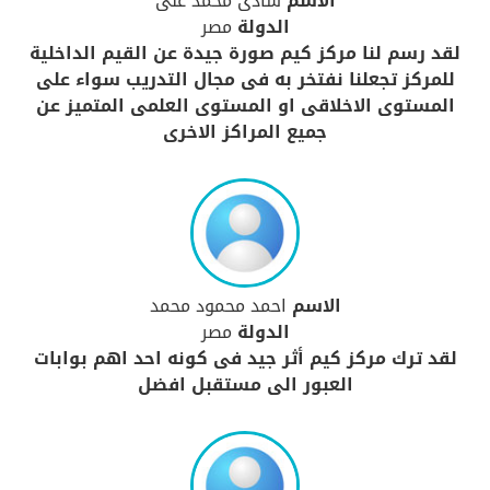
الاسم
شادى محمد على
الدولة
مصر
لقد رسم لنا مركز كيم صورة جيدة عن القيم الداخلية
للمركز تجعلنا نفتخر به فى مجال التدريب سواء على
المستوى الاخلاقى او المستوى العلمى المتميز عن
جميع المراكز الاخرى
الاسم
احمد محمود محمد
الدولة
مصر
لقد ترك مركز كيم أثر جيد فى كونه احد اهم بوابات
العبور الى مستقبل افضل