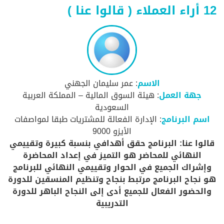
12 أراء العملاء ( قالوا عنا )
الاسم
: عمر سليمان الجهني
جهة العمل
: هيئة السوق المالية – المملكة العربية
السعودية
اسم البرنامج
: الإدارة الفعالة للمشتريات طبقا لمواصفات
الأيزو 9000
قالوا عنا: البرنامج حقق أهدافي بنسبة كبيرة وتقييمي
النهائي للمحاضر هو التميز في إعداد المحاضرة
وإشراك الجميع في الحوار وتقييمي النهائي للبرنامج
هو نجاح البرنامج مرتبط بنجاح وتنظيم المنسقين للدورة
والحضور الفعال للجميع أدى إلى النجاح الباهر للدورة
التدريبية