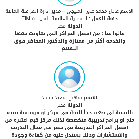
الاسم
عادل محمد على المليجى – مدير إدارة المراقبة المالية
جهة العمل
: المصرية العالمية للسيارات EIM
الدولة
مصر
قالوا عنا : من أفضل المراكز التى تعاونت معها
والخدمة أكثر من ممتازة والدكتور المحاضر فوق
التقييم.
الاسم
سهيل سعيد محمد
الدولة
مصر
بالنسبة لى صعب جداً الثقة فى مركز أو مؤسسة يقدم
منح او برامج تدريبية متخصصة لذلك مركز كيم اعتبره من
أفضل المراكز التدريبية فى مصر فى مجال التدريب
والاستشارات وذلك يستدل عليه من كفاءة وجودة