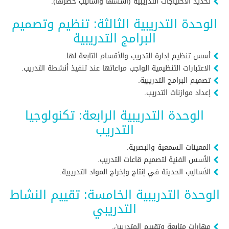
تحديد الاحتياجات التدريبية (أسسها وأساليب حصرها).
الوحدة التدريبية الثالثة: تنظيم وتصميم
البرامج التدريبية
أسس تنظيم إدارة التدريب والأقسام التابعة لها.
الاعتبارات التنظيمية الواجب مراعاتها عند تنفيذ أنشطة التدريب.
تصميم البرامج التدريبية.
إعداد موازنات التدريب.
الوحدة التدريبية الرابعة: تكنولوجيا
التدريب
المعينات السمعية والبصرية.
الأسس الفنية لتصميم قاعات التدريب.
الأساليب الحديثة في إنتاج وإخراج المواد التدريبية.
الوحدة التدريبية الخامسة: تقييم النشاط
التدريبي
مهارات متابعة وتقييم المتدربين.