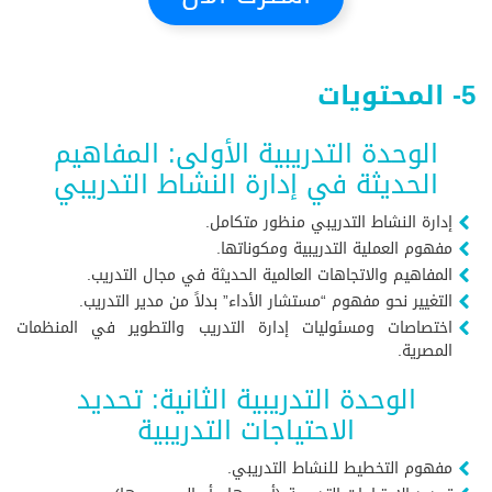
5- المحتويات
الوحدة التدريبية الأولى: المفاهيم
الحديثة في إدارة النشاط التدريبي
إدارة النشاط التدريبي منظور متكامل.
مفهوم العملية التدريبية ومكوناتها.
المفاهيم والاتجاهات العالمية الحديثة في مجال التدريب.
التغيير نحو مفهوم “مستشار الأداء” بدلاً من مدير التدريب.
اختصاصات ومسئوليات إدارة التدريب والتطوير في المنظمات
المصرية.
الوحدة التدريبية الثانية: تحديد
الاحتياجات التدريبية
مفهوم التخطيط للنشاط التدريبي.