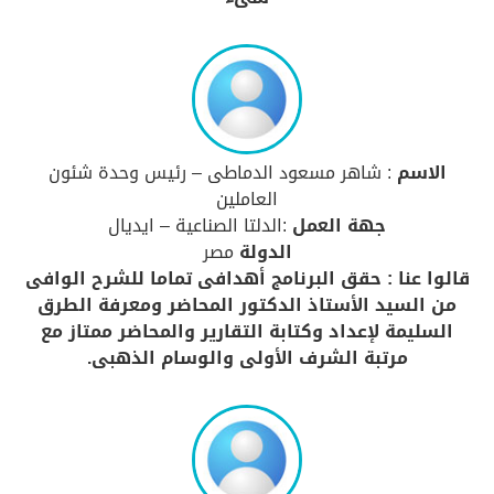
الاسم
: شاهر مسعود الدماطى – رئيس وحدة شئون
العاملين
جهة العمل
:الدلتا الصناعية – ايديال
الدولة
مصر
قالوا عنا : حقق البرنامج أهدافى تماما للشرح الوافى
من السيد الأستاذ الدكتور المحاضر ومعرفة الطرق
السليمة لإعداد وكتابة التقارير والمحاضر ممتاز مع
مرتبة الشرف الأولى والوسام الذهبى.