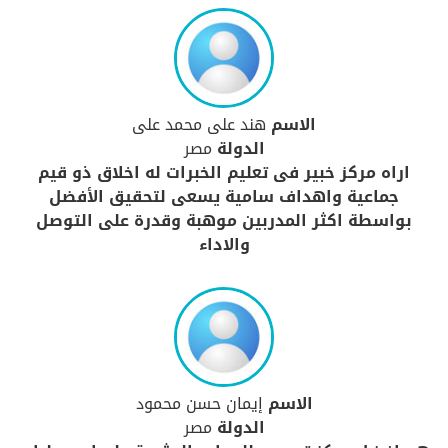
الاسم
هند على محمد على
الدولة
مصر
اراه مركز خبير فى تعليم الخبرات له اخلاق ذو قيم
جماعية واهداف سامية يسعى لتحقيق الأفضل
بواسطة اكثر المدربين موهبة وقدرة على التوصل
والاداء
الاسم
إيمان حسن محمود
الدولة
مصر