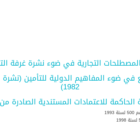
لحات التجارية في ضوء نشرة غرفة التجارة الدولية (
ائع في ضوء المفاهيم الدولية للتأمين (نشرة 
1982)
ية الحاكمة للاعتمادات المستندية الصادرة من 
199