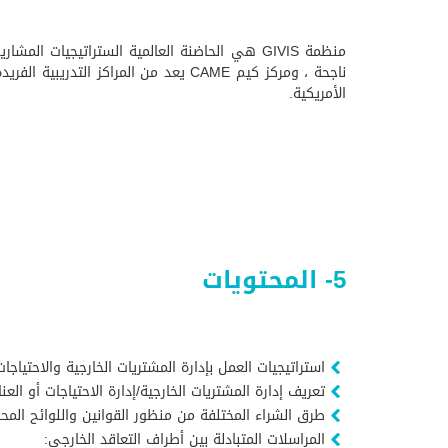
منظمة GIVIS هي الحاضنة العالمية الستراتيجيات
الأمريكية.
5- المحتويات
استراتيجيات العمل بإدارة المشتريات الخارجية والاحتياجات
تعريف إدارة المشتريات الخارجية/إدارة الاحتياجات أو ال
طرق الشراء المختلفة من منظور القوانين واللوائح المحل
المراسلات المتبادلة بين أطراف التعاقد الخارجي: