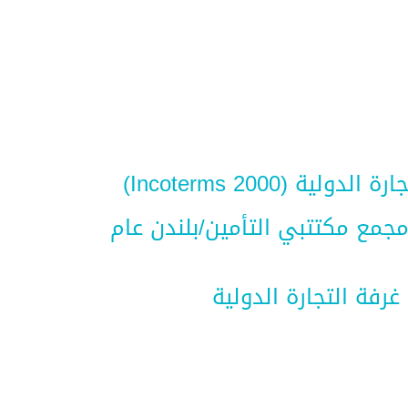
Incoterms 2000)
مجمع مكتتبي التأمين/بلندن عام
غرفة التجارة الدولية