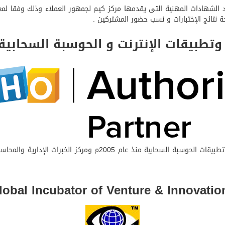
 شمس باعتماد الشهادات المهنية التى يقدمها مركز كيم لجمهور العملاء وذلك وفق
حة نتائج الإختبارات و نسب حضور المشتركين .
تطبيقات الإنترنت و الحوسبة السحابية