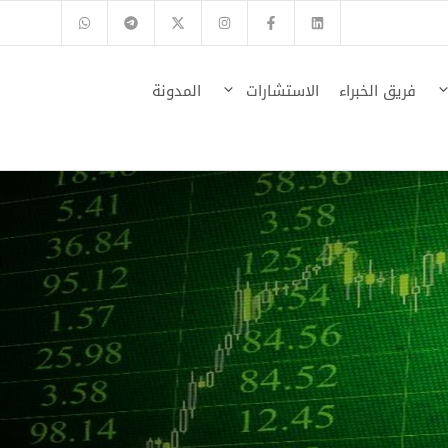
فريق الخبراء
الاستشارات
المدونة